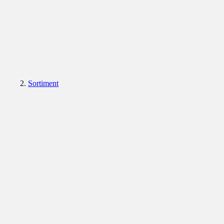
Sortiment