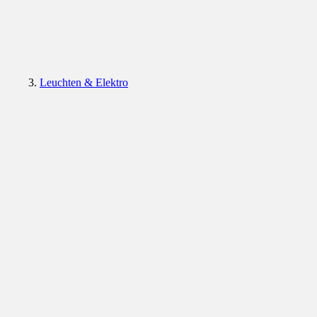
Leuchten & Elektro