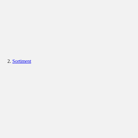
Sortiment