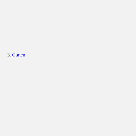
Garten