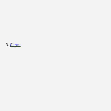
Garten