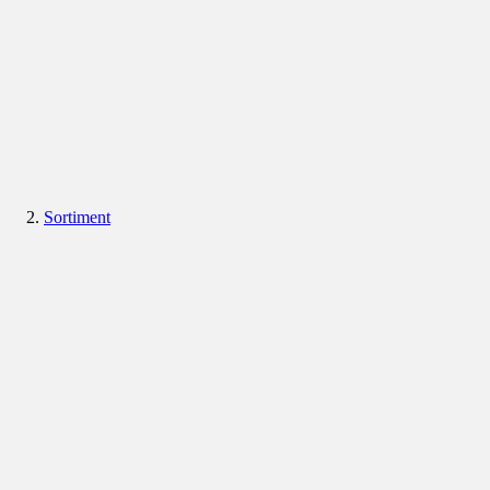
Sortiment