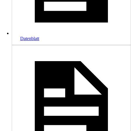
Datenblatt