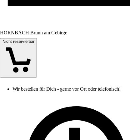
HORNBACH Brunn am Gebirge
Nicht reservierbar
Wir bestellen für Dich - gerne vor Ort oder telefonisch!