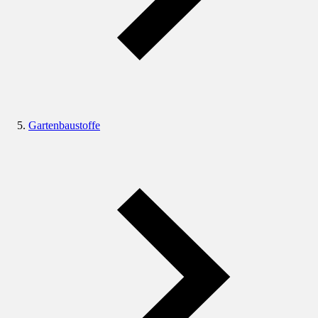
Gartenbaustoffe