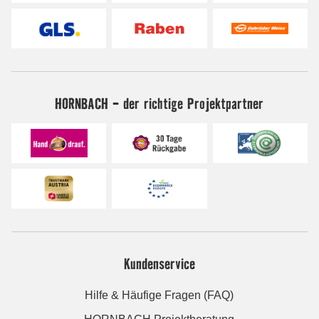
HORNBACH - der richtige Projektpartner
Kundenservice
Hilfe & Häufige Fragen (FAQ)