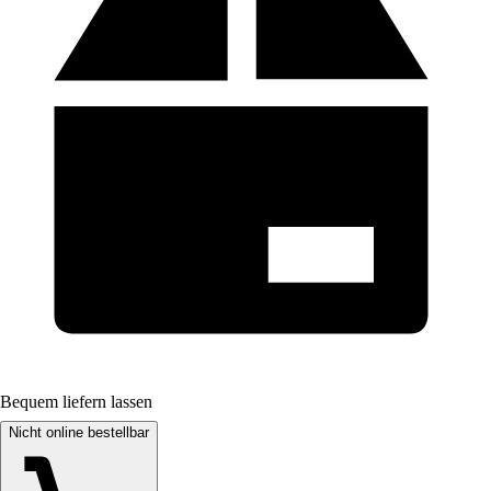
Bequem liefern lassen
Nicht online bestellbar