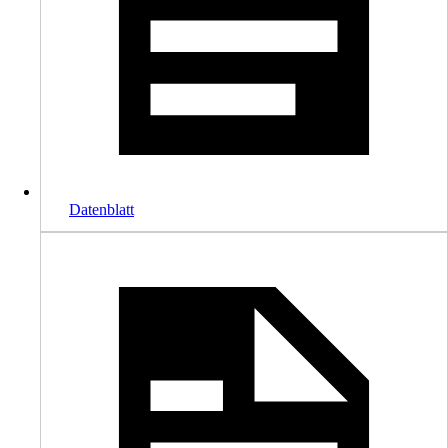
Datenblatt