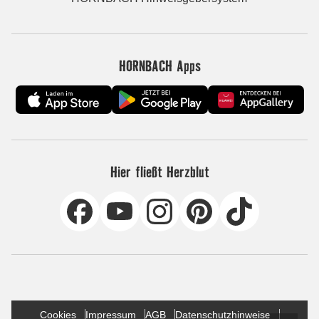
HORNBACH Apps
Hier fließt Herzblut
Cookies
Impressum
AGB
Datenschutzhinweise