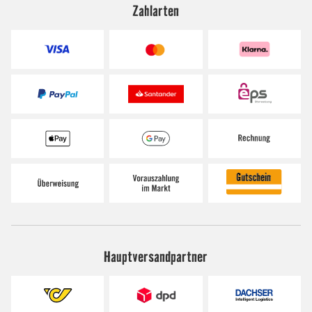
Zahlarten
Hauptversandpartner