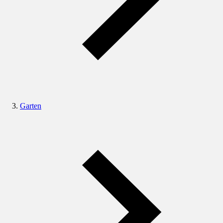
Garten