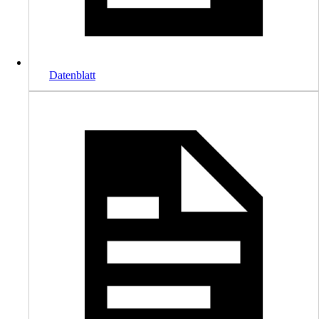
Datenblatt