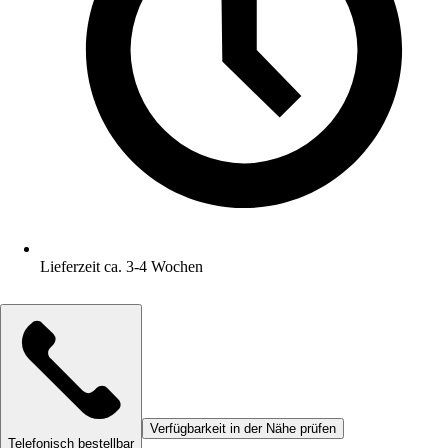
Lieferzeit ca. 3-4 Wochen
Verfügbarkeit in der Nähe prüfen
Telefonisch bestellbar