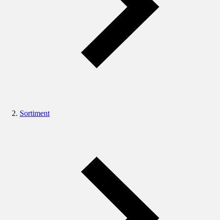
Sortiment