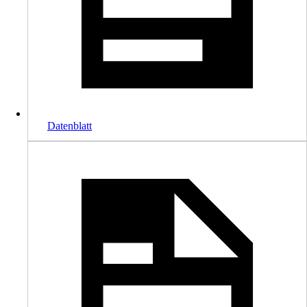
Datenblatt