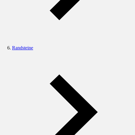
Randsteine