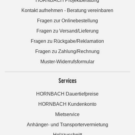
HORNBACH Projektberatung
Kontakt aufnehmen - Beratung vereinbaren
Fragen zur Onlinebestellung
Fragen zu Versand/Lieferung
Fragen zu Rückgabe/Reklamation
Fragen zu Zahlung/Rechnung
Muster-Widerrufsformular
Services
HORNBACH Dauertiefpreise
HORNBACH Kundenkonto
Mietservice
Anhänger- und Transportervermietung
Holzzuschnitt