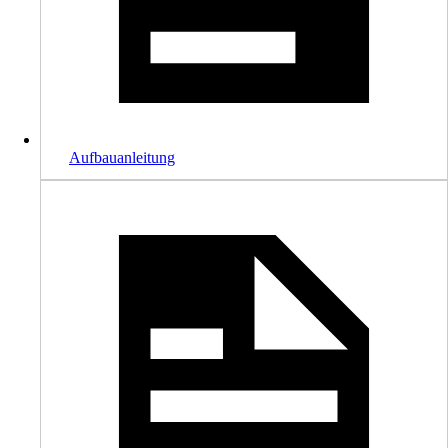
Aufbauanleitung