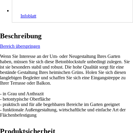
Infoblatt
Beschreibung
Bereich überspringen
Wenn Sie Interesse an der Um- oder Neugestaltung Ihres Garten
haben, müssen Sie sich diese Betonblockstufe unbedingt zulegen. Sie
ist sie besonders stabil und robust. Die hohe Qualität sorgt für eine
bestände Gestaltung Ihres heimischen Grüns. Holen Sie sich diesen
langlebigen Begleiter und schaffen Sie sich eine Eingangstreppe zu
Ihrer Terrasse oder Balkon.
- in Grau und Anthrazit
- betontypische Oberfläche
- praktisch und für alle begehbaren Bereiche im Garten geeignet
- funktionale Außengestaltung, wirtschaftliche und einfache Art der
Flächenbefestigung
Produktsicherheit