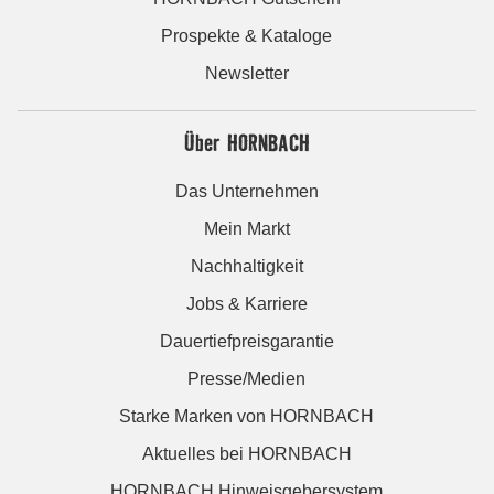
Prospekte & Kataloge
Newsletter
Über HORNBACH
Das Unternehmen
Mein Markt
Nachhaltigkeit
Jobs & Karriere
Dauertiefpreisgarantie
Presse/Medien
Starke Marken von HORNBACH
Aktuelles bei HORNBACH
HORNBACH Hinweisgebersystem