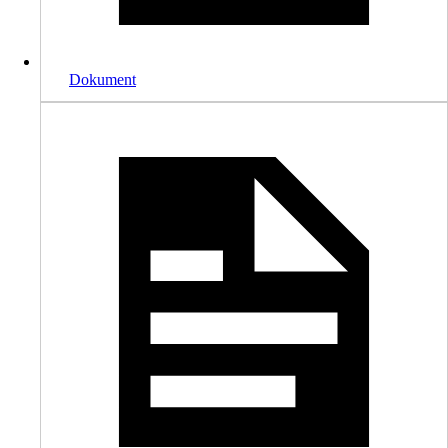
Dokument