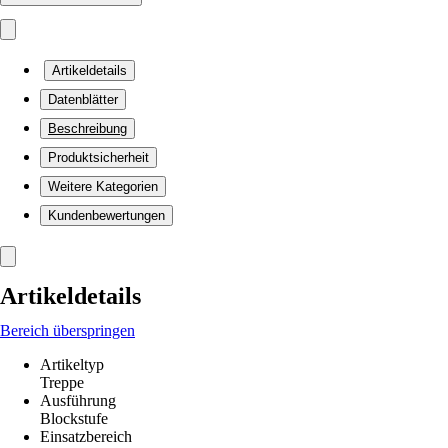
Artikeldetails
Datenblätter
Beschreibung
Produktsicherheit
Weitere Kategorien
Kundenbewertungen
Artikeldetails
Bereich überspringen
Artikeltyp
Treppe
Ausführung
Blockstufe
Einsatzbereich