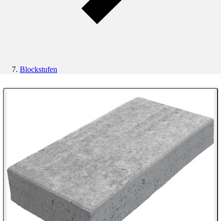
Blockstufen