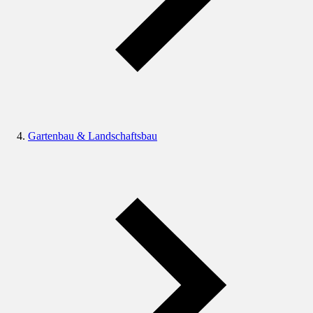
Gartenbau & Landschaftsbau