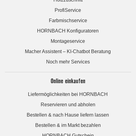
ProfiService
Farbmischservice
HORNBACH Konfiguratoren
Montageservice
Macher Assistent – KI-Chatbot Beratung
Noch mehr Services
Online einkaufen
Liefermöglichkeiten bei HORNBACH
Reservieren und abholen
Bestellen & nach Hause liefern lassen
Bestellen & im Markt bezahlen
HORNBACH Gutschein