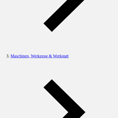
Maschinen, Werkzeug & Werkstatt