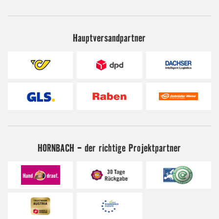
Hauptversandpartner
HORNBACH - der richtige Projektpartner