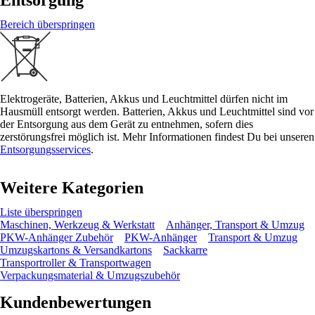
Bereich überspringen
Elektrogeräte, Batterien, Akkus und Leuchtmittel dürfen nicht im
Hausmüll entsorgt werden. Batterien, Akkus und Leuchtmittel sind vor
der Entsorgung aus dem Gerät zu entnehmen, sofern dies
zerstörungsfrei möglich ist. Mehr Informationen findest Du bei unseren
Entsorgungsservices
.
Weitere Kategorien
Liste überspringen
Maschinen, Werkzeug & Werkstatt
Anhänger, Transport & Umzug
PKW-Anhänger Zubehör
PKW-Anhänger
Transport & Umzug
Umzugskartons & Versandkartons
Sackkarre
Transportroller & Transportwagen
Verpackungsmaterial & Umzugszubehör
Kundenbewertungen