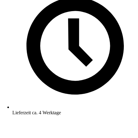
Lieferzeit ca. 4 Werktage