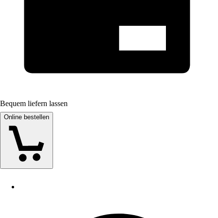
Bequem liefern lassen
Online bestellen