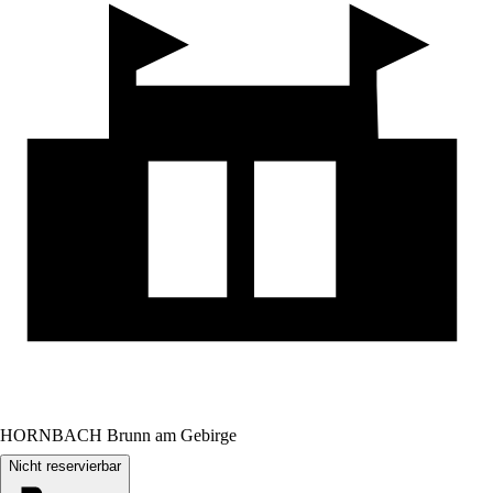
HORNBACH Brunn am Gebirge
Nicht reservierbar