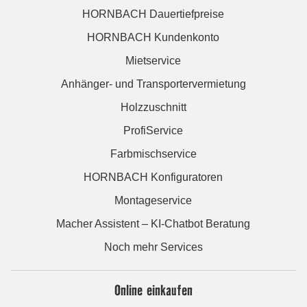
HORNBACH Dauertiefpreise
HORNBACH Kundenkonto
Mietservice
Anhänger- und Transportervermietung
Holzzuschnitt
ProfiService
Farbmischservice
HORNBACH Konfiguratoren
Montageservice
Macher Assistent – KI-Chatbot Beratung
Noch mehr Services
Online einkaufen