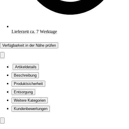
Lieferzeit ca. 7 Werktage
Verfügbarkeit in der Nähe prüfen
Artikeldetails
Beschreibung
Produktsicherheit
Entsorgung
Weitere Kategorien
Kundenbewertungen