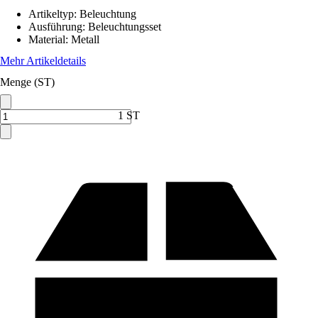
Artikeltyp
:
Beleuchtung
Ausführung
:
Beleuchtungsset
Material
:
Metall
Mehr Artikeldetails
Menge (ST)
1 ST