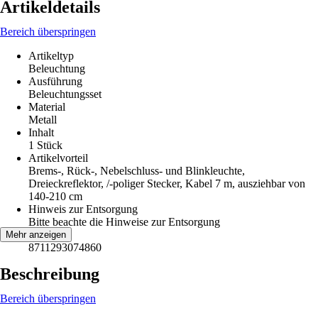
Artikeldetails
Bereich überspringen
Artikeltyp
Beleuchtung
Ausführung
Beleuchtungsset
Material
Metall
Inhalt
1 Stück
Artikelvorteil
Brems-, Rück-, Nebelschluss- und Blinkleuchte,
Dreieckreflektor, /-poliger Stecker, Kabel 7 m, ausziehbar von
140-210 cm
Hinweis zur Entsorgung
Bitte beachte die Hinweise zur Entsorgung
EAN
Mehr anzeigen
8711293074860
Beschreibung
Bereich überspringen