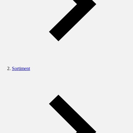
Sortiment