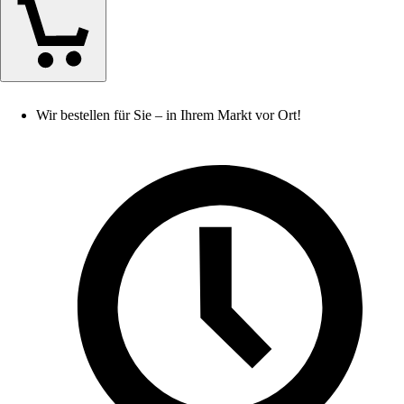
Wir bestellen für Sie – in Ihrem Markt vor Ort!