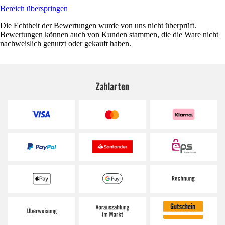
Bereich überspringen
Die Echtheit der Bewertungen wurde von uns nicht überprüft.
Bewertungen können auch von Kunden stammen, die die Ware nicht
nachweislich genutzt oder gekauft haben.
Zahlarten