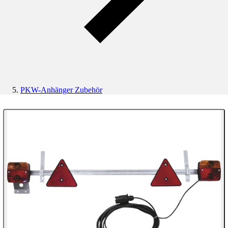
PKW-Anhänger Zubehör