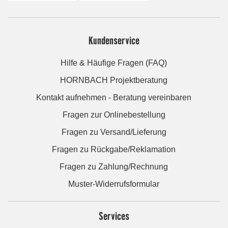
Kundenservice
Hilfe & Häufige Fragen (FAQ)
HORNBACH Projektberatung
Kontakt aufnehmen - Beratung vereinbaren
Fragen zur Onlinebestellung
Fragen zu Versand/Lieferung
Fragen zu Rückgabe/Reklamation
Fragen zu Zahlung/Rechnung
Muster-Widerrufsformular
Services