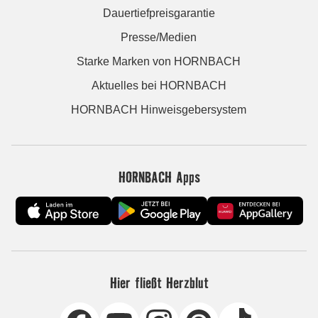
Dauertiefpreisgarantie
Presse/Medien
Starke Marken von HORNBACH
Aktuelles bei HORNBACH
HORNBACH Hinweisgebersystem
HORNBACH Apps
Hier fließt Herzblut