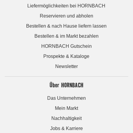
Liefermöglichkeiten bei HORNBACH
Reservieren und abholen
Bestellen & nach Hause liefern lassen
Bestellen & im Markt bezahlen
HORNBACH Gutschein
Prospekte & Kataloge
Newsletter
Über HORNBACH
Das Unternehmen
Mein Markt
Nachhaltigkeit
Jobs & Karriere