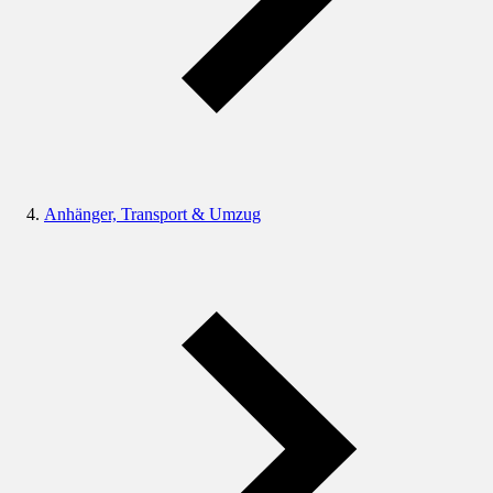
Anhänger, Transport & Umzug