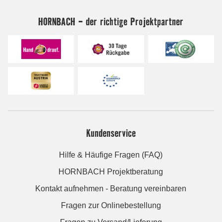
HORNBACH - der richtige Projektpartner
Kundenservice
Hilfe & Häufige Fragen (FAQ)
HORNBACH Projektberatung
Kontakt aufnehmen - Beratung vereinbaren
Fragen zur Onlinebestellung