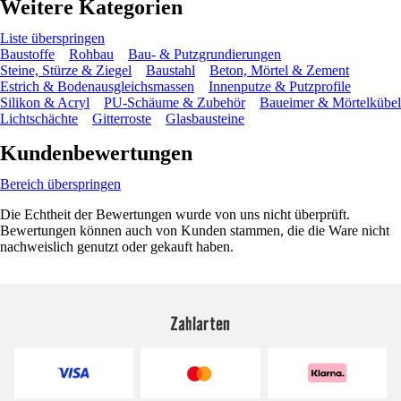
Weitere Kategorien
Liste überspringen
Baustoffe
Rohbau
Bau- & Putzgrundierungen
Steine, Stürze & Ziegel
Baustahl
Beton, Mörtel & Zement
Estrich & Bodenausgleichsmassen
Innenputze & Putzprofile
Silikon & Acryl
PU-Schäume & Zubehör
Baueimer & Mörtelkübel
Lichtschächte
Gitterroste
Glasbausteine
Kundenbewertungen
Bereich überspringen
Die Echtheit der Bewertungen wurde von uns nicht überprüft.
Bewertungen können auch von Kunden stammen, die die Ware nicht
nachweislich genutzt oder gekauft haben.
Zahlarten