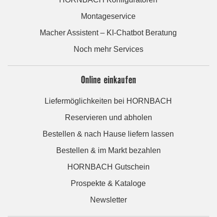
Montageservice
Macher Assistent – KI-Chatbot Beratung
Noch mehr Services
Online einkaufen
Liefermöglichkeiten bei HORNBACH
Reservieren und abholen
Bestellen & nach Hause liefern lassen
Bestellen & im Markt bezahlen
HORNBACH Gutschein
Prospekte & Kataloge
Newsletter