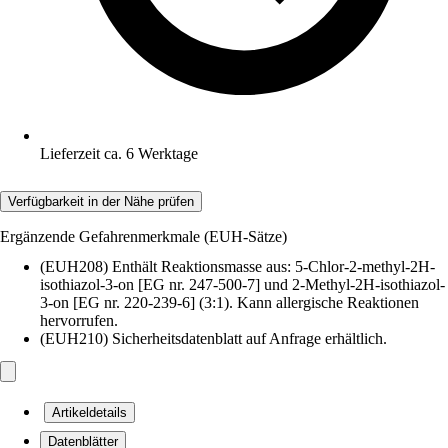
Lieferzeit ca. 6 Werktage
Verfügbarkeit in der Nähe prüfen
Ergänzende Gefahrenmerkmale (EUH-Sätze)
(EUH208) Enthält Reaktionsmasse aus: 5-Chlor-2-methyl-2H-
isothiazol-3-on [EG nr. 247-500-7] und 2-Methyl-2H-isothiazol-
3-on [EG nr. 220-239-6] (3:1). Kann allergische Reaktionen
hervorrufen.
(EUH210) Sicherheitsdatenblatt auf Anfrage erhältlich.
Artikeldetails
Datenblätter