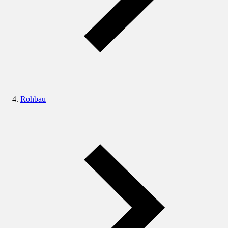
Rohbau