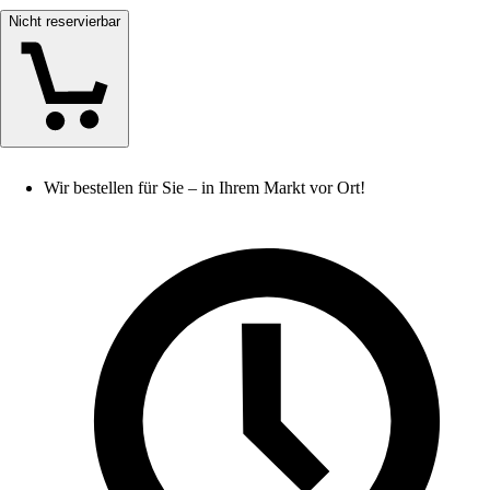
Nicht reservierbar
Wir bestellen für Sie – in Ihrem Markt vor Ort!