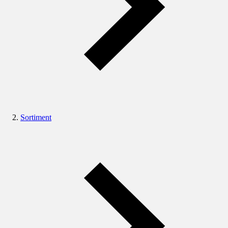
Sortiment