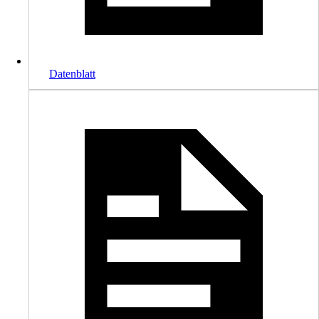
Datenblatt