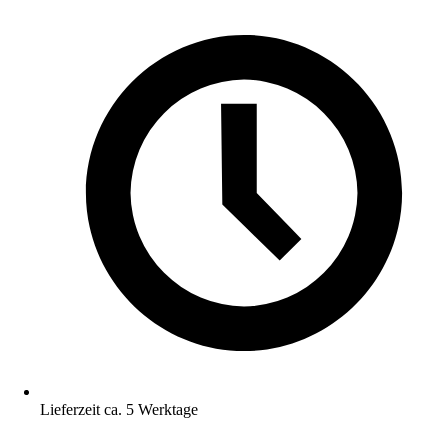
Lieferzeit ca. 5 Werktage