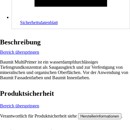
Sicherheitsdatenblatt
Beschreibung
Bereich überspringen
Baumit MultiPrimer ist ein wasserdampfdurchlässiges
Tiefengrundkonzentrat als Saugausgleich und zur Verfestigung von
mineralischen und organischen Oberflächen. Vor der Anwendung von
Baumit Fassadenfarben und Baumit Innenfarben.
Produktsicherheit
Bereich überspringen
Verantwortlich für Produktsicherheit siehe
.
Herstellerinformationen