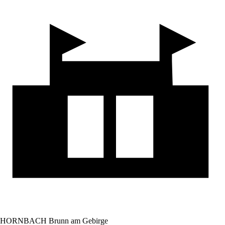
HORNBACH Brunn am Gebirge