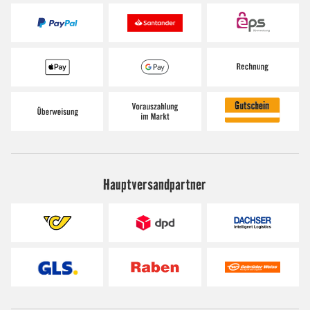
Hauptversandpartner