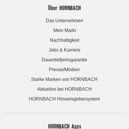
Über HORNBACH
Das Unternehmen
Mein Markt
Nachhaltigkeit
Jobs & Karriere
Dauertiefpreisgarantie
Presse/Medien
Starke Marken von HORNBACH
Aktuelles bei HORNBACH
HORNBACH Hinweisgebersystem
HORNBACH Apps