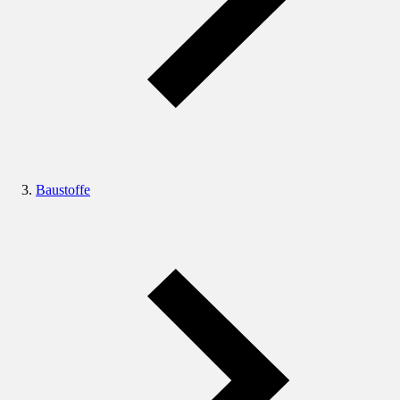
Baustoffe