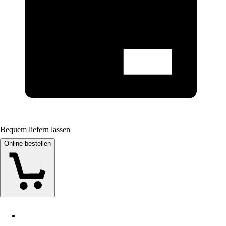
Bequem liefern lassen
Online bestellen