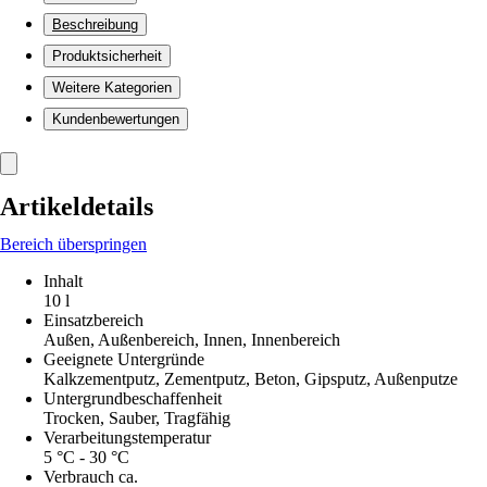
Beschreibung
Produktsicherheit
Weitere Kategorien
Kundenbewertungen
Artikeldetails
Bereich überspringen
Inhalt
10 l
Einsatzbereich
Außen, Außenbereich, Innen, Innenbereich
Geeignete Untergründe
Kalkzementputz, Zementputz, Beton, Gipsputz, Außenputze
Untergrundbeschaffenheit
Trocken, Sauber, Tragfähig
Verarbeitungstemperatur
5 °C - 30 °C
Verbrauch ca.