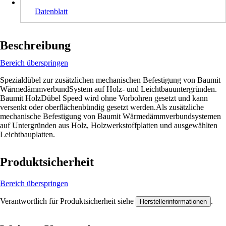
Datenblatt
Beschreibung
Bereich überspringen
Spezialdübel zur zusätzlichen mechanischen Befestigung von Baumit
WärmedämmverbundSystem auf Holz- und Leichtbauuntergründen.
Baumit HolzDübel Speed wird ohne Vorbohren gesetzt und kann
versenkt oder oberflächenbündig gesetzt werden.Als zusätzliche
mechanische Befestigung von Baumit Wärmedämmverbundsystemen
auf Untergründen aus Holz, Holzwerkstoffplatten und ausgewählten
Leichtbauplatten.
Produktsicherheit
Bereich überspringen
Verantwortlich für Produktsicherheit siehe
.
Herstellerinformationen