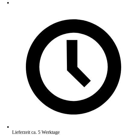
Lieferzeit ca. 5 Werktage