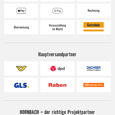
Hauptversandpartner
HORNBACH - der richtige Projektpartner