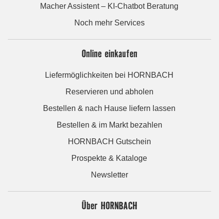
Macher Assistent – KI-Chatbot Beratung
Noch mehr Services
Online einkaufen
Liefermöglichkeiten bei HORNBACH
Reservieren und abholen
Bestellen & nach Hause liefern lassen
Bestellen & im Markt bezahlen
HORNBACH Gutschein
Prospekte & Kataloge
Newsletter
Über HORNBACH