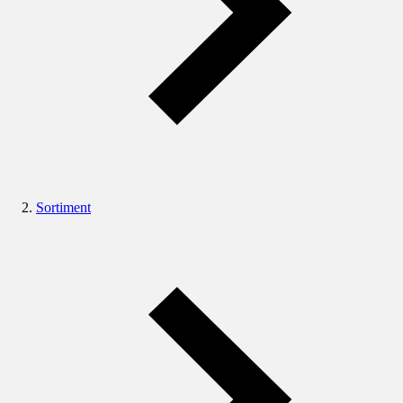
Sortiment