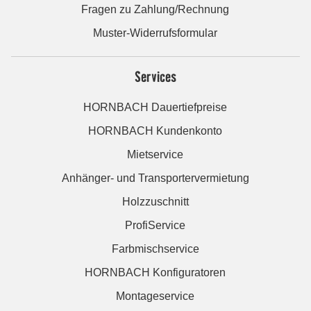
Fragen zu Zahlung/Rechnung
Muster-Widerrufsformular
Services
HORNBACH Dauertiefpreise
HORNBACH Kundenkonto
Mietservice
Anhänger- und Transportervermietung
Holzzuschnitt
ProfiService
Farbmischservice
HORNBACH Konfiguratoren
Montageservice