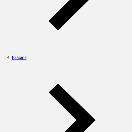
Fassade