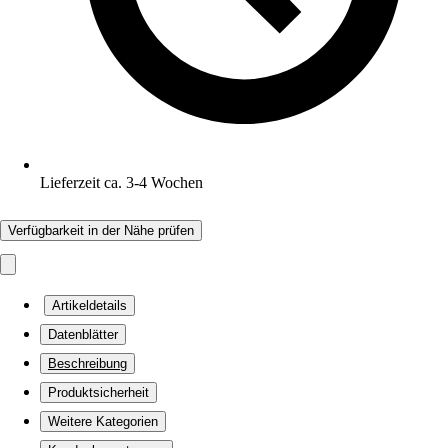
Lieferzeit ca. 3-4 Wochen
Verfügbarkeit in der Nähe prüfen
Artikeldetails
Datenblätter
Beschreibung
Produktsicherheit
Weitere Kategorien