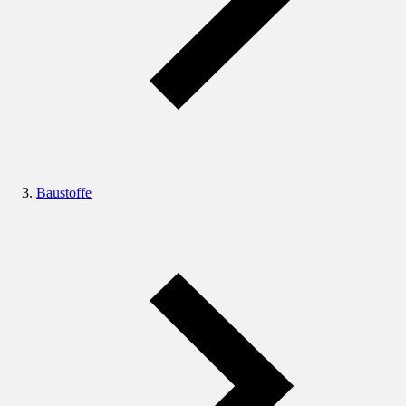
Baustoffe