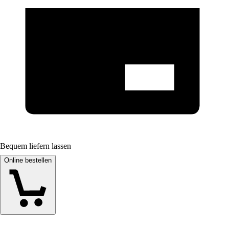
Bequem liefern lassen
Online bestellen