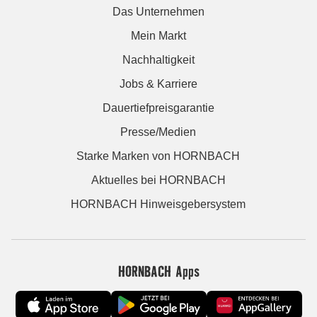
Das Unternehmen
Mein Markt
Nachhaltigkeit
Jobs & Karriere
Dauertiefpreisgarantie
Presse/Medien
Starke Marken von HORNBACH
Aktuelles bei HORNBACH
HORNBACH Hinweisgebersystem
HORNBACH Apps