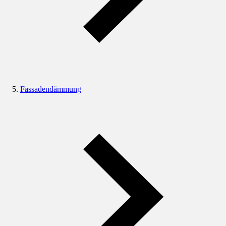
Fassadendämmung