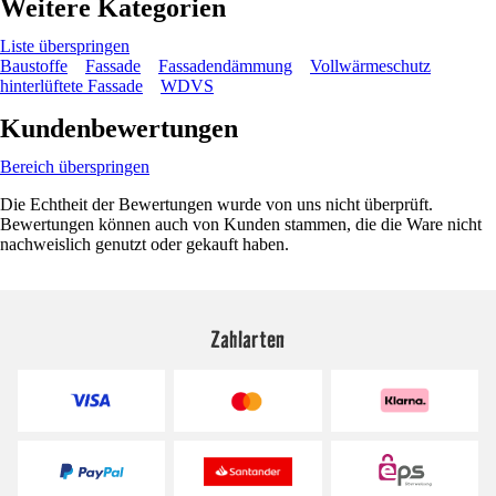
Weitere Kategorien
Liste überspringen
Baustoffe
Fassade
Fassadendämmung
Vollwärmeschutz
hinterlüftete Fassade
WDVS
Kundenbewertungen
Bereich überspringen
Die Echtheit der Bewertungen wurde von uns nicht überprüft.
Bewertungen können auch von Kunden stammen, die die Ware nicht
nachweislich genutzt oder gekauft haben.
Zahlarten