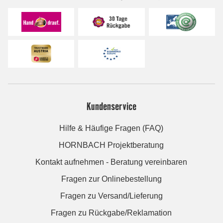
Kundenservice
Hilfe & Häufige Fragen (FAQ)
HORNBACH Projektberatung
Kontakt aufnehmen - Beratung vereinbaren
Fragen zur Onlinebestellung
Fragen zu Versand/Lieferung
Fragen zu Rückgabe/Reklamation