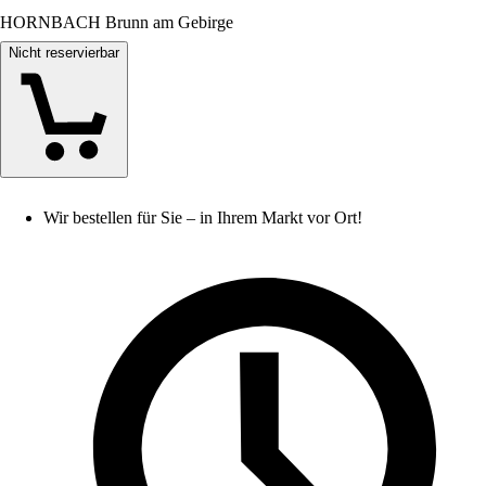
HORNBACH Brunn am Gebirge
Nicht reservierbar
Wir bestellen für Sie – in Ihrem Markt vor Ort!