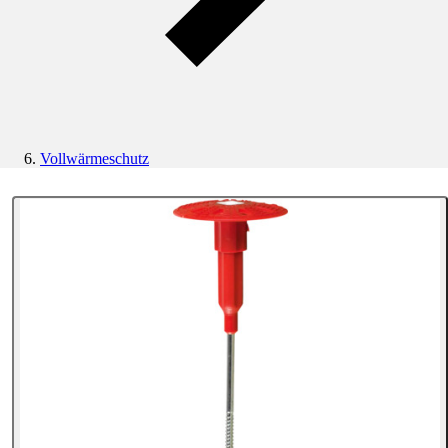
Vollwärmeschutz