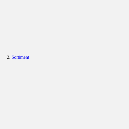
Sortiment