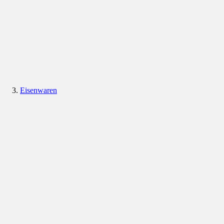
Eisenwaren