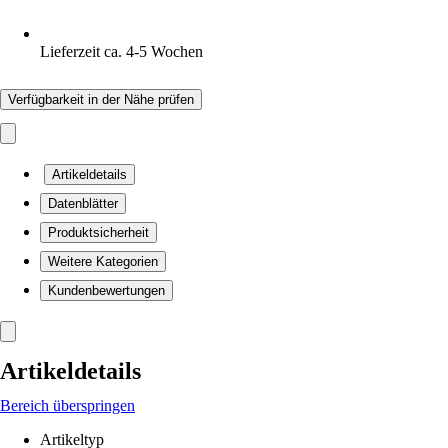
Lieferzeit ca. 4-5 Wochen
Verfügbarkeit in der Nähe prüfen
Artikeldetails
Datenblätter
Produktsicherheit
Weitere Kategorien
Kundenbewertungen
Artikeldetails
Bereich überspringen
Artikeltyp