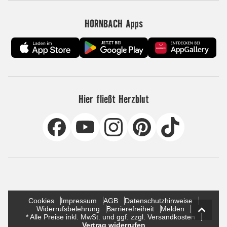
HORNBACH Apps
Hier fließt Herzblut
Cookies
Impressum
AGB
Datenschutzhinweise
Widerrufsbelehrung
Barrierefreiheit
Melden
* Alle Preise inkl. MwSt. und ggf. zzgl. Versandkosten
Vertrag widerrufen