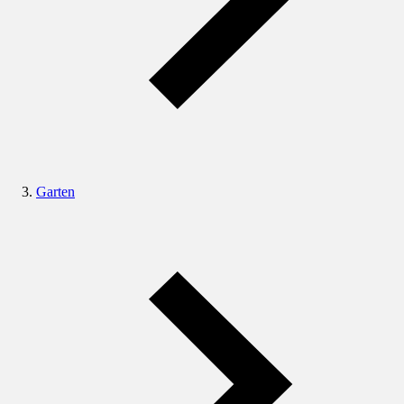
Garten