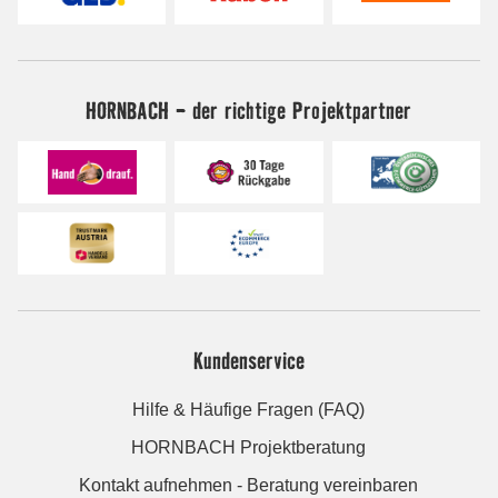
HORNBACH - der richtige Projektpartner
Kundenservice
Hilfe & Häufige Fragen (FAQ)
HORNBACH Projektberatung
Kontakt aufnehmen - Beratung vereinbaren