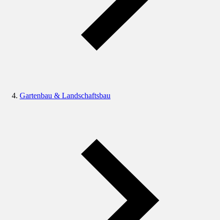
Gartenbau & Landschaftsbau