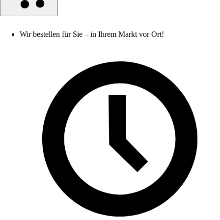
Wir bestellen für Sie – in Ihrem Markt vor Ort!