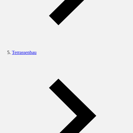
Terrassenbau