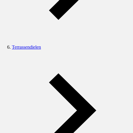
Terrassendielen