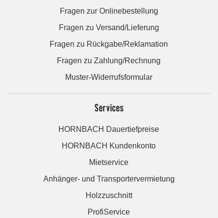
Fragen zur Onlinebestellung
Fragen zu Versand/Lieferung
Fragen zu Rückgabe/Reklamation
Fragen zu Zahlung/Rechnung
Muster-Widerrufsformular
Services
HORNBACH Dauertiefpreise
HORNBACH Kundenkonto
Mietservice
Anhänger- und Transportervermietung
Holzzuschnitt
ProfiService