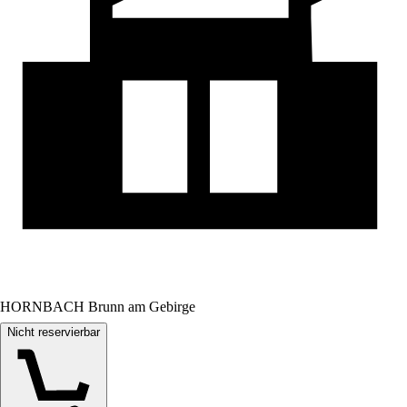
HORNBACH Brunn am Gebirge
Nicht reservierbar