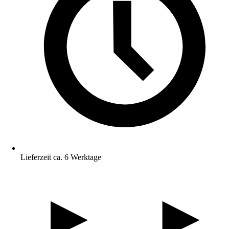
Lieferzeit ca. 6 Werktage