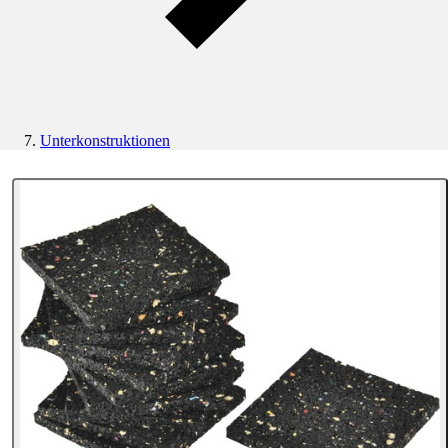
Unterkonstruktionen