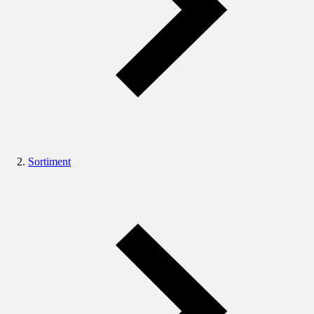
Sortiment