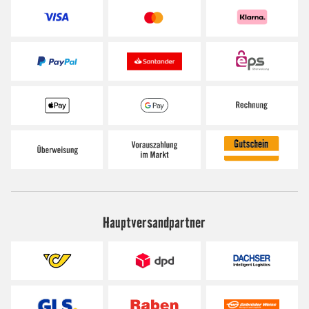
Hauptversandpartner