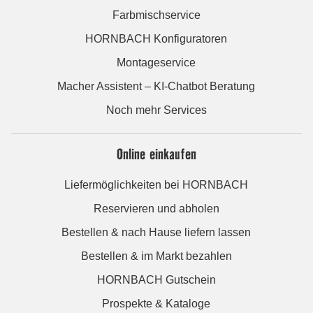
Farbmischservice
HORNBACH Konfiguratoren
Montageservice
Macher Assistent – KI-Chatbot Beratung
Noch mehr Services
Online einkaufen
Liefermöglichkeiten bei HORNBACH
Reservieren und abholen
Bestellen & nach Hause liefern lassen
Bestellen & im Markt bezahlen
HORNBACH Gutschein
Prospekte & Kataloge