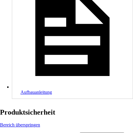
Aufbauanleitung
Produktsicherheit
Bereich überspringen