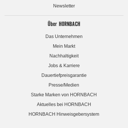
Newsletter
Über HORNBACH
Das Unternehmen
Mein Markt
Nachhaltigkeit
Jobs & Karriere
Dauertiefpreisgarantie
Presse/Medien
Starke Marken von HORNBACH
Aktuelles bei HORNBACH
HORNBACH Hinweisgebersystem