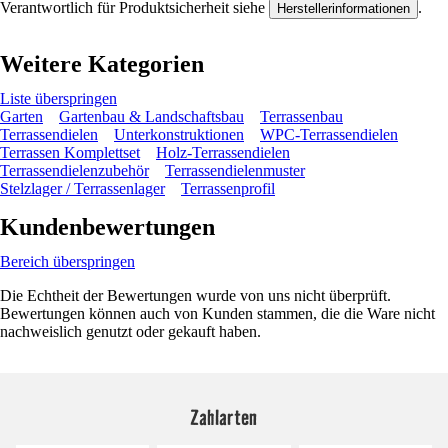
Verantwortlich für Produktsicherheit siehe
.
Herstellerinformationen
Weitere Kategorien
Liste überspringen
Garten
Gartenbau & Landschaftsbau
Terrassenbau
Terrassendielen
Unterkonstruktionen
WPC-Terrassendielen
Terrassen Komplettset
Holz-Terrassendielen
Terrassendielenzubehör
Terrassendielenmuster
Stelzlager / Terrassenlager
Terrassenprofil
Kundenbewertungen
Bereich überspringen
Die Echtheit der Bewertungen wurde von uns nicht überprüft.
Bewertungen können auch von Kunden stammen, die die Ware nicht
nachweislich genutzt oder gekauft haben.
Zahlarten