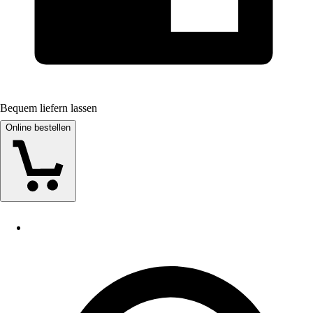
Bequem liefern lassen
Online bestellen