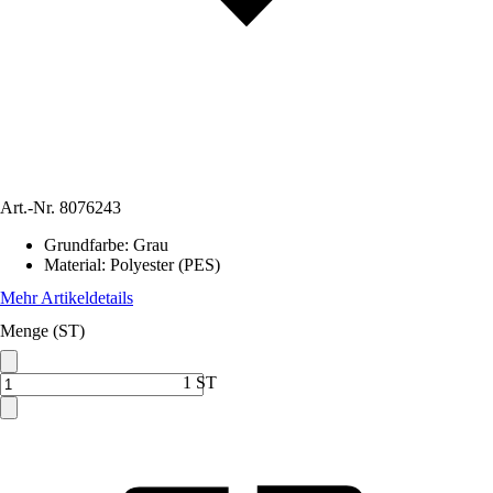
Art.-Nr.
8076243
Grundfarbe
:
Grau
Material
:
Polyester (PES)
Mehr Artikeldetails
Menge (ST)
1 ST