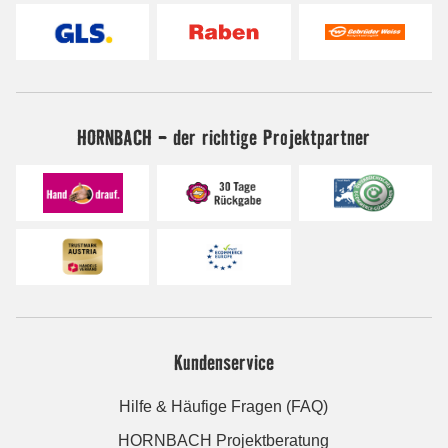
HORNBACH - der richtige Projektpartner
Kundenservice
Hilfe & Häufige Fragen (FAQ)
HORNBACH Projektberatung