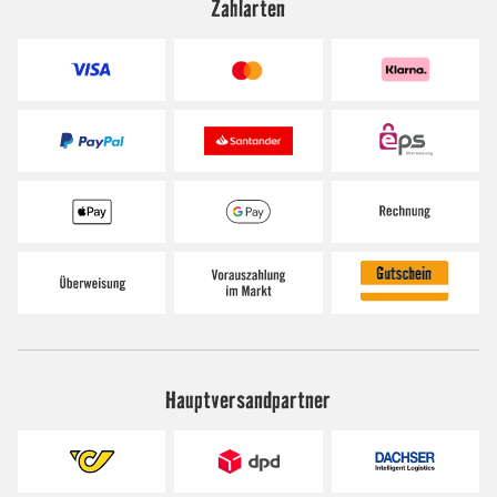
Zahlarten
Hauptversandpartner