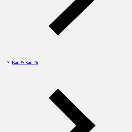
Bad & Sanitär