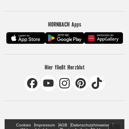
HORNBACH Apps
Hier fließt Herzblut
Cookies
Impressum
AGB
Datenschutzhinweise