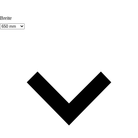
Breite