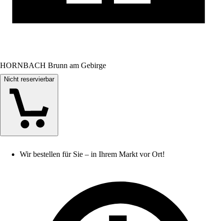
HORNBACH Brunn am Gebirge
Nicht reservierbar
Wir bestellen für Sie – in Ihrem Markt vor Ort!