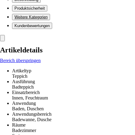
Produktsicherheit
Weitere Kategorien
Kundenbewertungen
Artikeldetails
Bereich überspringen
Artikeltyp
Teppich
Ausführung
Badteppich
Einsatzbereich
Innen, Feuchtraum
Anwendung
Baden, Duschen
Anwendungsbereich
Badewanne, Dusche
Räume
Badezimmer