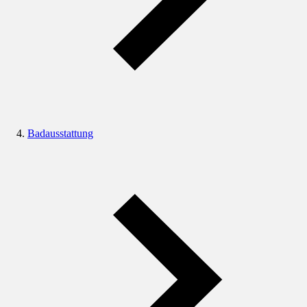
Badausstattung