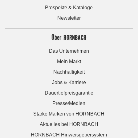
Prospekte & Kataloge
Newsletter
Über HORNBACH
Das Unternehmen
Mein Markt
Nachhaltigkeit
Jobs & Karriere
Dauertiefpreisgarantie
Presse/Medien
Starke Marken von HORNBACH
Aktuelles bei HORNBACH
HORNBACH Hinweisgebersystem