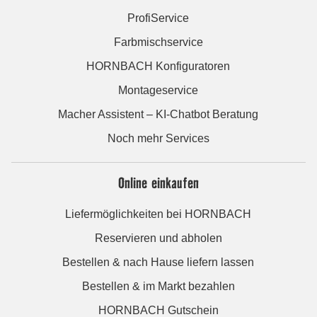
ProfiService
Farbmischservice
HORNBACH Konfiguratoren
Montageservice
Macher Assistent – KI-Chatbot Beratung
Noch mehr Services
Online einkaufen
Liefermöglichkeiten bei HORNBACH
Reservieren und abholen
Bestellen & nach Hause liefern lassen
Bestellen & im Markt bezahlen
HORNBACH Gutschein