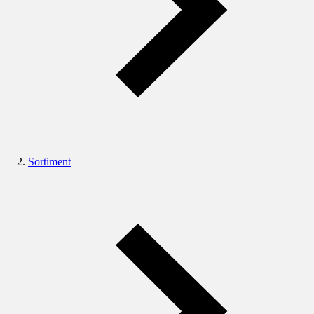
Sortiment