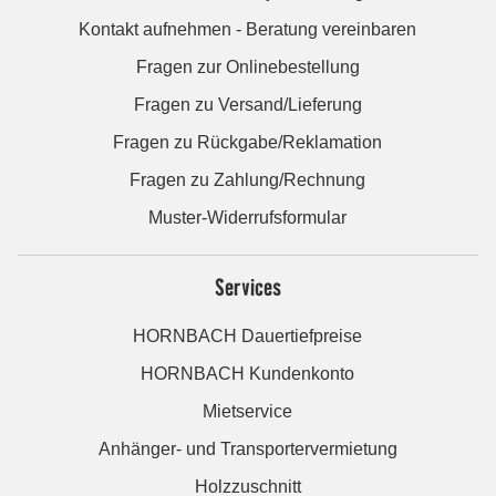
Kontakt aufnehmen - Beratung vereinbaren
Fragen zur Onlinebestellung
Fragen zu Versand/Lieferung
Fragen zu Rückgabe/Reklamation
Fragen zu Zahlung/Rechnung
Muster-Widerrufsformular
Services
HORNBACH Dauertiefpreise
HORNBACH Kundenkonto
Mietservice
Anhänger- und Transportervermietung
Holzzuschnitt