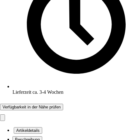
Lieferzeit ca. 3-4 Wochen
Verfügbarkeit in der Nähe prüfen
Artikeldetails
Beschreibung