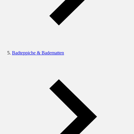
Badteppiche & Badematten