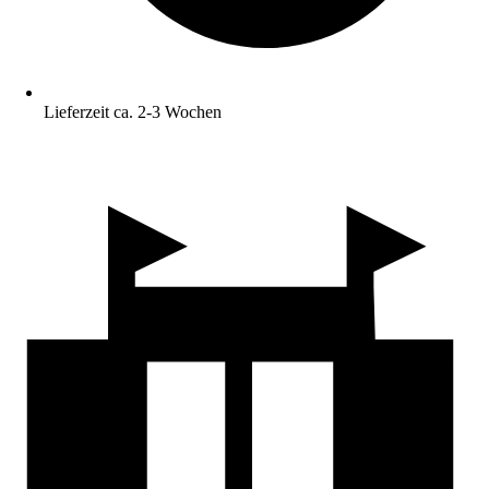
Lieferzeit ca. 2-3 Wochen