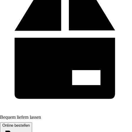
Bequem liefern lassen
Online bestellen