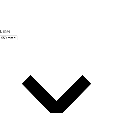
Länge