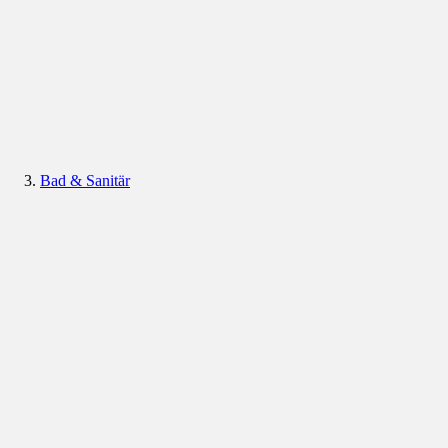
Bad & Sanitär