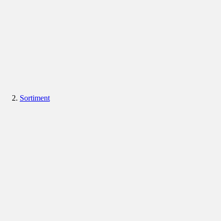
Sortiment