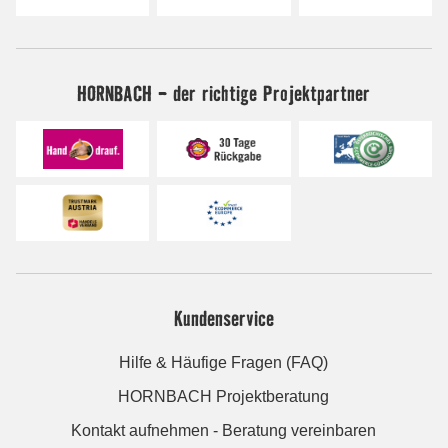
HORNBACH - der richtige Projektpartner
Kundenservice
Hilfe & Häufige Fragen (FAQ)
HORNBACH Projektberatung
Kontakt aufnehmen - Beratung vereinbaren