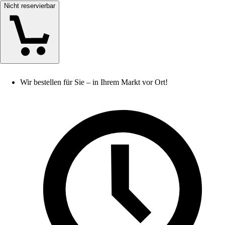
Nicht reservierbar
Wir bestellen für Sie – in Ihrem Markt vor Ort!