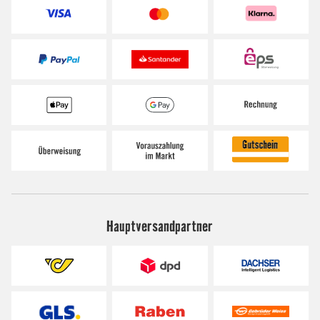
Hauptversandpartner