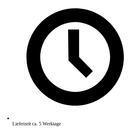
Lieferzeit ca. 5 Werktage