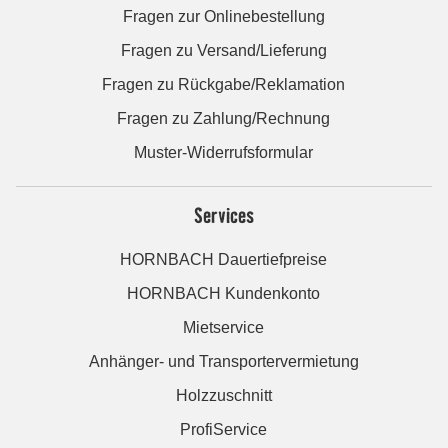
Fragen zur Onlinebestellung
Fragen zu Versand/Lieferung
Fragen zu Rückgabe/Reklamation
Fragen zu Zahlung/Rechnung
Muster-Widerrufsformular
Services
HORNBACH Dauertiefpreise
HORNBACH Kundenkonto
Mietservice
Anhänger- und Transportervermietung
Holzzuschnitt
ProfiService