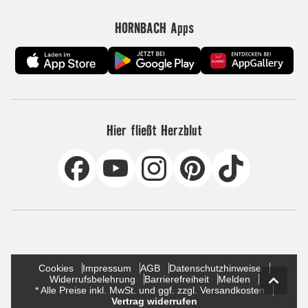
HORNBACH Apps
Hier fließt Herzblut
Cookies
Impressum
AGB
Datenschutzhinweise
Widerrufsbelehrung
Barrierefreiheit
Melden
* Alle Preise inkl. MwSt. und ggf. zzgl. Versandkosten
Vertrag widerrufen