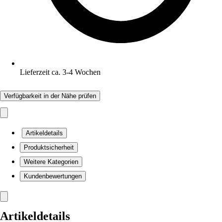
Lieferzeit ca. 3-4 Wochen
Verfügbarkeit in der Nähe prüfen
Artikeldetails
Produktsicherheit
Weitere Kategorien
Kundenbewertungen
Artikeldetails