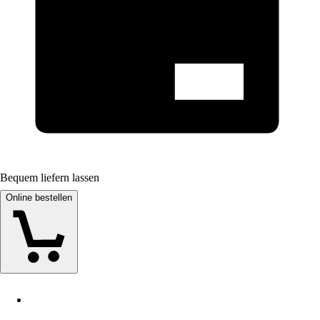
Bequem liefern lassen
Online bestellen