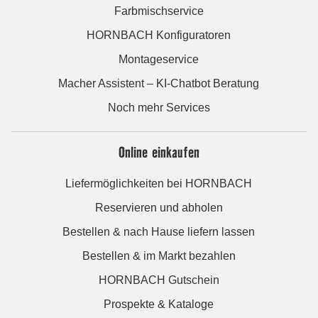
Farbmischservice
HORNBACH Konfiguratoren
Montageservice
Macher Assistent – KI-Chatbot Beratung
Noch mehr Services
Online einkaufen
Liefermöglichkeiten bei HORNBACH
Reservieren und abholen
Bestellen & nach Hause liefern lassen
Bestellen & im Markt bezahlen
HORNBACH Gutschein
Prospekte & Kataloge