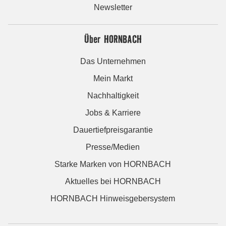
Newsletter
Über HORNBACH
Das Unternehmen
Mein Markt
Nachhaltigkeit
Jobs & Karriere
Dauertiefpreisgarantie
Presse/Medien
Starke Marken von HORNBACH
Aktuelles bei HORNBACH
HORNBACH Hinweisgebersystem