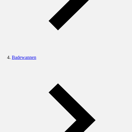
Badewannen