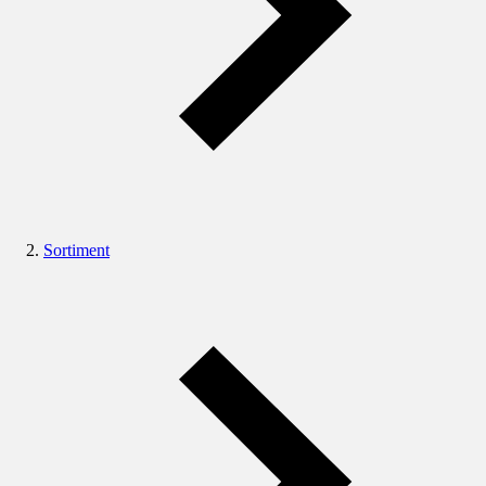
Sortiment