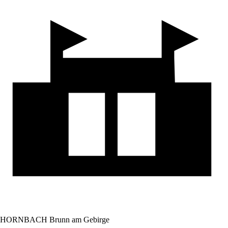
HORNBACH Brunn am Gebirge