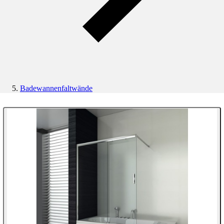
Badewannenfaltwände