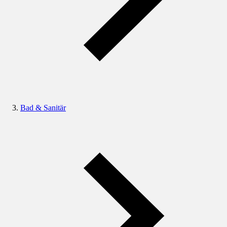
Bad & Sanitär