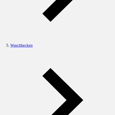
Waschbecken