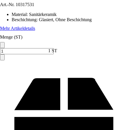
Art.-Nr.
10317531
Material
:
Sanitärkeramik
Beschichtung
:
Glasiert, Ohne Beschichtung
Mehr Artikeldetails
Menge (ST)
1 ST