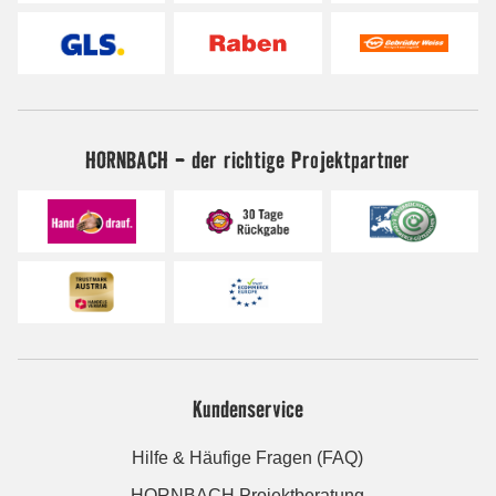
HORNBACH - der richtige Projektpartner
Kundenservice
Hilfe & Häufige Fragen (FAQ)
HORNBACH Projektberatung