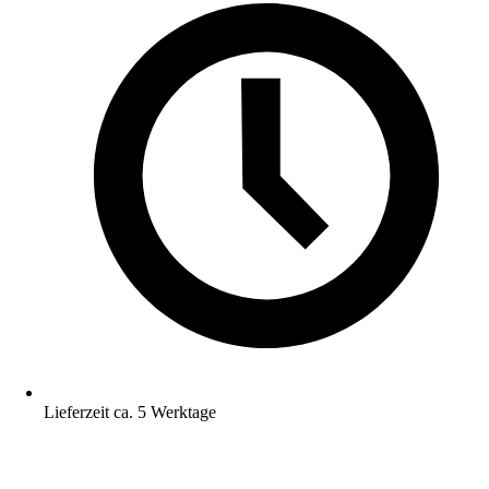
Lieferzeit ca. 5 Werktage