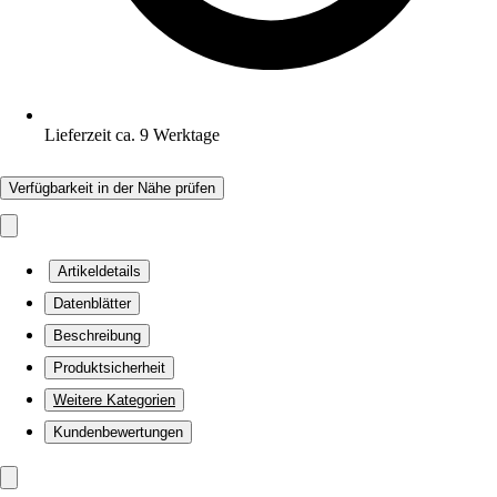
Lieferzeit ca. 9 Werktage
Verfügbarkeit in der Nähe prüfen
Artikeldetails
Datenblätter
Beschreibung
Produktsicherheit
Weitere Kategorien
Kundenbewertungen