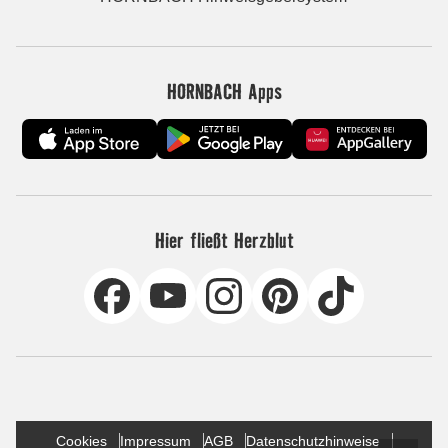
HORNBACH Apps
Hier fließt Herzblut
Cookies
Impressum
AGB
Datenschutzhinweise