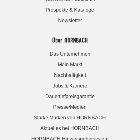
Prospekte & Kataloge
Newsletter
Über HORNBACH
Das Unternehmen
Mein Markt
Nachhaltigkeit
Jobs & Karriere
Dauertiefpreisgarantie
Presse/Medien
Starke Marken von HORNBACH
Aktuelles bei HORNBACH
HORNBACH Hinweisgebersystem