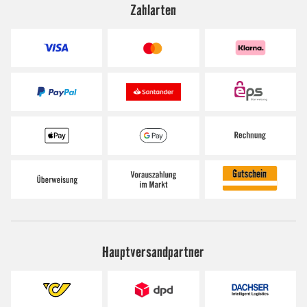
Zahlarten
Hauptversandpartner