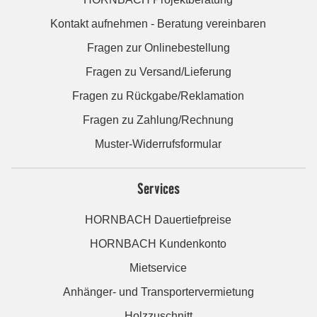
Kontakt aufnehmen - Beratung vereinbaren
Fragen zur Onlinebestellung
Fragen zu Versand/Lieferung
Fragen zu Rückgabe/Reklamation
Fragen zu Zahlung/Rechnung
Muster-Widerrufsformular
Services
HORNBACH Dauertiefpreise
HORNBACH Kundenkonto
Mietservice
Anhänger- und Transportervermietung
Holzzuschnitt