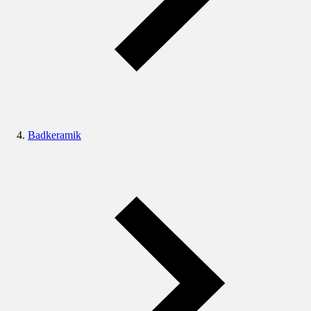
Badkeramik