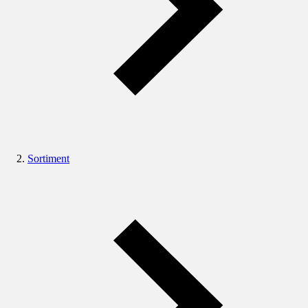
Sortiment