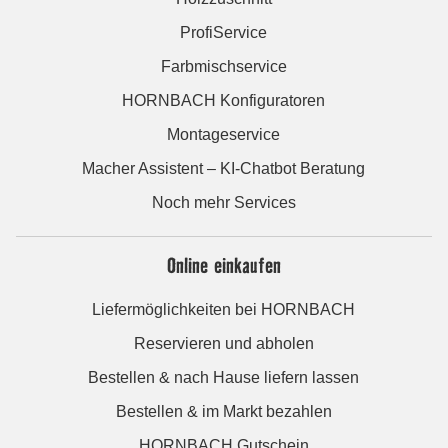
ProfiService
Farbmischservice
HORNBACH Konfiguratoren
Montageservice
Macher Assistent – KI-Chatbot Beratung
Noch mehr Services
Online einkaufen
Liefermöglichkeiten bei HORNBACH
Reservieren und abholen
Bestellen & nach Hause liefern lassen
Bestellen & im Markt bezahlen
HORNBACH Gutschein