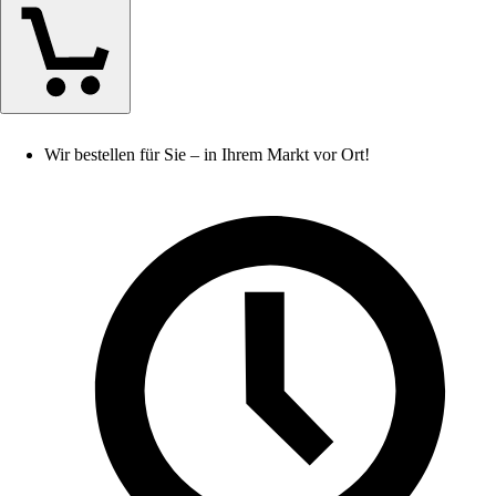
Wir bestellen für Sie – in Ihrem Markt vor Ort!