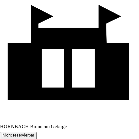
HORNBACH Brunn am Gebirge
Nicht reservierbar