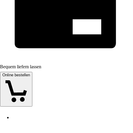
Bequem liefern lassen
Online bestellen