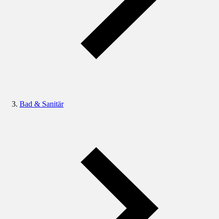
Bad & Sanitär