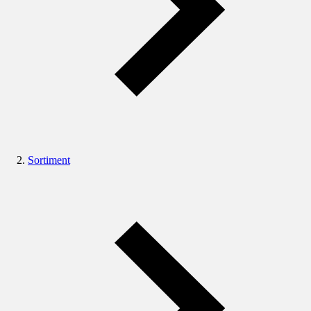
Sortiment