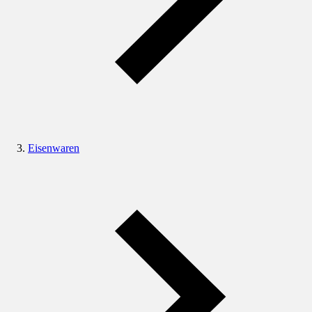
Eisenwaren