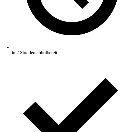
in 2 Stunden abholbereit