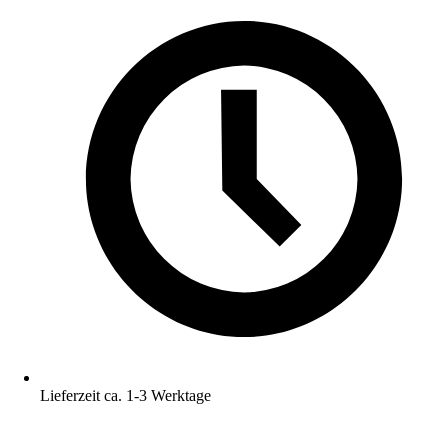
Lieferzeit ca. 1-3 Werktage