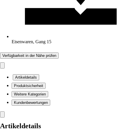
Eisenwaren, Gang 15
Verfügbarkeit in der Nähe prüfen
Artikeldetails
Produktsicherheit
Weitere Kategorien
Kundenbewertungen
Artikeldetails