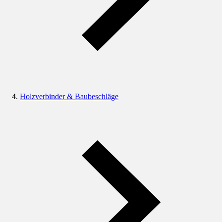
Holzverbinder & Baubeschläge