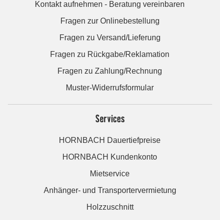
Kontakt aufnehmen - Beratung vereinbaren
Fragen zur Onlinebestellung
Fragen zu Versand/Lieferung
Fragen zu Rückgabe/Reklamation
Fragen zu Zahlung/Rechnung
Muster-Widerrufsformular
Services
HORNBACH Dauertiefpreise
HORNBACH Kundenkonto
Mietservice
Anhänger- und Transportervermietung
Holzzuschnitt