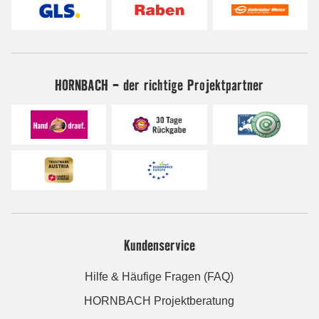
HORNBACH - der richtige Projektpartner
Kundenservice
Hilfe & Häufige Fragen (FAQ)
HORNBACH Projektberatung