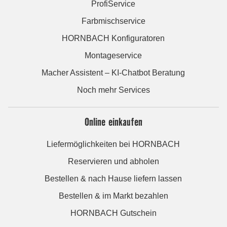
ProfiService
Farbmischservice
HORNBACH Konfiguratoren
Montageservice
Macher Assistent – KI-Chatbot Beratung
Noch mehr Services
Online einkaufen
Liefermöglichkeiten bei HORNBACH
Reservieren und abholen
Bestellen & nach Hause liefern lassen
Bestellen & im Markt bezahlen
HORNBACH Gutschein