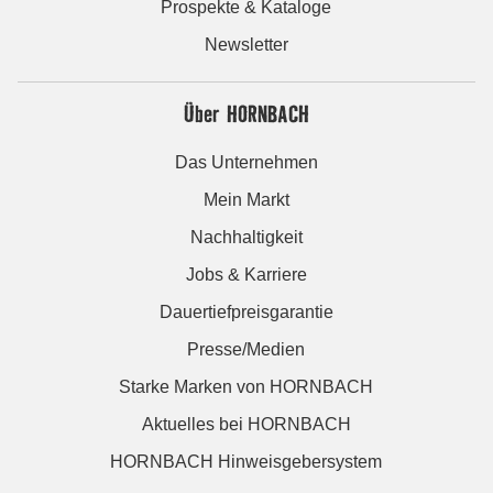
Prospekte & Kataloge
Newsletter
Über HORNBACH
Das Unternehmen
Mein Markt
Nachhaltigkeit
Jobs & Karriere
Dauertiefpreisgarantie
Presse/Medien
Starke Marken von HORNBACH
Aktuelles bei HORNBACH
HORNBACH Hinweisgebersystem