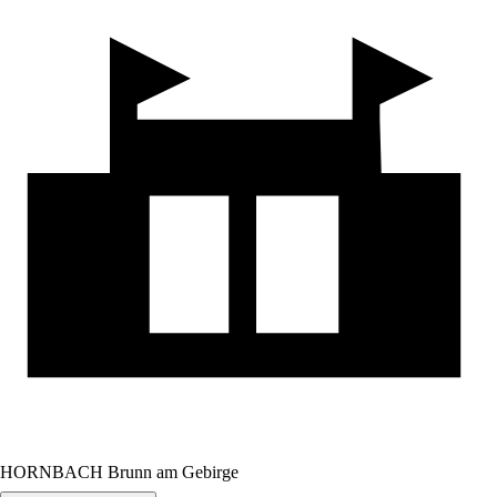
HORNBACH Brunn am Gebirge