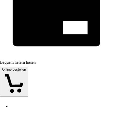
Bequem liefern lassen
Online bestellen