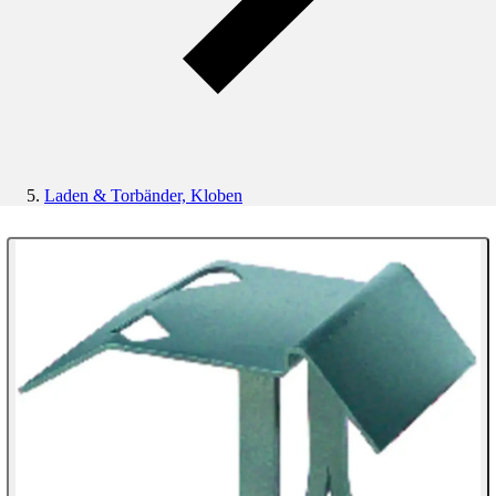
Laden & Torbänder, Kloben