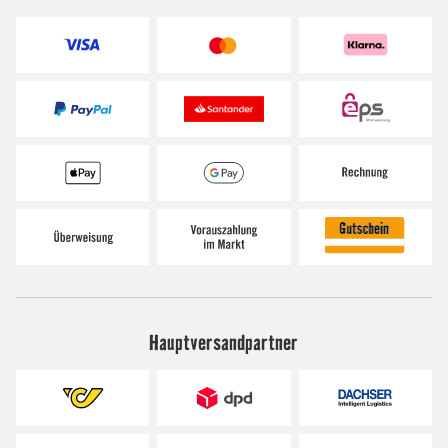
Hauptversandpartner