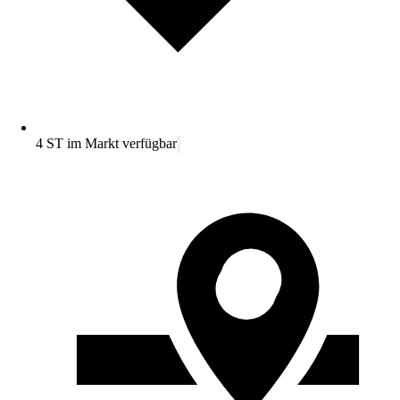
4 ST im Markt verfügbar