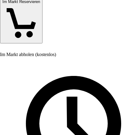
Im Markt Reservieren
Im Markt abholen (kostenlos)