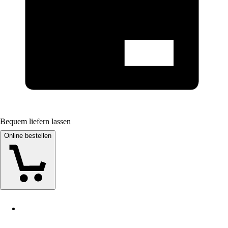
Bequem liefern lassen
Online bestellen