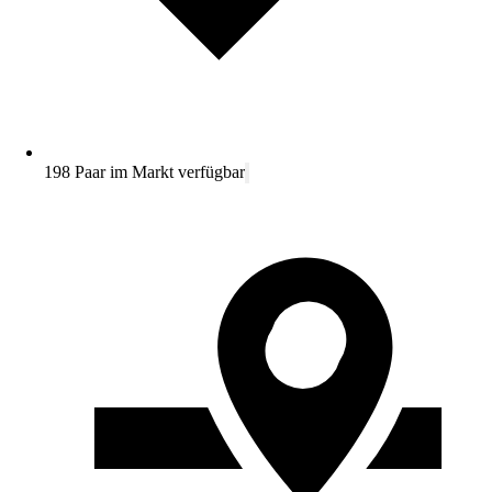
198 Paar im Markt verfügbar