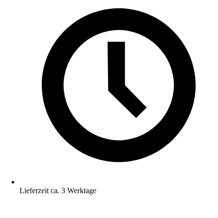
Lieferzeit ca. 3 Werktage