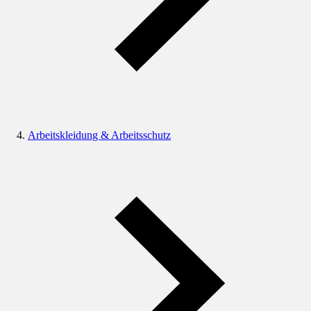
Arbeitskleidung & Arbeitsschutz