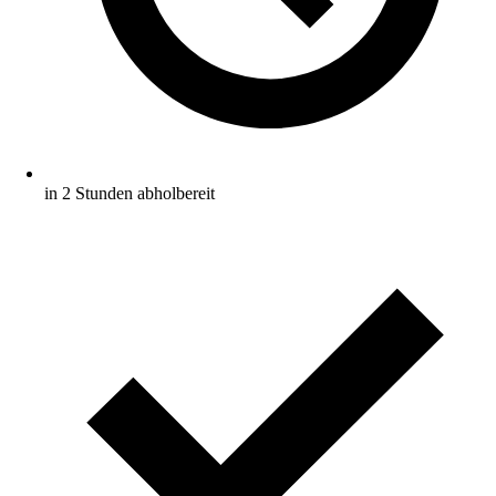
in 2 Stunden abholbereit