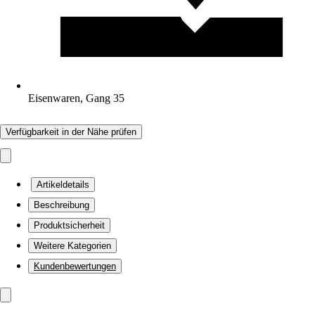
Eisenwaren, Gang 35
Verfügbarkeit in der Nähe prüfen
Artikeldetails
Beschreibung
Produktsicherheit
Weitere Kategorien
Kundenbewertungen