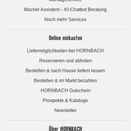
Macher Assistent – KI-Chatbot Beratung
Noch mehr Services
Online einkaufen
Liefermöglichkeiten bei HORNBACH
Reservieren und abholen
Bestellen & nach Hause liefern lassen
Bestellen & im Markt bezahlen
HORNBACH Gutschein
Prospekte & Kataloge
Newsletter
Über HORNBACH