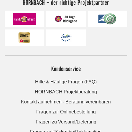
HORNBACH - der richtige Projektpartner
Kundenservice
Hilfe & Häufige Fragen (FAQ)
HORNBACH Projektberatung
Kontakt aufnehmen - Beratung vereinbaren
Fragen zur Onlinebestellung
Fragen zu Versand/Lieferung
Fragen zu Rückgabe/Reklamation