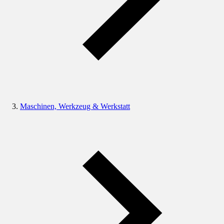
Maschinen, Werkzeug & Werkstatt