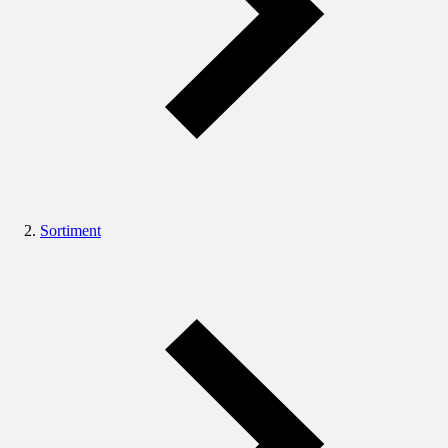
Sortiment