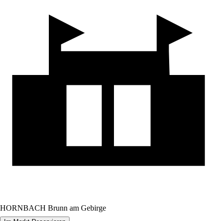
HORNBACH Brunn am Gebirge