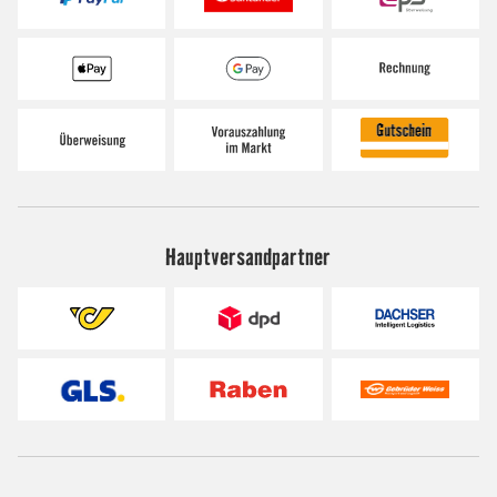
Hauptversandpartner