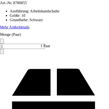
Art.-Nr.
8780855
Ausführung
:
Arbeitshandschuhe
Größe
:
10
Grundfarbe
:
Schwarz
Mehr Artikeldetails
Menge (Paar)
1 Paar