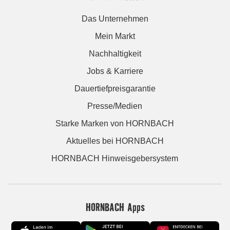
Das Unternehmen
Mein Markt
Nachhaltigkeit
Jobs & Karriere
Dauertiefpreisgarantie
Presse/Medien
Starke Marken von HORNBACH
Aktuelles bei HORNBACH
HORNBACH Hinweisgebersystem
HORNBACH Apps