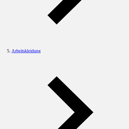
Arbeitskleidung