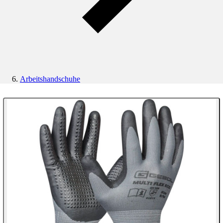
Arbeitshandschuhe