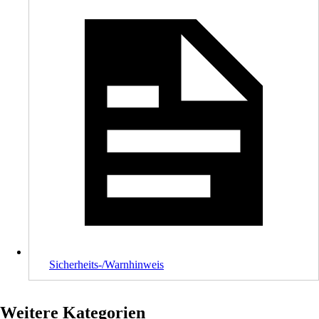
Sicherheits-/Warnhinweis
Weitere Kategorien