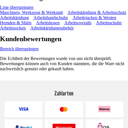
Liste überspringen
Maschinen, Werkzeug & Werkstatt
Arbeitskleidung & Arbeitsschutz
Arbeitskleidung
Arbeitshandschuhe
Arbeitsjacken & Westen
Hemden & Shirts
Arbeitshosen
Arbeitsoveralls
Arbeitsschuhe
Arbeitssocken
Arbeitskleidungzubehör
Kundenbewertungen
Bereich überspringen
Die Echtheit der Bewertungen wurde von uns nicht überprüft.
Bewertungen können auch von Kunden stammen, die die Ware nicht
nachweislich genutzt oder gekauft haben.
Zahlarten