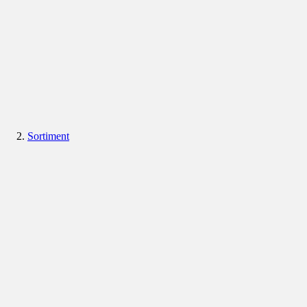
Sortiment