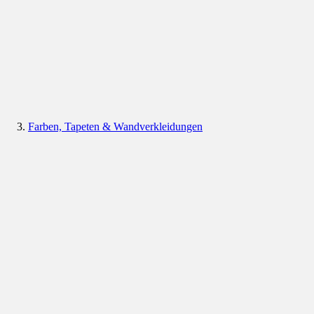
Farben, Tapeten & Wandverkleidungen