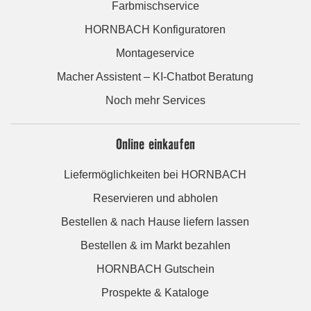
Farbmischservice
HORNBACH Konfiguratoren
Montageservice
Macher Assistent – KI-Chatbot Beratung
Noch mehr Services
Online einkaufen
Liefermöglichkeiten bei HORNBACH
Reservieren und abholen
Bestellen & nach Hause liefern lassen
Bestellen & im Markt bezahlen
HORNBACH Gutschein
Prospekte & Kataloge