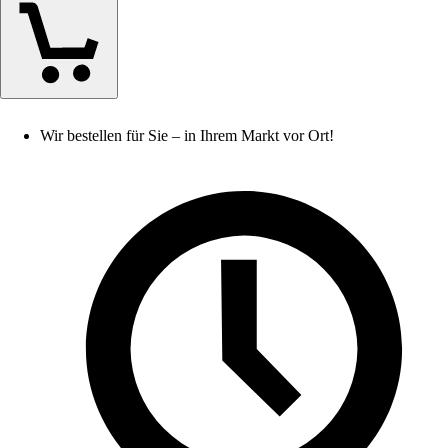
Wir bestellen für Sie – in Ihrem Markt vor Ort!