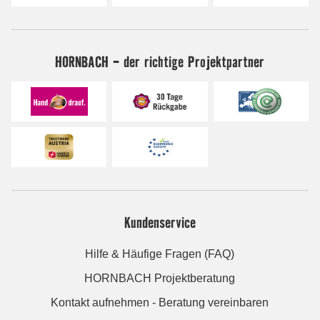
HORNBACH - der richtige Projektpartner
Kundenservice
Hilfe & Häufige Fragen (FAQ)
HORNBACH Projektberatung
Kontakt aufnehmen - Beratung vereinbaren