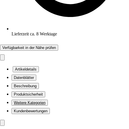
Lieferzeit ca. 8 Werktage
Verfügbarkeit in der Nähe prüfen
Artikeldetails
Datenblätter
Beschreibung
Produktsicherheit
Weitere Kategorien
Kundenbewertungen