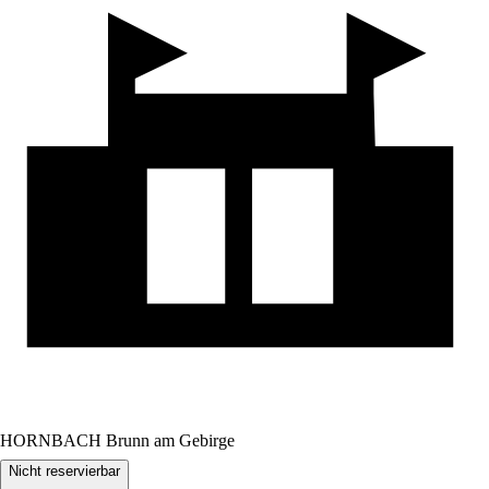
HORNBACH Brunn am Gebirge
Nicht reservierbar