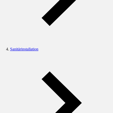
Sanitärinstallation