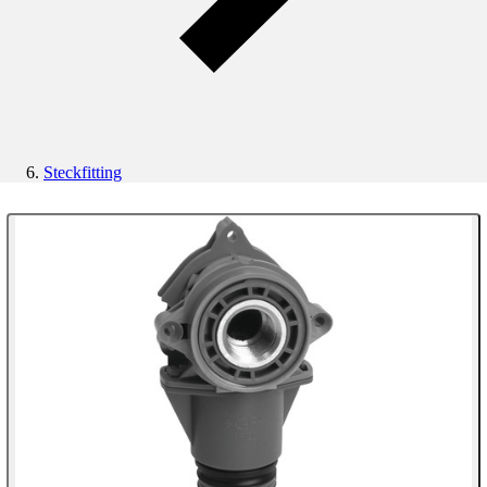
Steckfitting