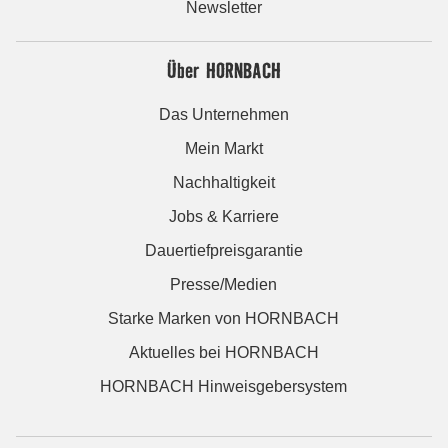
Newsletter
Über HORNBACH
Das Unternehmen
Mein Markt
Nachhaltigkeit
Jobs & Karriere
Dauertiefpreisgarantie
Presse/Medien
Starke Marken von HORNBACH
Aktuelles bei HORNBACH
HORNBACH Hinweisgebersystem