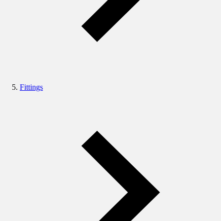
Fittings