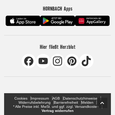
HORNBACH Apps
Hier fließt Herzblut
Cookies
Impressum
AGB
Datenschutzhinweise
Widerrufsbelehrung
Barrierefreiheit
Melden
* Alle Preise inkl. MwSt. und ggf. zzgl. Versandkosten
Vertrag widerrufen