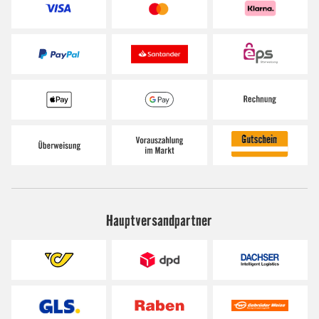
Hauptversandpartner