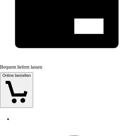
Bequem liefern lassen
Online bestellen