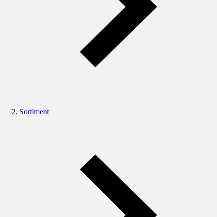
Sortiment