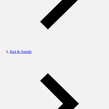
Bad & Sanitär