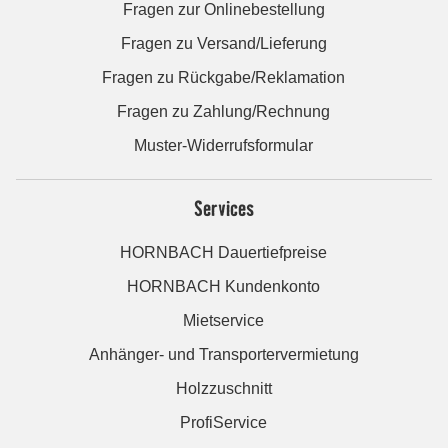
Fragen zur Onlinebestellung
Fragen zu Versand/Lieferung
Fragen zu Rückgabe/Reklamation
Fragen zu Zahlung/Rechnung
Muster-Widerrufsformular
Services
HORNBACH Dauertiefpreise
HORNBACH Kundenkonto
Mietservice
Anhänger- und Transportervermietung
Holzzuschnitt
ProfiService