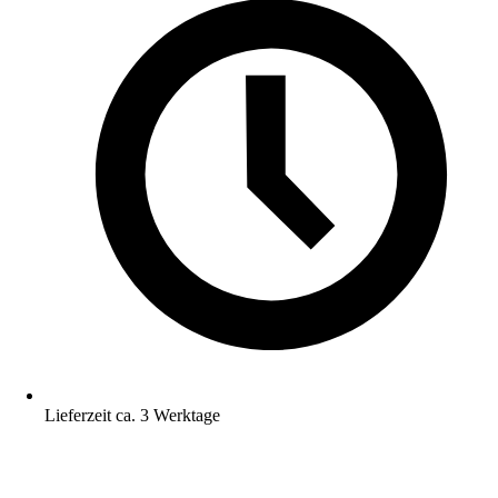
Lieferzeit ca. 3 Werktage