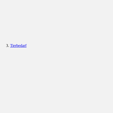
Tierbedarf