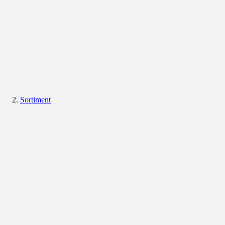
Sortiment