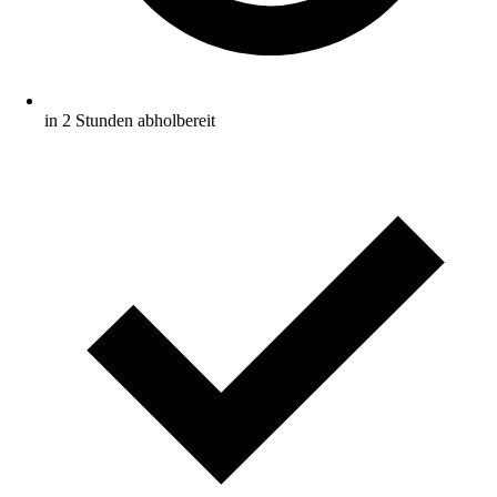
in 2 Stunden abholbereit