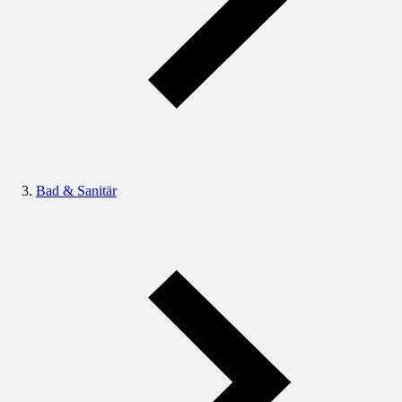
Bad & Sanitär