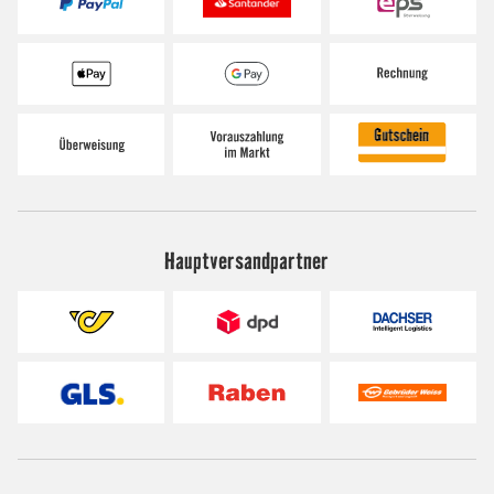
Hauptversandpartner