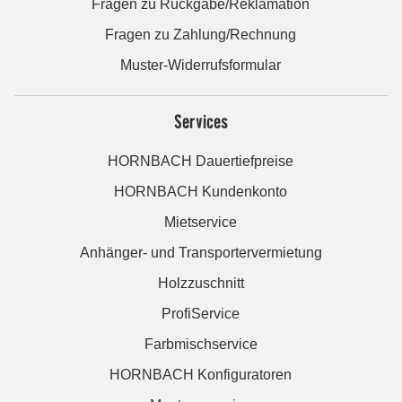
Fragen zu Rückgabe/Reklamation
Fragen zu Zahlung/Rechnung
Muster-Widerrufsformular
Services
HORNBACH Dauertiefpreise
HORNBACH Kundenkonto
Mietservice
Anhänger- und Transportervermietung
Holzzuschnitt
ProfiService
Farbmischservice
HORNBACH Konfiguratoren