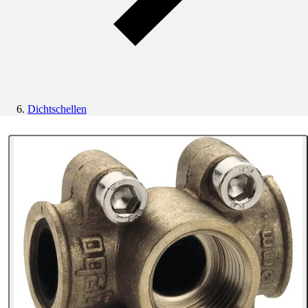
Dichtschellen