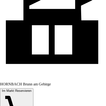
HORNBACH Brunn am Gebirge
Im Markt Reservieren