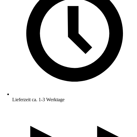
Lieferzeit ca. 1-3 Werktage