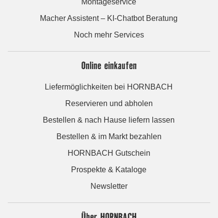
Montageservice
Macher Assistent – KI-Chatbot Beratung
Noch mehr Services
Online einkaufen
Liefermöglichkeiten bei HORNBACH
Reservieren und abholen
Bestellen & nach Hause liefern lassen
Bestellen & im Markt bezahlen
HORNBACH Gutschein
Prospekte & Kataloge
Newsletter
Über HORNBACH