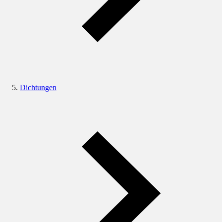
Dichtungen