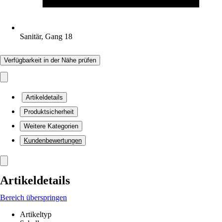
Sanitär, Gang 18
Verfügbarkeit in der Nähe prüfen
Artikeldetails
Produktsicherheit
Weitere Kategorien
Kundenbewertungen
Artikeldetails
Bereich überspringen
Artikeltyp