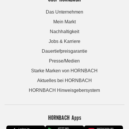
Das Unternehmen
Mein Markt
Nachhaltigkeit
Jobs & Karriere
Dauertiefpreisgarantie
Presse/Medien
Starke Marken von HORNBACH
Aktuelles bei HORNBACH
HORNBACH Hinweisgebersystem
HORNBACH Apps