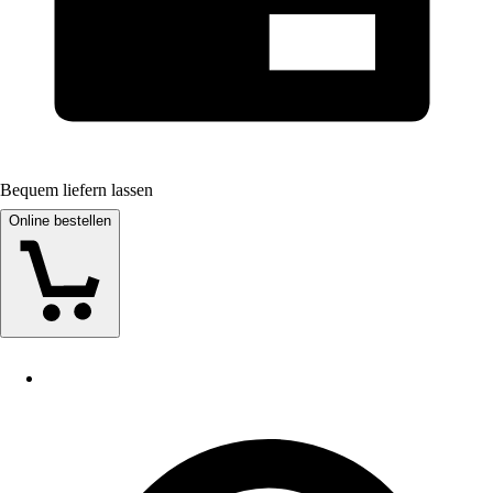
Bequem liefern lassen
Online bestellen