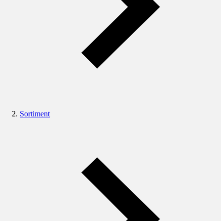
Sortiment