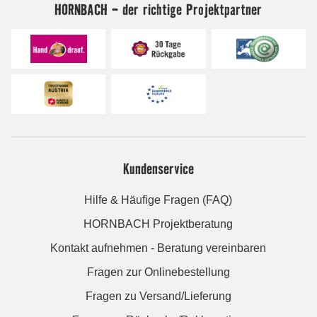
HORNBACH - der richtige Projektpartner
Kundenservice
Hilfe & Häufige Fragen (FAQ)
HORNBACH Projektberatung
Kontakt aufnehmen - Beratung vereinbaren
Fragen zur Onlinebestellung
Fragen zu Versand/Lieferung