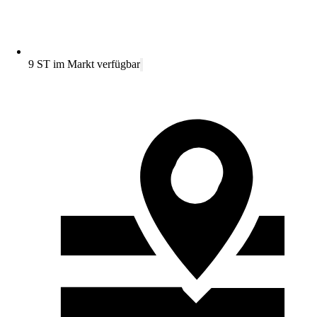
9 ST im Markt verfügbar