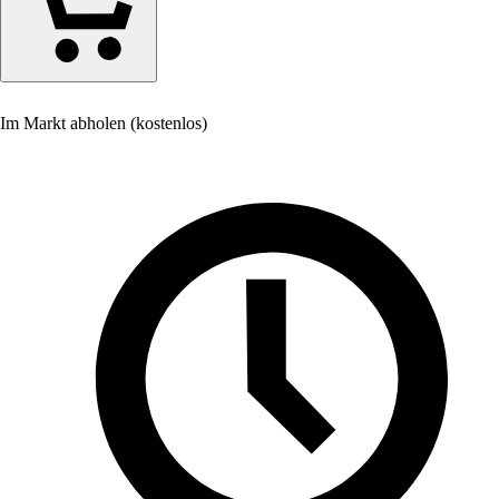
Im Markt abholen (kostenlos)