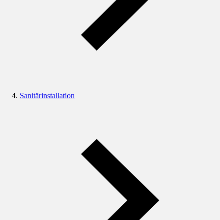
Sanitärinstallation