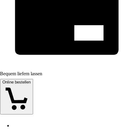
Bequem liefern lassen
Online bestellen