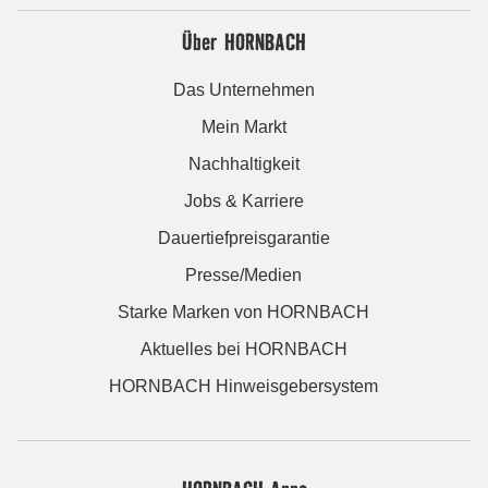
Über HORNBACH
Das Unternehmen
Mein Markt
Nachhaltigkeit
Jobs & Karriere
Dauertiefpreisgarantie
Presse/Medien
Starke Marken von HORNBACH
Aktuelles bei HORNBACH
HORNBACH Hinweisgebersystem