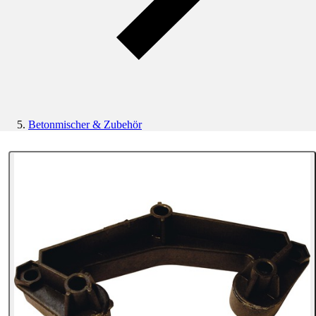
Betonmischer & Zubehör