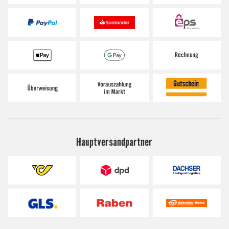
Hauptversandpartner