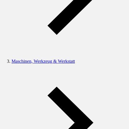
Maschinen, Werkzeug & Werkstatt