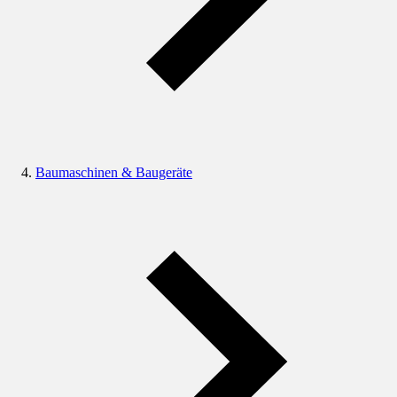
Baumaschinen & Baugeräte