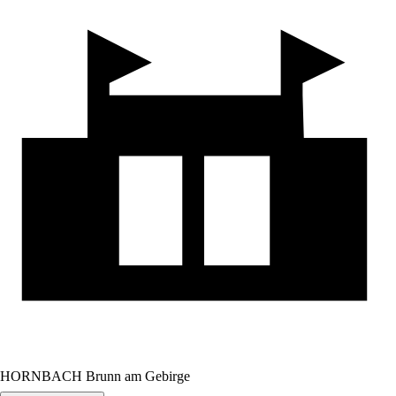
HORNBACH Brunn am Gebirge