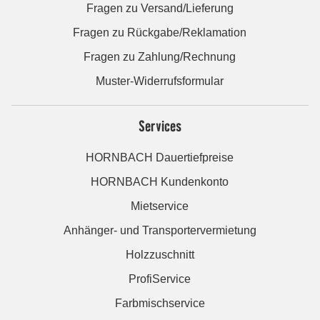
Fragen zu Versand/Lieferung
Fragen zu Rückgabe/Reklamation
Fragen zu Zahlung/Rechnung
Muster-Widerrufsformular
Services
HORNBACH Dauertiefpreise
HORNBACH Kundenkonto
Mietservice
Anhänger- und Transportervermietung
Holzzuschnitt
ProfiService
Farbmischservice