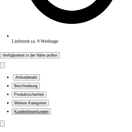
Lieferzeit ca. 9 Werktage
Verfügbarkeit in der Nähe prüfen
Artikeldetails
Beschreibung
Produktsicherheit
Weitere Kategorien
Kundenbewertungen