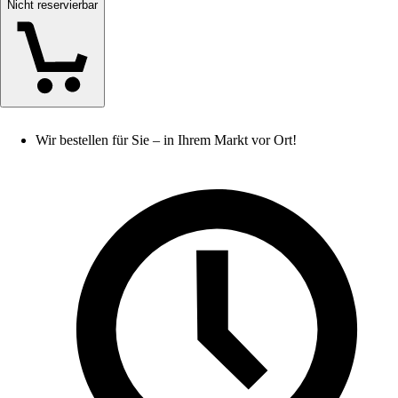
Nicht reservierbar
Wir bestellen für Sie – in Ihrem Markt vor Ort!