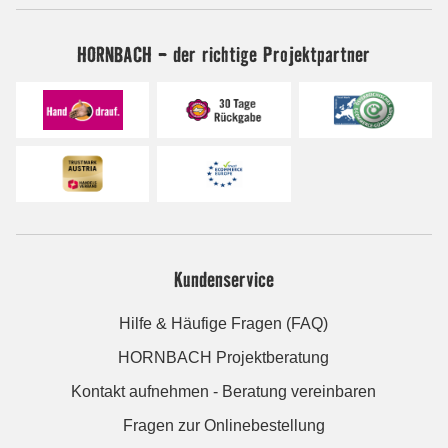
HORNBACH - der richtige Projektpartner
Kundenservice
Hilfe & Häufige Fragen (FAQ)
HORNBACH Projektberatung
Kontakt aufnehmen - Beratung vereinbaren
Fragen zur Onlinebestellung