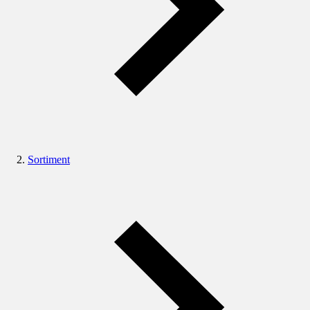
Sortiment