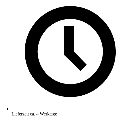
Lieferzeit ca. 4 Werktage