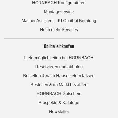
HORNBACH Konfiguratoren
Montageservice
Macher Assistent – KI-Chatbot Beratung
Noch mehr Services
Online einkaufen
Liefermöglichkeiten bei HORNBACH
Reservieren und abholen
Bestellen & nach Hause liefern lassen
Bestellen & im Markt bezahlen
HORNBACH Gutschein
Prospekte & Kataloge
Newsletter