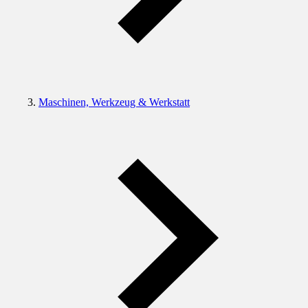
Maschinen, Werkzeug & Werkstatt