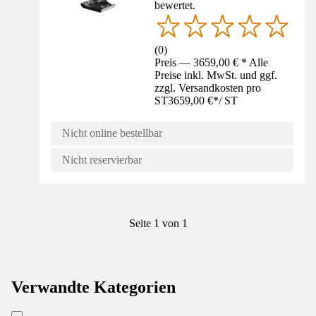
bewertet.
(
0
)
Preis — 3659,00 € * Alle
Preise inkl. MwSt. und ggf.
zzgl. Versandkosten pro
ST
3659,00 €
*
/
ST
Nicht online bestellbar
Nicht reservierbar
Seite 1 von 1
Verwandte Kategorien