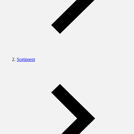
Sortiment