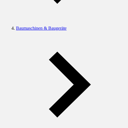
Baumaschinen & Baugeräte