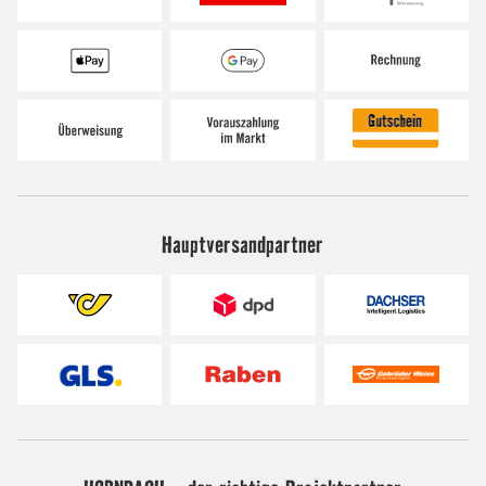
Hauptversandpartner