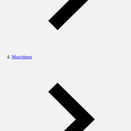
Maschinen