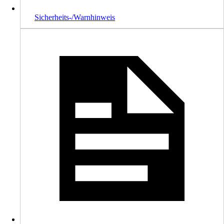
Sicherheits-/Warnhinweis