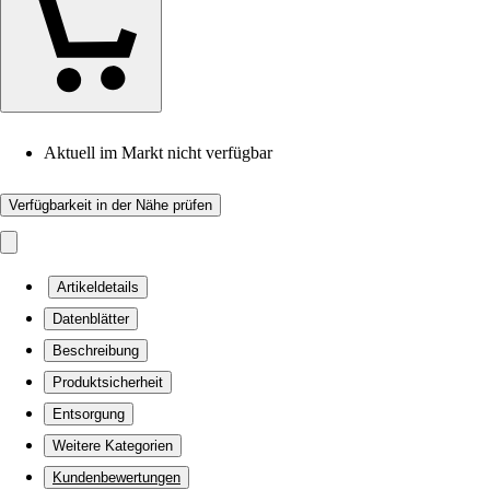
Aktuell im Markt nicht verfügbar
Verfügbarkeit in der Nähe prüfen
Artikeldetails
Datenblätter
Beschreibung
Produktsicherheit
Entsorgung
Weitere Kategorien
Kundenbewertungen