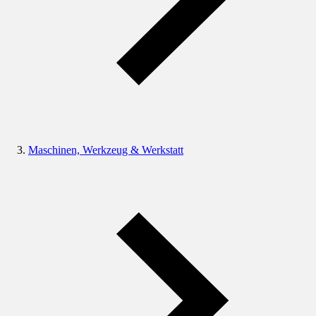
Maschinen, Werkzeug & Werkstatt