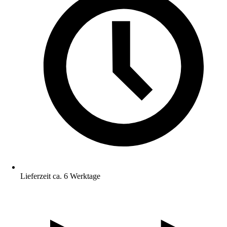
Lieferzeit ca. 6 Werktage