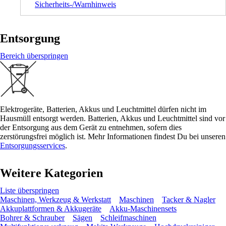
Sicherheits-/Warnhinweis
Entsorgung
Bereich überspringen
Elektrogeräte, Batterien, Akkus und Leuchtmittel dürfen nicht im
Hausmüll entsorgt werden. Batterien, Akkus und Leuchtmittel sind vor
der Entsorgung aus dem Gerät zu entnehmen, sofern dies
zerstörungsfrei möglich ist. Mehr Informationen findest Du bei unseren
Entsorgungsservices
.
Weitere Kategorien
Liste überspringen
Maschinen, Werkzeug & Werkstatt
Maschinen
Tacker & Nagler
Akkuplattformen & Akkugeräte
Akku-Maschinensets
Bohrer & Schrauber
Sägen
Schleifmaschinen