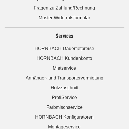
Fragen zu Zahlung/Rechnung
Muster-Widerrufsformular
Services
HORNBACH Dauertiefpreise
HORNBACH Kundenkonto
Mietservice
Anhänger- und Transportervermietung
Holzzuschnitt
ProfiService
Farbmischservice
HORNBACH Konfiguratoren
Montageservice