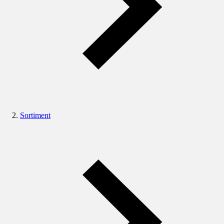
Sortiment