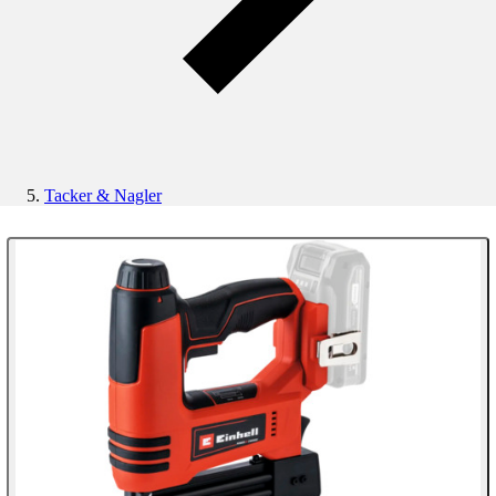
Tacker & Nagler