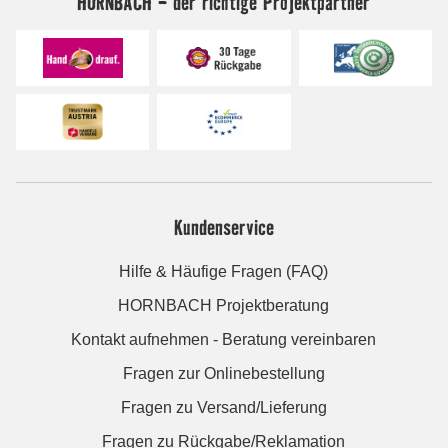
HORNBACH - der richtige Projektpartner
Kundenservice
Hilfe & Häufige Fragen (FAQ)
HORNBACH Projektberatung
Kontakt aufnehmen - Beratung vereinbaren
Fragen zur Onlinebestellung
Fragen zu Versand/Lieferung
Fragen zu Rückgabe/Reklamation