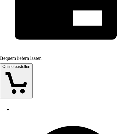
Bequem liefern lassen
Online bestellen