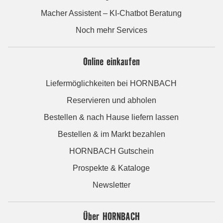
Macher Assistent – KI-Chatbot Beratung
Noch mehr Services
Online einkaufen
Liefermöglichkeiten bei HORNBACH
Reservieren und abholen
Bestellen & nach Hause liefern lassen
Bestellen & im Markt bezahlen
HORNBACH Gutschein
Prospekte & Kataloge
Newsletter
Über HORNBACH