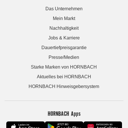
Das Unternehmen
Mein Markt
Nachhaltigkeit
Jobs & Karriere
Dauertiefpreisgarantie
Presse/Medien
Starke Marken von HORNBACH
Aktuelles bei HORNBACH
HORNBACH Hinweisgebersystem
HORNBACH Apps