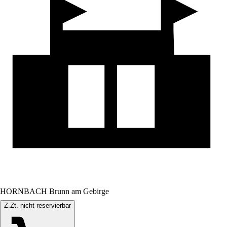
HORNBACH Brunn am Gebirge
Z.Zt. nicht reservierbar