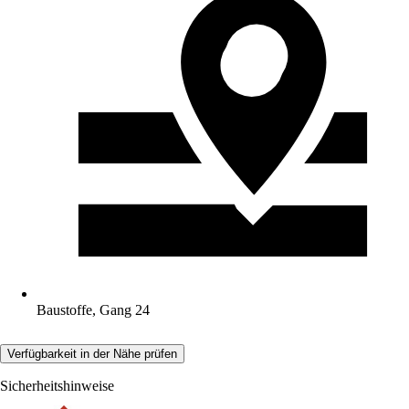
Baustoffe, Gang 24
Verfügbarkeit in der Nähe prüfen
Sicherheitshinweise