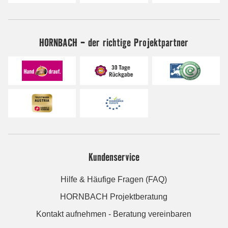
HORNBACH - der richtige Projektpartner
Kundenservice
Hilfe & Häufige Fragen (FAQ)
HORNBACH Projektberatung
Kontakt aufnehmen - Beratung vereinbaren