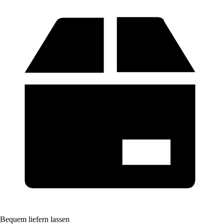
Bequem liefern lassen