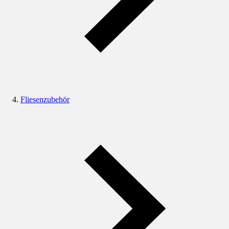
Fliesenzubehör