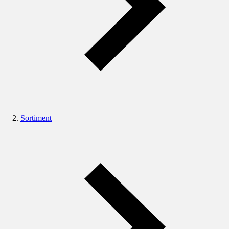
Sortiment