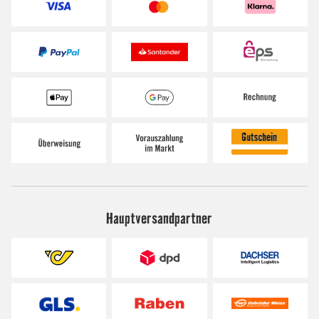
Hauptversandpartner