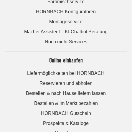
Farbmischservice
HORNBACH Konfiguratoren
Montageservice
Macher Assistent – KI-Chatbot Beratung
Noch mehr Services
Online einkaufen
Liefermöglichkeiten bei HORNBACH
Reservieren und abholen
Bestellen & nach Hause liefern lassen
Bestellen & im Markt bezahlen
HORNBACH Gutschein
Prospekte & Kataloge