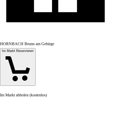
HORNBACH Brunn am Gebirge
Im Markt Reservieren
Im Markt abholen (kostenlos)