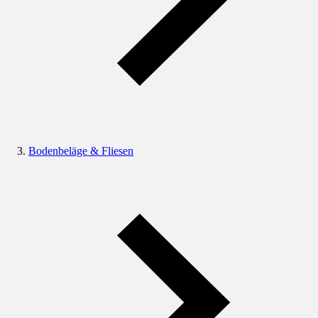
Bodenbeläge & Fliesen