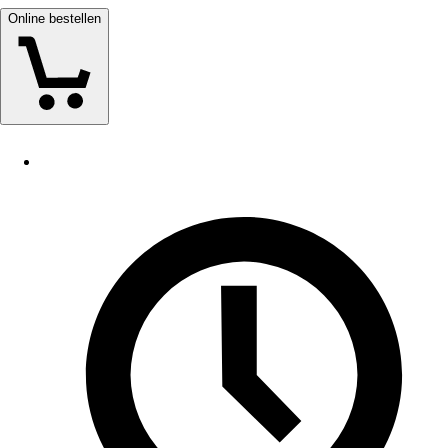
Online bestellen