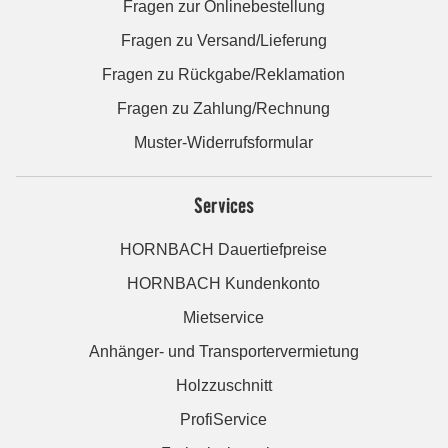
Fragen zur Onlinebestellung
Fragen zu Versand/Lieferung
Fragen zu Rückgabe/Reklamation
Fragen zu Zahlung/Rechnung
Muster-Widerrufsformular
Services
HORNBACH Dauertiefpreise
HORNBACH Kundenkonto
Mietservice
Anhänger- und Transportervermietung
Holzzuschnitt
ProfiService