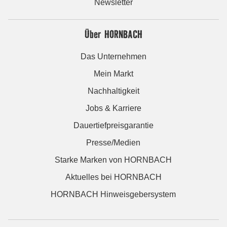
Newsletter
Über HORNBACH
Das Unternehmen
Mein Markt
Nachhaltigkeit
Jobs & Karriere
Dauertiefpreisgarantie
Presse/Medien
Starke Marken von HORNBACH
Aktuelles bei HORNBACH
HORNBACH Hinweisgebersystem