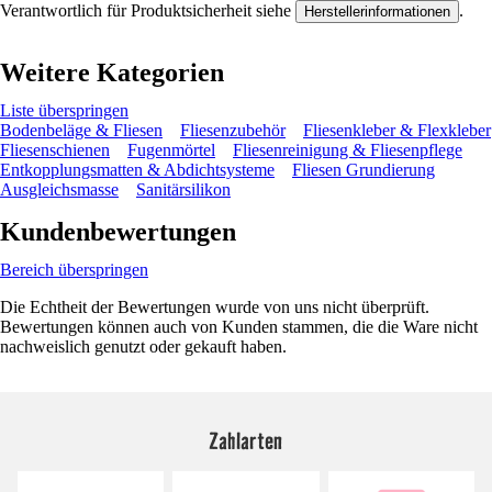
Verantwortlich für Produktsicherheit siehe
.
Herstellerinformationen
Weitere Kategorien
Liste überspringen
Bodenbeläge & Fliesen
Fliesenzubehör
Fliesenkleber & Flexkleber
Fliesenschienen
Fugenmörtel
Fliesenreinigung & Fliesenpflege
Entkopplungsmatten & Abdichtsysteme
Fliesen Grundierung
Ausgleichsmasse
Sanitärsilikon
Kundenbewertungen
Bereich überspringen
Die Echtheit der Bewertungen wurde von uns nicht überprüft.
Bewertungen können auch von Kunden stammen, die die Ware nicht
nachweislich genutzt oder gekauft haben.
Zahlarten