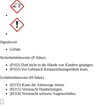
Signalwort
Gefahr
Sicherheitshinweise (P-Sätze)
(P102) Darf nicht in die Hände von Kindern gelangen.
(P103) Vor Gebrauch Kennzeichnungsetikett lesen.
Gefahrenhinweise (H-Sätze)
(H335) Kann die Atemwege reizen.
(H315) Verursacht Hautreizungen.
(H318) Verursacht schwere Augenschäden.