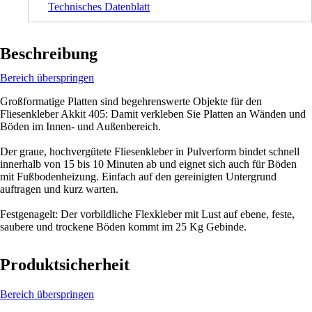
Technisches Datenblatt
Beschreibung
Bereich überspringen
Großformatige Platten sind begehrenswerte Objekte für den
Fliesenkleber Akkit 405: Damit verkleben Sie Platten an Wänden und
Böden im Innen- und Außenbereich.
Der graue, hochvergütete Fliesenkleber in Pulverform bindet schnell
innerhalb von 15 bis 10 Minuten ab und eignet sich auch für Böden
mit Fußbodenheizung. Einfach auf den gereinigten Untergrund
auftragen und kurz warten.
Festgenagelt: Der vorbildliche Flexkleber mit Lust auf ebene, feste,
saubere und trockene Böden kommt im 25 Kg Gebinde.
Produktsicherheit
Bereich überspringen