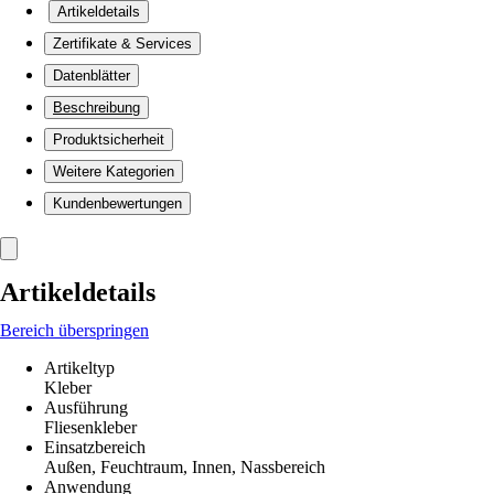
Artikeldetails
Zertifikate & Services
Datenblätter
Beschreibung
Produktsicherheit
Weitere Kategorien
Kundenbewertungen
Artikeldetails
Bereich überspringen
Artikeltyp
Kleber
Ausführung
Fliesenkleber
Einsatzbereich
Außen, Feuchtraum, Innen, Nassbereich
Anwendung