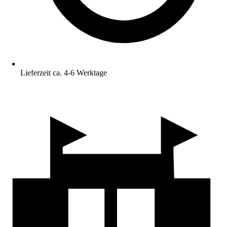
Lieferzeit ca. 4-6 Werktage