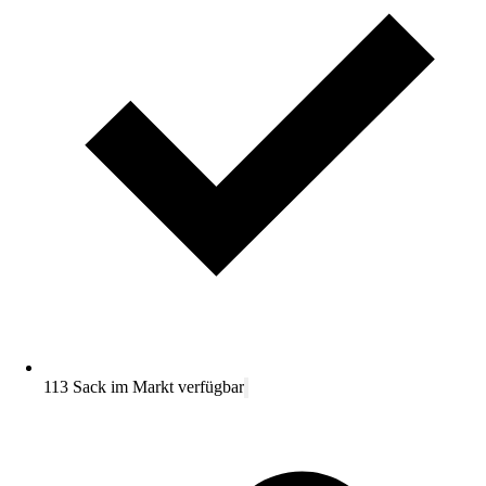
113 Sack im Markt verfügbar