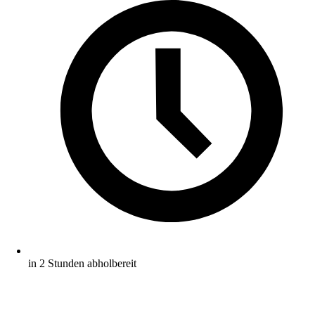
in 2 Stunden abholbereit