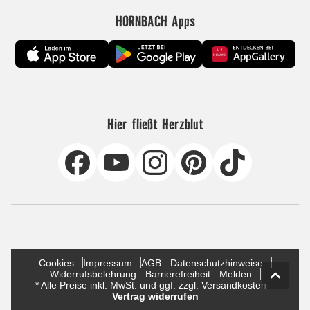
HORNBACH Apps
Hier fließt Herzblut
Cookies
Impressum
AGB
Datenschutzhinweise
Widerrufsbelehrung
Barrierefreiheit
Melden
* Alle Preise inkl. MwSt. und ggf. zzgl. Versandkosten
Vertrag widerrufen