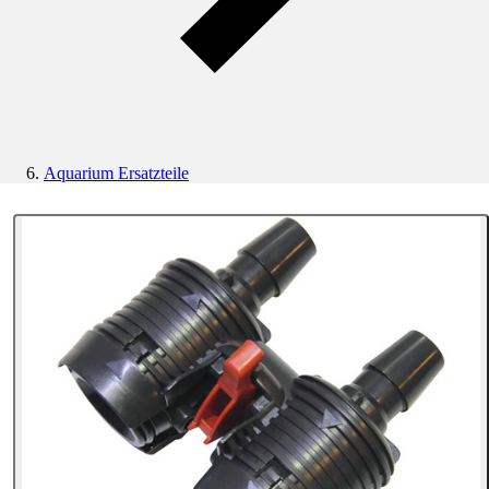
Aquarium Ersatzteile