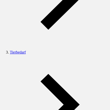
Tierbedarf