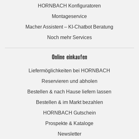
HORNBACH Konfiguratoren
Montageservice
Macher Assistent – KI-Chatbot Beratung
Noch mehr Services
Online einkaufen
Liefermöglichkeiten bei HORNBACH
Reservieren und abholen
Bestellen & nach Hause liefern lassen
Bestellen & im Markt bezahlen
HORNBACH Gutschein
Prospekte & Kataloge
Newsletter