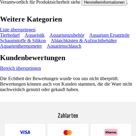
Verantwortlich für Produktsicherheit siehe
.
Herstellerinformationen
Weitere Kategorien
Liste überspringen
Tierbedarf
Aquaristik
Aquariumzubehör
Aquarium Ersatzteile
Schaumstoffe & Silikon
Ablaichkästen & Aufzuchtbehälter
Aquarienthermometer
Aquarienschlauch
Kundenbewertungen
Bereich überspringen
Die Echtheit der Bewertungen wurde von uns nicht überprüft.
Bewertungen können auch von Kunden stammen, die die Ware nicht
nachweislich genutzt oder gekauft haben.
Zahlarten