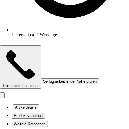
Lieferzeit ca. 7 Werktage
Verfügbarkeit in der Nähe prüfen
Telefonisch bestellbar
Artikeldetails
Produktsicherheit
Weitere Kategorien