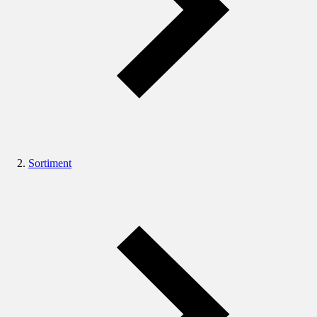
Sortiment