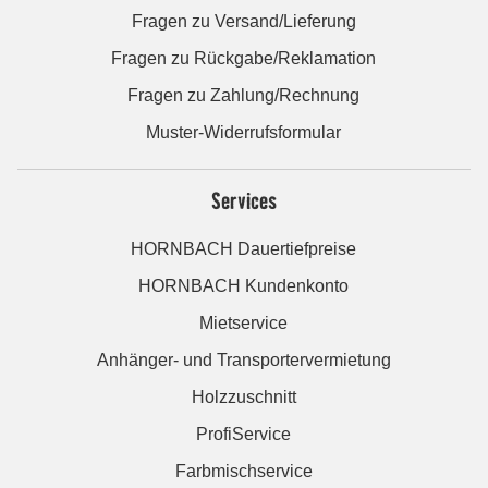
Fragen zu Versand/Lieferung
Fragen zu Rückgabe/Reklamation
Fragen zu Zahlung/Rechnung
Muster-Widerrufsformular
Services
HORNBACH Dauertiefpreise
HORNBACH Kundenkonto
Mietservice
Anhänger- und Transportervermietung
Holzzuschnitt
ProfiService
Farbmischservice