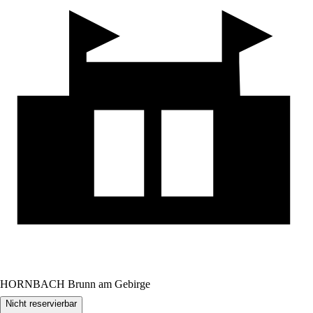
HORNBACH Brunn am Gebirge
Nicht reservierbar