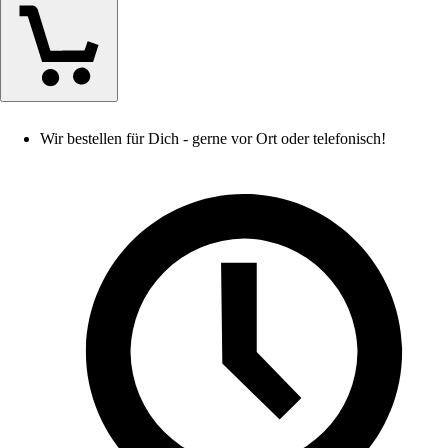
Wir bestellen für Dich - gerne vor Ort oder telefonisch!