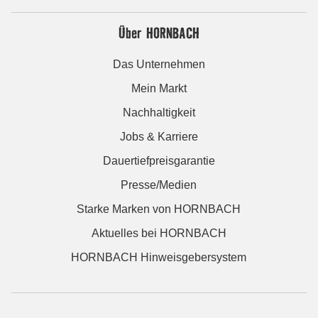
Über HORNBACH
Das Unternehmen
Mein Markt
Nachhaltigkeit
Jobs & Karriere
Dauertiefpreisgarantie
Presse/Medien
Starke Marken von HORNBACH
Aktuelles bei HORNBACH
HORNBACH Hinweisgebersystem