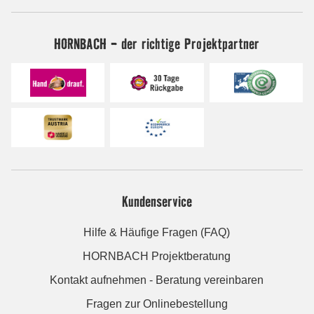
HORNBACH - der richtige Projektpartner
Kundenservice
Hilfe & Häufige Fragen (FAQ)
HORNBACH Projektberatung
Kontakt aufnehmen - Beratung vereinbaren
Fragen zur Onlinebestellung