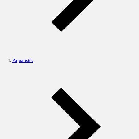
Aquaristik