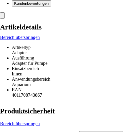
Kundenbewertungen
Artikeldetails
Bereich überspringen
Artikeltyp
Adapter
Ausführung
Adapter für Pumpe
Einsatzbereich
Innen
Anwendungsbereich
Aquarium
EAN
4011708743867
Produktsicherheit
Bereich überspringen