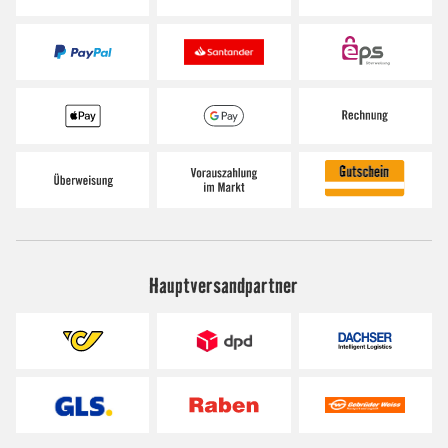
Hauptversandpartner