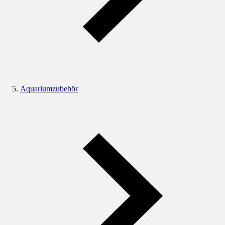
Aquariumzubehör