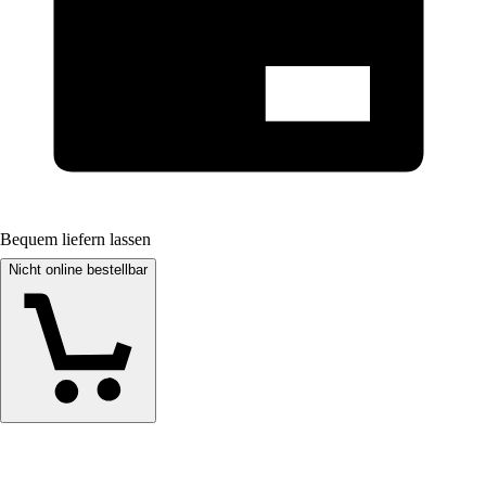
Bequem liefern lassen
Nicht online bestellbar