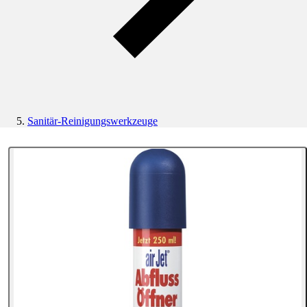
Sanitär-Reinigungswerkzeuge