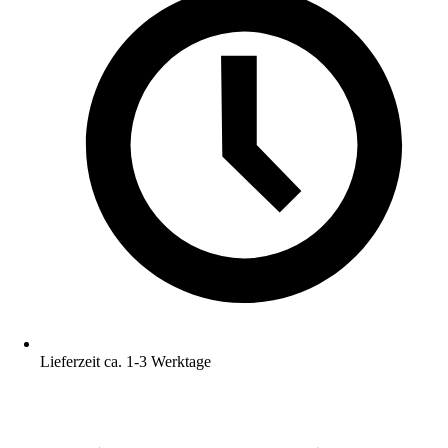
Lieferzeit ca. 1-3 Werktage