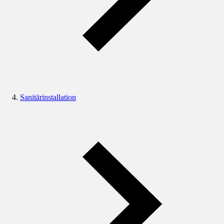
Sanitärinstallation