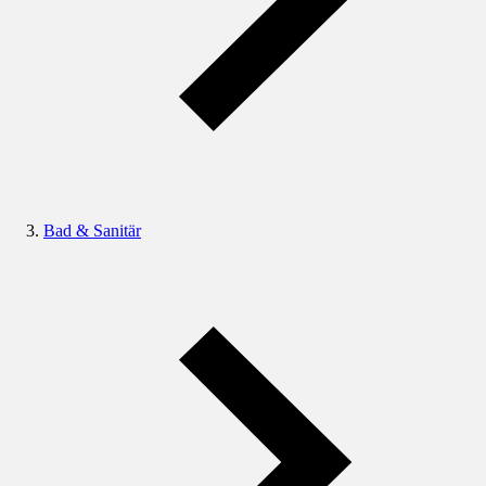
Bad & Sanitär