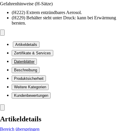
Gefahrenhinweise (H-Sätze)
(H222) Extrem entzündbares Aerosol.
(H229) Behälter steht unter Druck: kann bei Erwärmung
bersten.
Artikeldetails
Zertifikate & Services
Datenblätter
Beschreibung
Produktsicherheit
Weitere Kategorien
Kundenbewertungen
Artikeldetails
Bereich überspringen