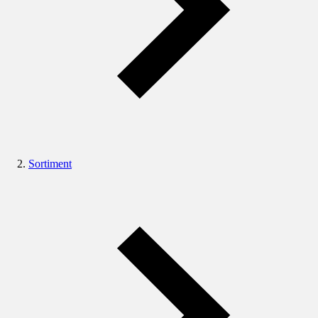
Sortiment