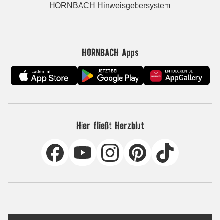
HORNBACH Hinweisgebersystem
HORNBACH Apps
Hier fließt Herzblut