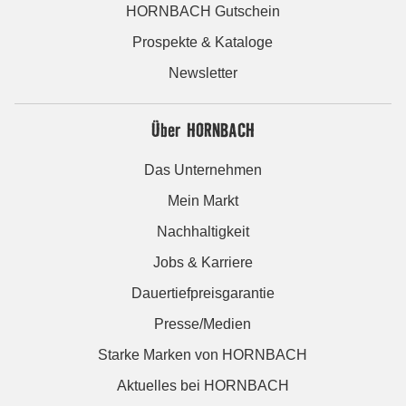
HORNBACH Gutschein
Prospekte & Kataloge
Newsletter
Über HORNBACH
Das Unternehmen
Mein Markt
Nachhaltigkeit
Jobs & Karriere
Dauertiefpreisgarantie
Presse/Medien
Starke Marken von HORNBACH
Aktuelles bei HORNBACH