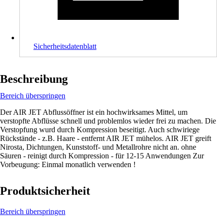
Sicherheitsdatenblatt
Beschreibung
Bereich überspringen
Der AIR JET Abflussöffner ist ein hochwirksames Mittel, um
verstopfte Abflüsse schnell und problemlos wieder frei zu machen. Die
Verstopfung wurd durch Kompression beseitigt. Auch schwiriege
Rückstände - z.B. Haare - entfernt AIR JET mühelos. AIR JET greift
Nirosta, Dichtungen, Kunststoff- und Metallrohre nicht an. ohne
Säuren - reinigt durch Kompression - für 12-15 Anwendungen Zur
Vorbeugung: Einmal monatlich verwenden !
Produktsicherheit
Bereich überspringen