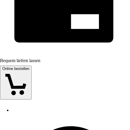
Bequem liefern lassen
Online bestellen