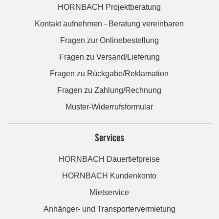
HORNBACH Projektberatung
Kontakt aufnehmen - Beratung vereinbaren
Fragen zur Onlinebestellung
Fragen zu Versand/Lieferung
Fragen zu Rückgabe/Reklamation
Fragen zu Zahlung/Rechnung
Muster-Widerrufsformular
Services
HORNBACH Dauertiefpreise
HORNBACH Kundenkonto
Mietservice
Anhänger- und Transportervermietung