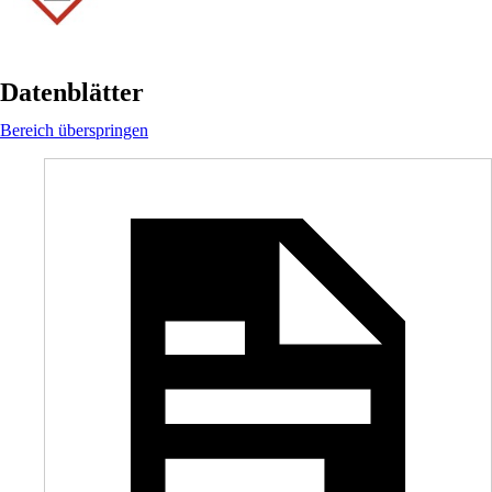
Datenblätter
Bereich überspringen