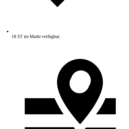
18 ST im Markt verfügbar