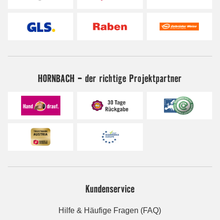
HORNBACH - der richtige Projektpartner
Kundenservice
Hilfe & Häufige Fragen (FAQ)