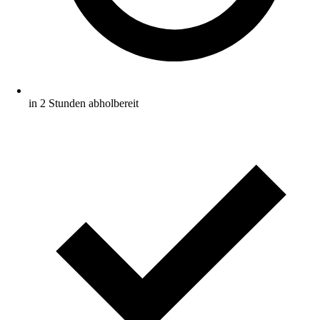
in 2 Stunden abholbereit