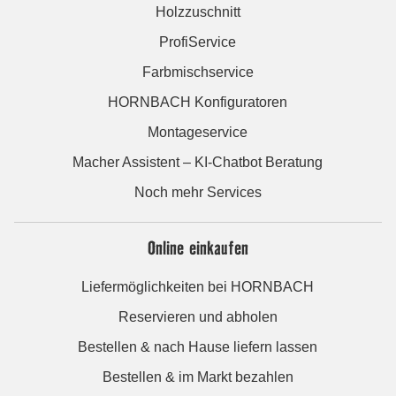
Holzzuschnitt
ProfiService
Farbmischservice
HORNBACH Konfiguratoren
Montageservice
Macher Assistent – KI-Chatbot Beratung
Noch mehr Services
Online einkaufen
Liefermöglichkeiten bei HORNBACH
Reservieren und abholen
Bestellen & nach Hause liefern lassen
Bestellen & im Markt bezahlen