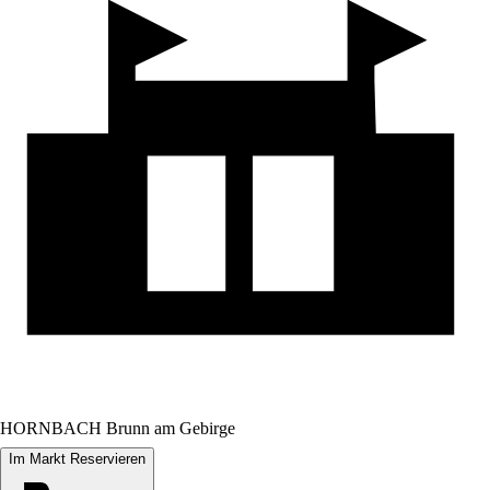
HORNBACH Brunn am Gebirge
Im Markt Reservieren