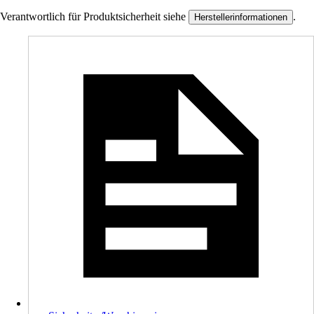
Verantwortlich für Produktsicherheit siehe
.
Herstellerinformationen