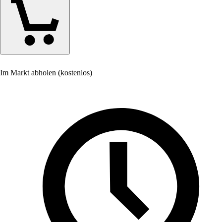
Im Markt abholen (kostenlos)