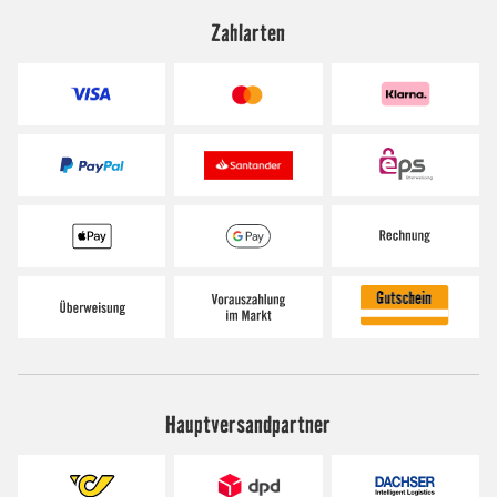
Zahlarten
Hauptversandpartner