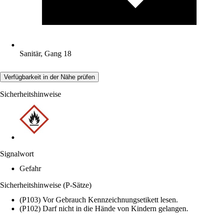
Sanitär, Gang 18
Verfügbarkeit in der Nähe prüfen
Sicherheitshinweise
Signalwort
Gefahr
Sicherheitshinweise (P-Sätze)
(P103) Vor Gebrauch Kennzeichnungsetikett lesen.
(P102) Darf nicht in die Hände von Kindern gelangen.