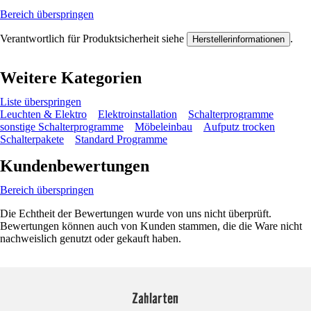
Bereich überspringen
Verantwortlich für Produktsicherheit siehe
.
Herstellerinformationen
Weitere Kategorien
Liste überspringen
Leuchten & Elektro
Elektroinstallation
Schalterprogramme
sonstige Schalterprogramme
Möbeleinbau
Aufputz trocken
Schalterpakete
Standard Programme
Kundenbewertungen
Bereich überspringen
Die Echtheit der Bewertungen wurde von uns nicht überprüft.
Bewertungen können auch von Kunden stammen, die die Ware nicht
nachweislich genutzt oder gekauft haben.
Zahlarten