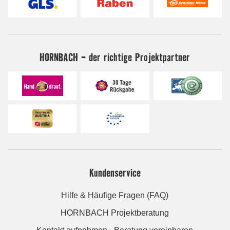
HORNBACH - der richtige Projektpartner
Kundenservice
Hilfe & Häufige Fragen (FAQ)
HORNBACH Projektberatung