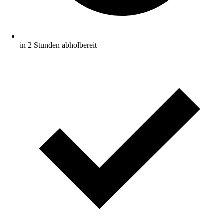
in 2 Stunden abholbereit