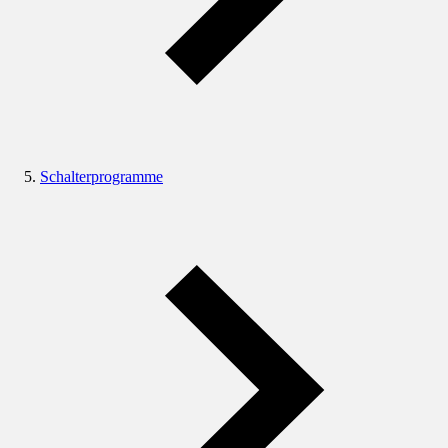
Schalterprogramme