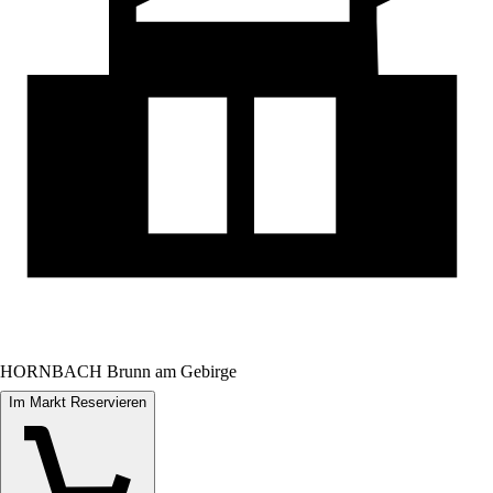
HORNBACH Brunn am Gebirge
Im Markt Reservieren