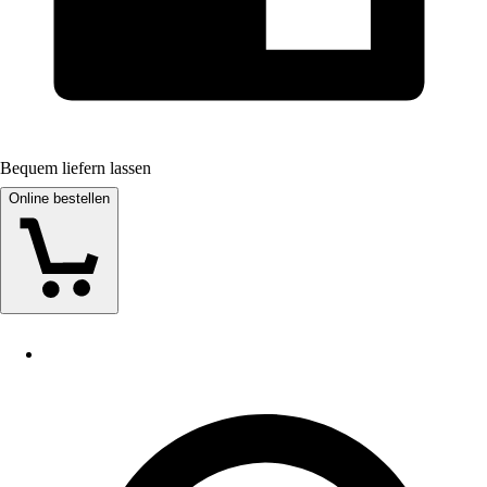
Bequem liefern lassen
Online bestellen