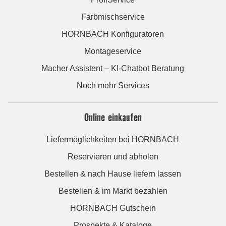
Farbmischservice
HORNBACH Konfiguratoren
Montageservice
Macher Assistent – KI-Chatbot Beratung
Noch mehr Services
Online einkaufen
Liefermöglichkeiten bei HORNBACH
Reservieren und abholen
Bestellen & nach Hause liefern lassen
Bestellen & im Markt bezahlen
HORNBACH Gutschein
Prospekte & Kataloge