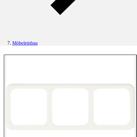
Möbeleinbau