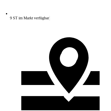
9 ST im Markt verfügbar