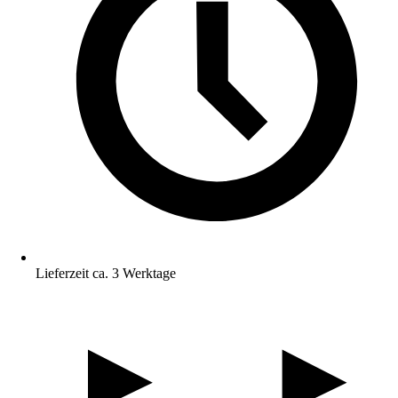
Lieferzeit ca. 3 Werktage