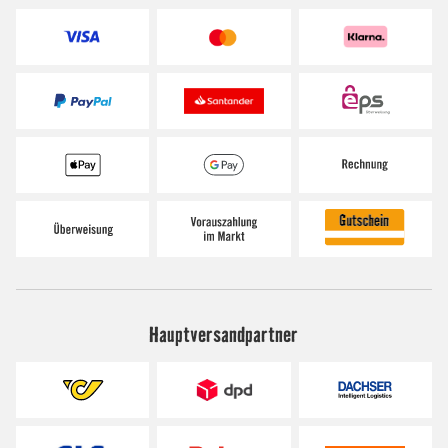
Hauptversandpartner