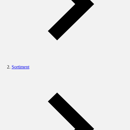
Sortiment