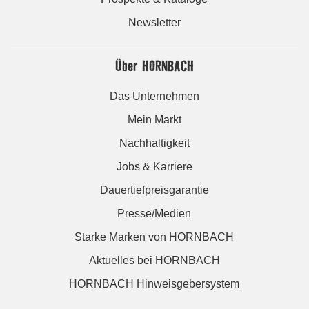
Newsletter
Über HORNBACH
Das Unternehmen
Mein Markt
Nachhaltigkeit
Jobs & Karriere
Dauertiefpreisgarantie
Presse/Medien
Starke Marken von HORNBACH
Aktuelles bei HORNBACH
HORNBACH Hinweisgebersystem