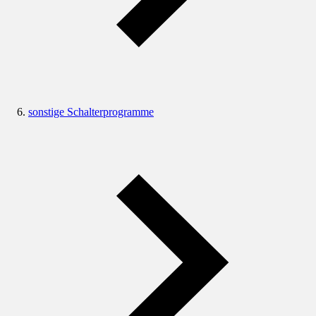
sonstige Schalterprogramme