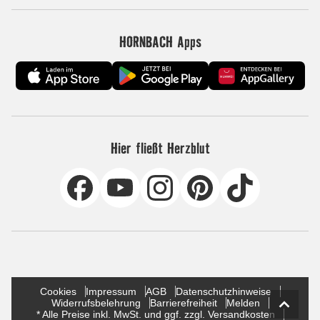
HORNBACH Apps
Hier fließt Herzblut
Cookies
Impressum
AGB
Datenschutzhinweise
Widerrufsbelehrung
Barrierefreiheit
Melden
* Alle Preise inkl. MwSt. und ggf. zzgl. Versandkosten