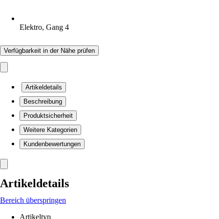
Elektro, Gang 4
Verfügbarkeit in der Nähe prüfen
Artikeldetails
Beschreibung
Produktsicherheit
Weitere Kategorien
Kundenbewertungen
Artikeldetails
Bereich überspringen
Artikeltyp