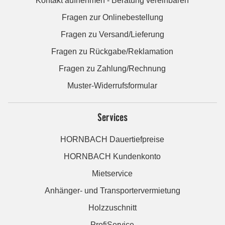
Kontakt aufnehmen - Beratung vereinbaren
Fragen zur Onlinebestellung
Fragen zu Versand/Lieferung
Fragen zu Rückgabe/Reklamation
Fragen zu Zahlung/Rechnung
Muster-Widerrufsformular
Services
HORNBACH Dauertiefpreise
HORNBACH Kundenkonto
Mietservice
Anhänger- und Transportervermietung
Holzzuschnitt
ProfiService