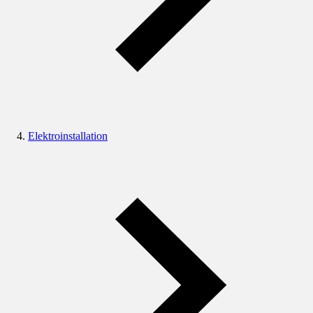
Elektroinstallation