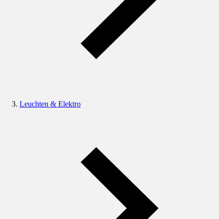
Leuchten & Elektro