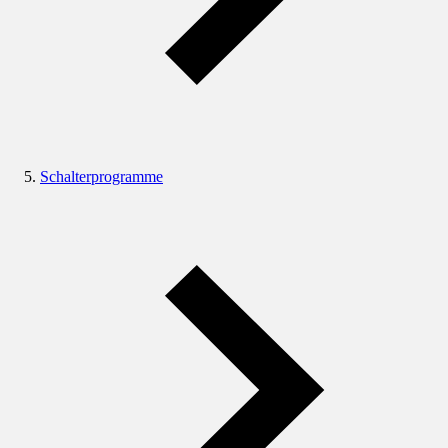
Schalterprogramme