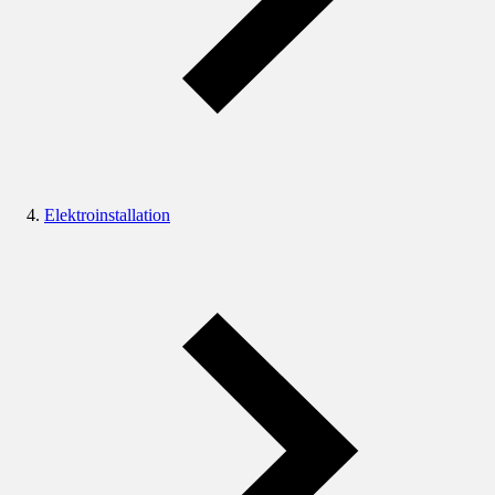
Elektroinstallation