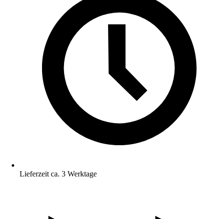
Lieferzeit ca. 3 Werktage