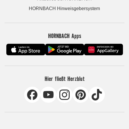
HORNBACH Hinweisgebersystem
HORNBACH Apps
Hier fließt Herzblut