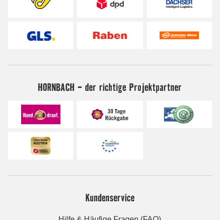
HORNBACH - der richtige Projektpartner
Kundenservice
Hilfe & Häufige Fragen (FAQ)