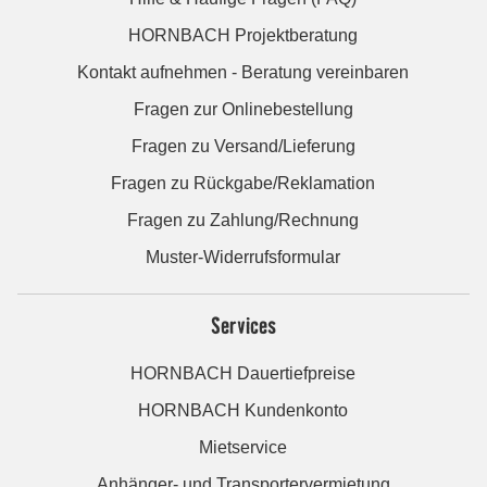
HORNBACH Projektberatung
Kontakt aufnehmen - Beratung vereinbaren
Fragen zur Onlinebestellung
Fragen zu Versand/Lieferung
Fragen zu Rückgabe/Reklamation
Fragen zu Zahlung/Rechnung
Muster-Widerrufsformular
Services
HORNBACH Dauertiefpreise
HORNBACH Kundenkonto
Mietservice
Anhänger- und Transportervermietung