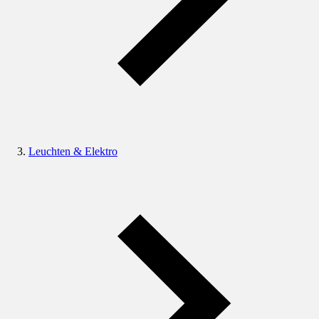
Leuchten & Elektro