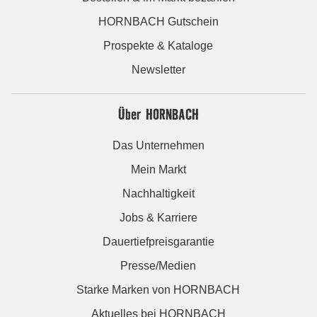
HORNBACH Gutschein
Prospekte & Kataloge
Newsletter
Über HORNBACH
Das Unternehmen
Mein Markt
Nachhaltigkeit
Jobs & Karriere
Dauertiefpreisgarantie
Presse/Medien
Starke Marken von HORNBACH
Aktuelles bei HORNBACH