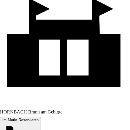
HORNBACH Brunn am Gebirge
Im Markt Reservieren