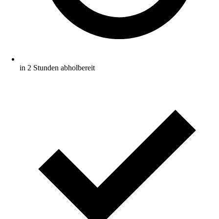
in 2 Stunden abholbereit