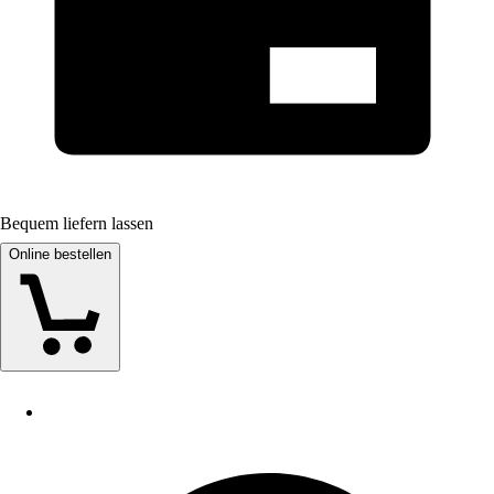
Bequem liefern lassen
Online bestellen