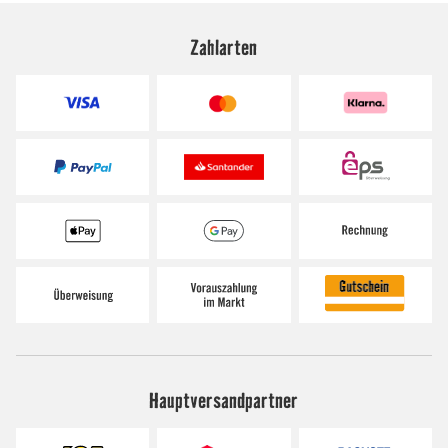
Zahlarten
Hauptversandpartner