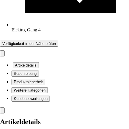
Elektro, Gang 4
Verfügbarkeit in der Nähe prüfen
Artikeldetails
Beschreibung
Produktsicherheit
Weitere Kategorien
Kundenbewertungen
Artikeldetails