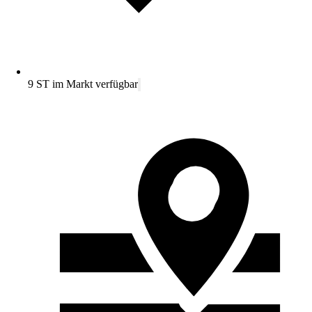
9 ST im Markt verfügbar