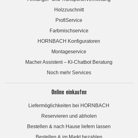
Holzzuschnitt
ProfiService
Farbmischservice
HORNBACH Konfiguratoren
Montageservice
Macher Assistent – KI-Chatbot Beratung
Noch mehr Services
Online einkaufen
Liefermöglichkeiten bei HORNBACH
Reservieren und abholen
Bestellen & nach Hause liefern lassen
Bestellen & im Markt bezahlen