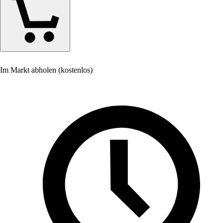
Im Markt abholen (kostenlos)