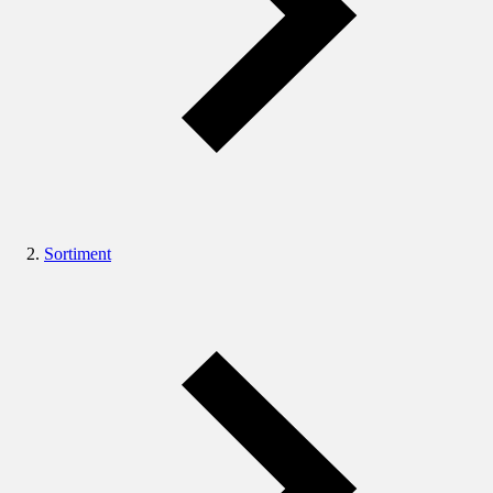
Sortiment