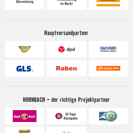
Hauptversandpartner
HORNBACH - der richtige Projektpartner