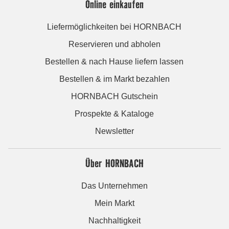
Online einkaufen
Liefermöglichkeiten bei HORNBACH
Reservieren und abholen
Bestellen & nach Hause liefern lassen
Bestellen & im Markt bezahlen
HORNBACH Gutschein
Prospekte & Kataloge
Newsletter
Über HORNBACH
Das Unternehmen
Mein Markt
Nachhaltigkeit