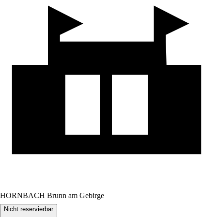
HORNBACH Brunn am Gebirge
Nicht reservierbar