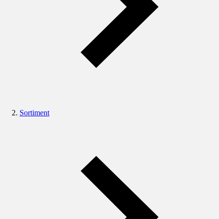
Sortiment