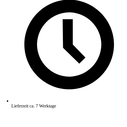
Lieferzeit ca. 7 Werktage