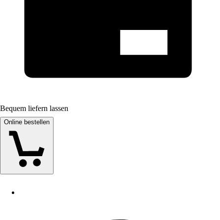
Bequem liefern lassen
Online bestellen