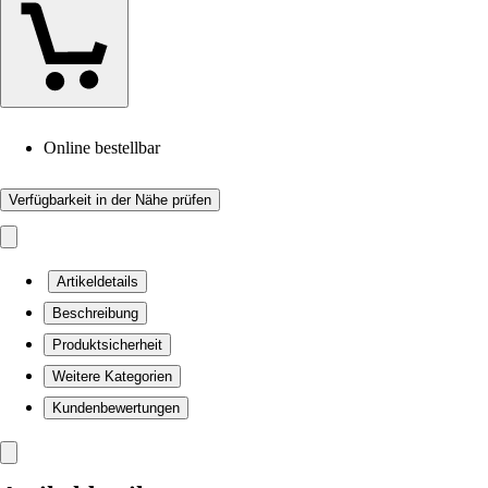
Online bestellbar
Verfügbarkeit in der Nähe prüfen
Artikeldetails
Beschreibung
Produktsicherheit
Weitere Kategorien
Kundenbewertungen