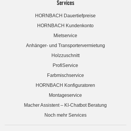
Services
HORNBACH Dauertiefpreise
HORNBACH Kundenkonto
Mietservice
Anhänger- und Transportervermietung
Holzzuschnitt
ProfiService
Farbmischservice
HORNBACH Konfiguratoren
Montageservice
Macher Assistent – KI-Chatbot Beratung
Noch mehr Services