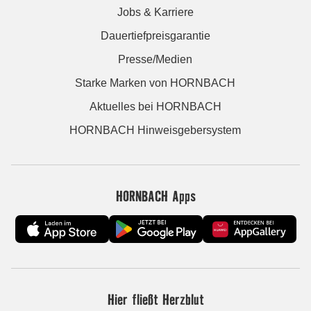
Jobs & Karriere
Dauertiefpreisgarantie
Presse/Medien
Starke Marken von HORNBACH
Aktuelles bei HORNBACH
HORNBACH Hinweisgebersystem
HORNBACH Apps
Hier fließt Herzblut