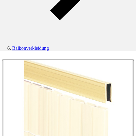
Balkonverkleidung