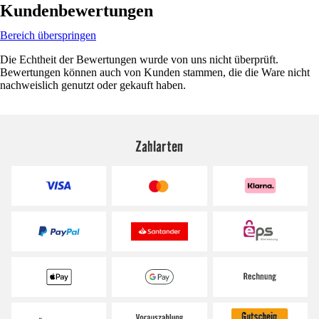
Kundenbewertungen
Bereich überspringen
Die Echtheit der Bewertungen wurde von uns nicht überprüft.
Bewertungen können auch von Kunden stammen, die die Ware nicht
nachweislich genutzt oder gekauft haben.
Zahlarten