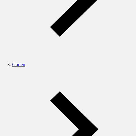
Garten