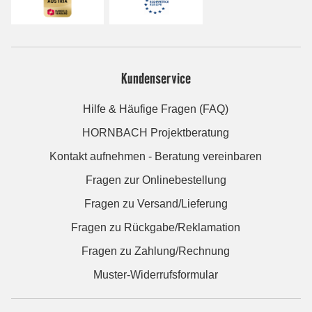
Kundenservice
Hilfe & Häufige Fragen (FAQ)
HORNBACH Projektberatung
Kontakt aufnehmen - Beratung vereinbaren
Fragen zur Onlinebestellung
Fragen zu Versand/Lieferung
Fragen zu Rückgabe/Reklamation
Fragen zu Zahlung/Rechnung
Muster-Widerrufsformular