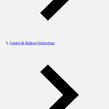
Garten & Balkon Sichtschutz