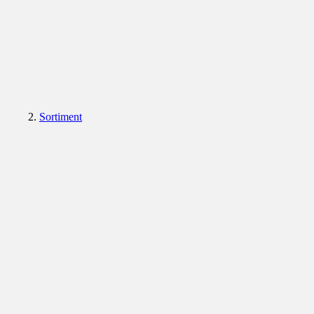
Sortiment