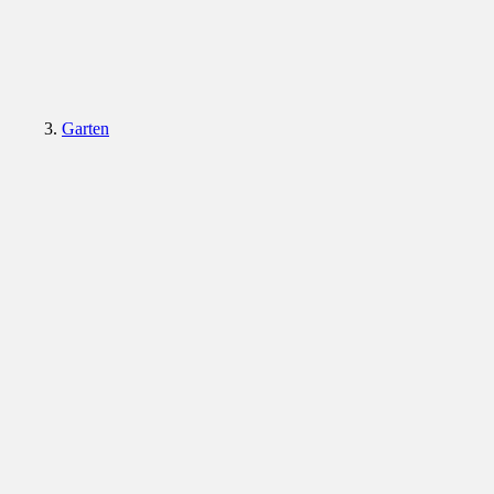
Garten