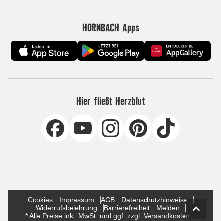
HORNBACH Apps
Hier fließt Herzblut
Cookies
Impressum
AGB
Datenschutzhinweise
Widerrufsbelehrung
Barrierefreiheit
Melden
* Alle Preise inkl. MwSt. und ggf. zzgl. Versandkosten