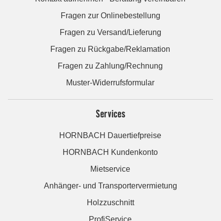
Fragen zur Onlinebestellung
Fragen zu Versand/Lieferung
Fragen zu Rückgabe/Reklamation
Fragen zu Zahlung/Rechnung
Muster-Widerrufsformular
Services
HORNBACH Dauertiefpreise
HORNBACH Kundenkonto
Mietservice
Anhänger- und Transportervermietung
Holzzuschnitt
ProfiService