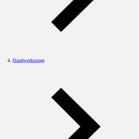
Handwerkzeuge