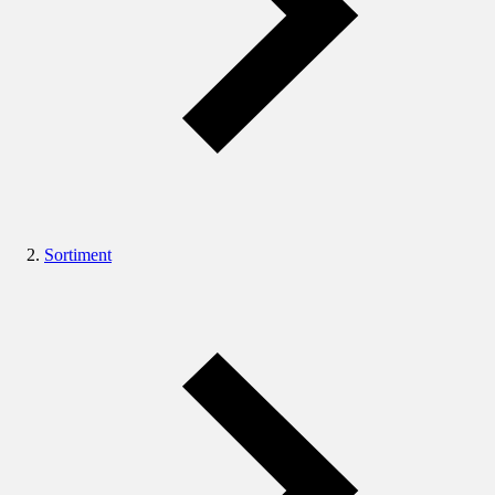
Sortiment