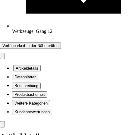
Werkzeuge, Gang 12
Verfügbarkeit in der Nähe prüfen
Artikeldetails
Datenblätter
Beschreibung
Produktsicherheit
Weitere Kategorien
Kundenbewertungen