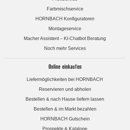
Farbmischservice
HORNBACH Konfiguratoren
Montageservice
Macher Assistent – KI-Chatbot Beratung
Noch mehr Services
Online einkaufen
Liefermöglichkeiten bei HORNBACH
Reservieren und abholen
Bestellen & nach Hause liefern lassen
Bestellen & im Markt bezahlen
HORNBACH Gutschein
Prospekte & Kataloge