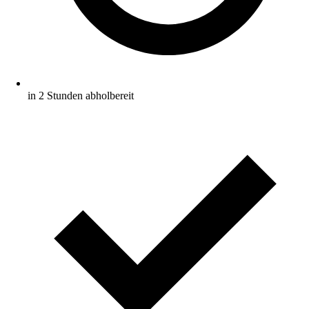
in 2 Stunden abholbereit