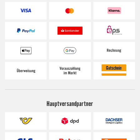
Hauptversandpartner