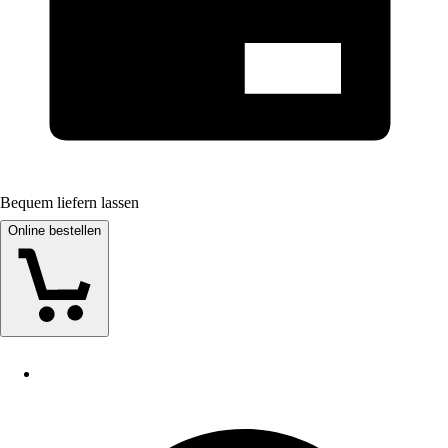
Bequem liefern lassen
Online bestellen