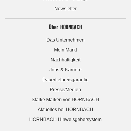
Newsletter
Über HORNBACH
Das Unternehmen
Mein Markt
Nachhaltigkeit
Jobs & Karriere
Dauertiefpreisgarantie
Presse/Medien
Starke Marken von HORNBACH
Aktuelles bei HORNBACH
HORNBACH Hinweisgebersystem