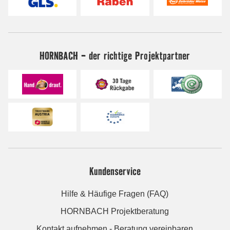
HORNBACH - der richtige Projektpartner
Kundenservice
Hilfe & Häufige Fragen (FAQ)
HORNBACH Projektberatung
Kontakt aufnehmen - Beratung vereinbaren