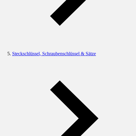
Steckschlüssel, Schraubenschlüssel & Sätze