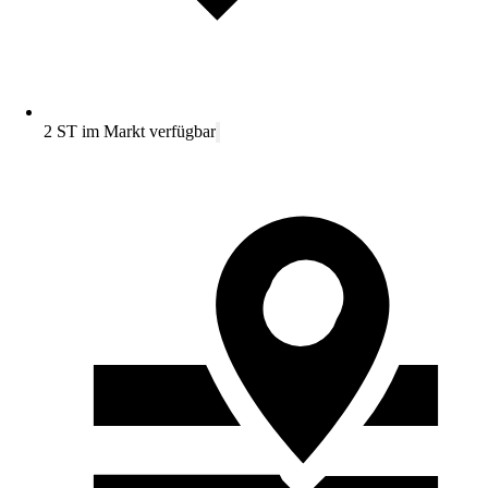
2 ST im Markt verfügbar