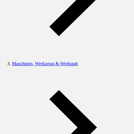
Maschinen, Werkzeug & Werkstatt