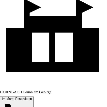
HORNBACH Brunn am Gebirge
Im Markt Reservieren