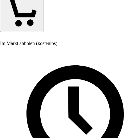
Im Markt abholen (kostenlos)