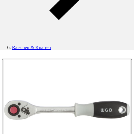
Ratschen & Knarren