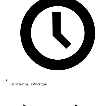
Lieferzeit ca. 3 Werktage