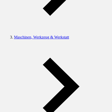
Maschinen, Werkzeug & Werkstatt