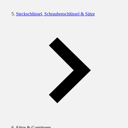
Steckschlüssel, Schraubenschlüssel & Sätze
Sätze & Garnituren