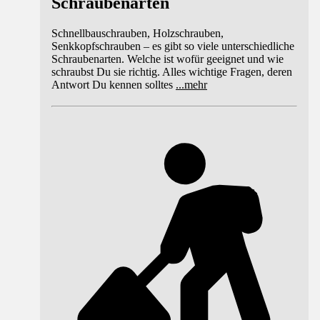
Schraubenarten
Schnellbauschrauben, Holzschrauben,
Senkkopfschrauben – es gibt so viele unterschiedliche
Schraubenarten. Welche ist wofür geeignet und wie
schraubst Du sie richtig. Alles wichtige Fragen, deren
Antwort Du kennen solltes
...
mehr