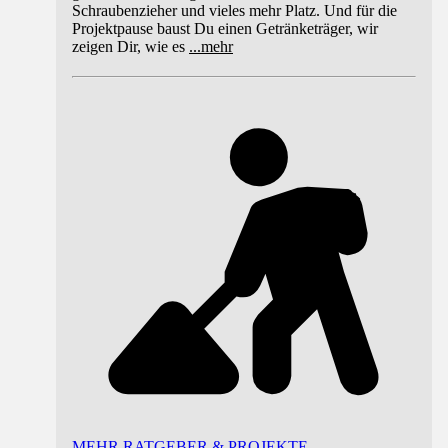
Schraubenzieher und vieles mehr Platz. Und für die
Projektpause baust Du einen Getränketräger, wir
zeigen Dir, wie es
...
mehr
MEHR RATGEBER & PROJEKTE