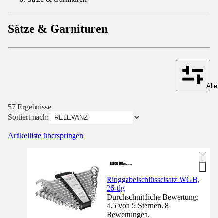
Sätze & Garnituren
Alle
57 Ergebnisse
Sortiert nach:
Artikelliste überspringen
Ringgabelschlüsselsatz WGB,
26-tlg
Durchschnittliche Bewertung:
4.5 von 5 Sternen. 8
Bewertungen.