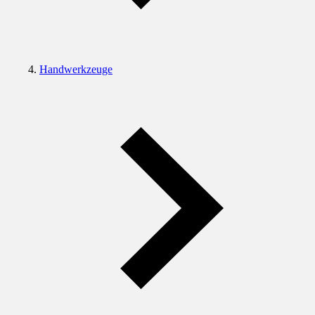
Handwerkzeuge