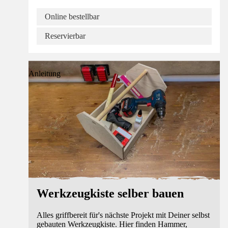
Online bestellbar
Reservierbar
Anleitung
Werkzeugkiste selber bauen
Alles griffbereit für's nächste Projekt mit Deiner selbst
gebauten Werkzeugkiste. Hier finden Hammer,