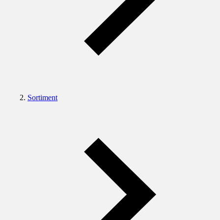
Sortiment