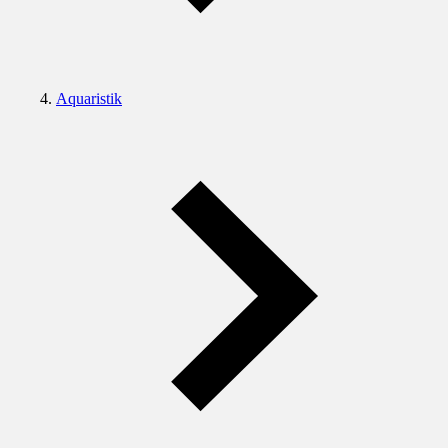
Aquaristik