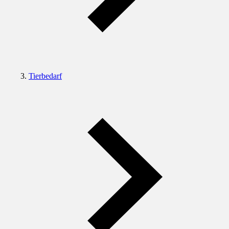
Tierbedarf