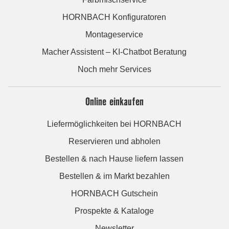
HORNBACH Konfiguratoren
Montageservice
Macher Assistent – KI-Chatbot Beratung
Noch mehr Services
Online einkaufen
Liefermöglichkeiten bei HORNBACH
Reservieren und abholen
Bestellen & nach Hause liefern lassen
Bestellen & im Markt bezahlen
HORNBACH Gutschein
Prospekte & Kataloge
Newsletter