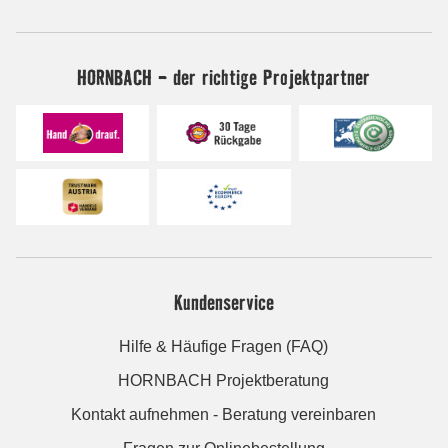
HORNBACH - der richtige Projektpartner
Kundenservice
Hilfe & Häufige Fragen (FAQ)
HORNBACH Projektberatung
Kontakt aufnehmen - Beratung vereinbaren