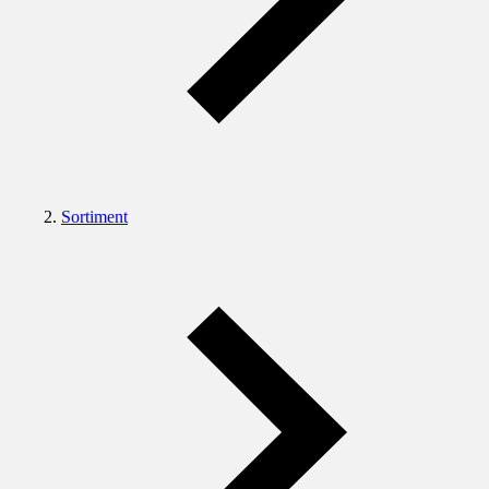
Sortiment