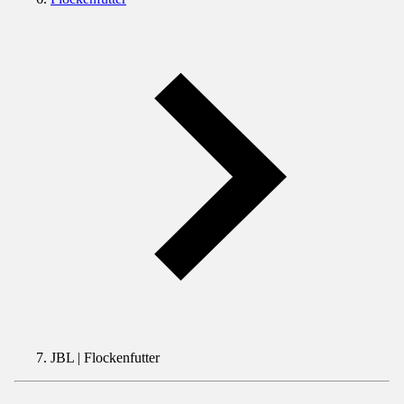
JBL | Flockenfutter