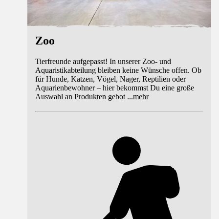
Zoo
Tierfreunde aufgepasst! In unserer Zoo- und
Aquaristikabteilung bleiben keine Wünsche offen. Ob
für Hunde, Katzen, Vögel, Nager, Reptilien oder
Aquarienbewohner – hier bekommst Du eine große
Auswahl an Produkten gebot
...
mehr