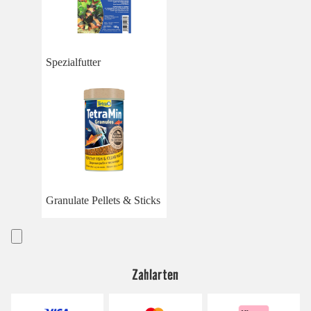
Spezialfutter
Granulate Pellets & Sticks
Zahlarten