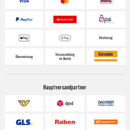
Hauptversandpartner