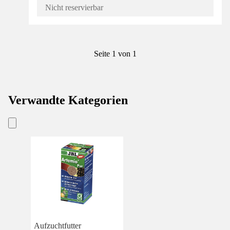
Nicht reservierbar
Seite 1 von 1
Verwandte Kategorien
Aufzuchtfutter