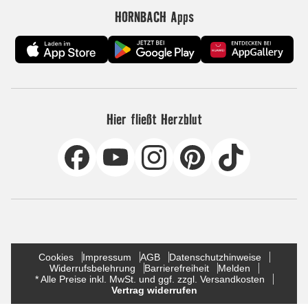
HORNBACH Apps
Hier fließt Herzblut
Cookies
Impressum
AGB
Datenschutzhinweise
Widerrufsbelehrung
Barrierefreiheit
Melden
* Alle Preise inkl. MwSt. und ggf. zzgl. Versandkosten
Vertrag widerrufen