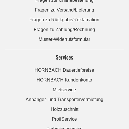
Fragen zur Onlinebestellung
Fragen zu Versand/Lieferung
Fragen zu Rückgabe/Reklamation
Fragen zu Zahlung/Rechnung
Muster-Widerrufsformular
Services
HORNBACH Dauertiefpreise
HORNBACH Kundenkonto
Mietservice
Anhänger- und Transportervermietung
Holzzuschnitt
ProfiService
Farbmischservice