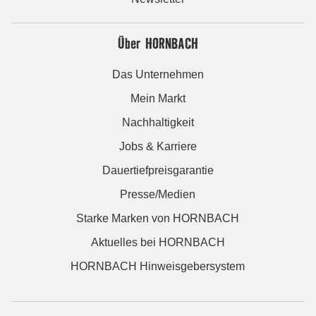
Über HORNBACH
Das Unternehmen
Mein Markt
Nachhaltigkeit
Jobs & Karriere
Dauertiefpreisgarantie
Presse/Medien
Starke Marken von HORNBACH
Aktuelles bei HORNBACH
HORNBACH Hinweisgebersystem