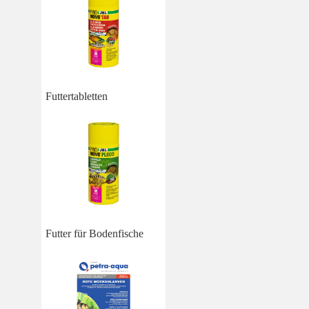
Futtertabletten
Futter für Bodenfische