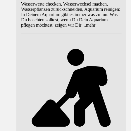
Wasserwerte checken, Wasserwechsel machen,
Wasserpflanzen zurückschneiden, Aquarium reinigen:
In Deinem Aquarium gibt es immer was zu tun. Was
Du beachten solltest, wenn Du Dein Aquarium
pflegen möchtest, zeigen wir Dir
...
mehr