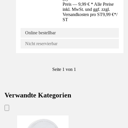
Preis — 9,99 € * Alle Preise
inkl. MwSt. und ggf. zzgl.
Versandkosten pro ST
9,99 €
*
/
ST
Online bestellbar
Nicht reservierbar
Seite 1 von 1
Verwandte Kategorien