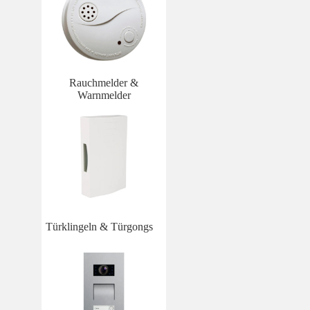
Rauchmelder &
Warnmelder
Türklingeln & Türgongs