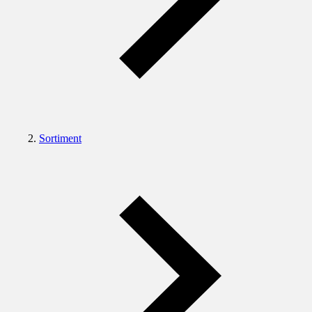
Sortiment