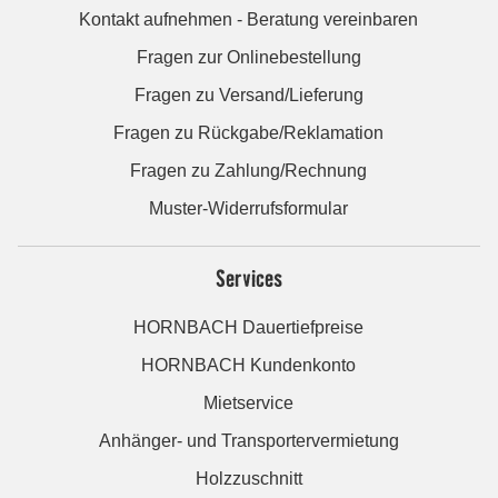
Kontakt aufnehmen - Beratung vereinbaren
Fragen zur Onlinebestellung
Fragen zu Versand/Lieferung
Fragen zu Rückgabe/Reklamation
Fragen zu Zahlung/Rechnung
Muster-Widerrufsformular
Services
HORNBACH Dauertiefpreise
HORNBACH Kundenkonto
Mietservice
Anhänger- und Transportervermietung
Holzzuschnitt