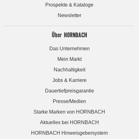
Prospekte & Kataloge
Newsletter
Über HORNBACH
Das Unternehmen
Mein Markt
Nachhaltigkeit
Jobs & Karriere
Dauertiefpreisgarantie
Presse/Medien
Starke Marken von HORNBACH
Aktuelles bei HORNBACH
HORNBACH Hinweisgebersystem