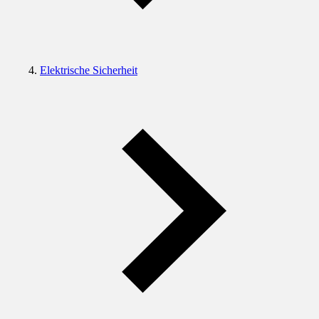
Elektrische Sicherheit