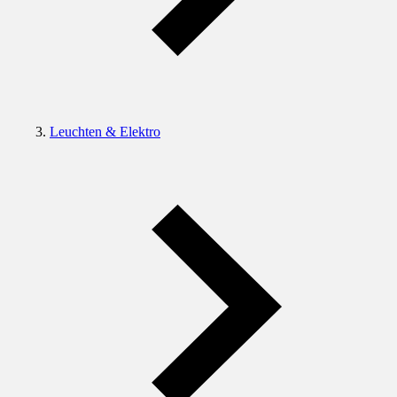
Leuchten & Elektro