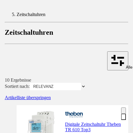
Zeitschaltuhren
Zeitschaltuhren
Alle
10 Ergebnisse
Sortiert nach:
Artikelliste überspringen
Digitale Zeitschaltuhr Theben
TR 610 Top3