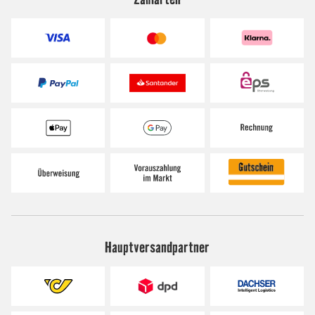
Hauptversandpartner