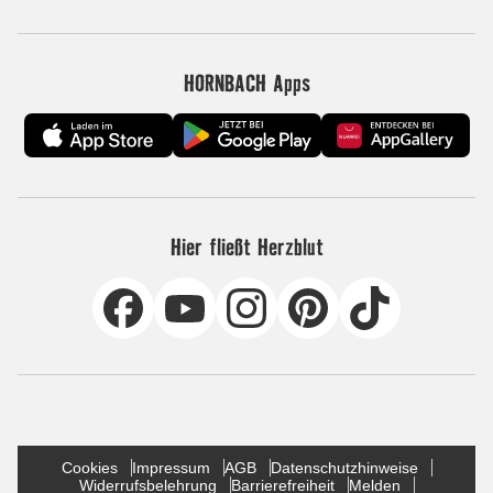
HORNBACH Apps
Hier fließt Herzblut
Cookies
Impressum
AGB
Datenschutzhinweise
Widerrufsbelehrung
Barrierefreiheit
Melden