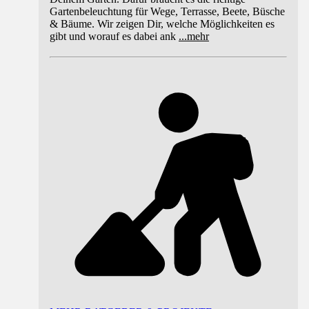
Gartenbeleuchtung für Wege, Terrasse, Beete, Büsche
& Bäume. Wir zeigen Dir, welche Möglichkeiten es
gibt und worauf es dabei ank
...
mehr