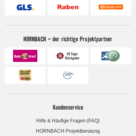
HORNBACH - der richtige Projektpartner
Kundenservice
Hilfe & Häufige Fragen (FAQ)
HORNBACH Projektberatung