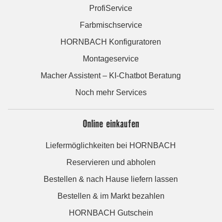
ProfiService
Farbmischservice
HORNBACH Konfiguratoren
Montageservice
Macher Assistent – KI-Chatbot Beratung
Noch mehr Services
Online einkaufen
Liefermöglichkeiten bei HORNBACH
Reservieren und abholen
Bestellen & nach Hause liefern lassen
Bestellen & im Markt bezahlen
HORNBACH Gutschein