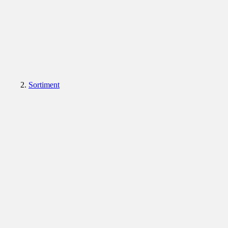
Sortiment