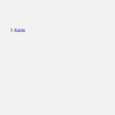
Küche