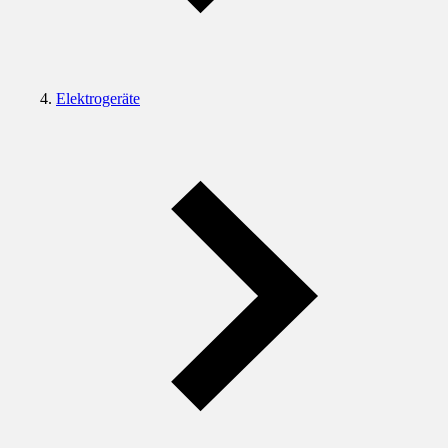
Elektrogeräte