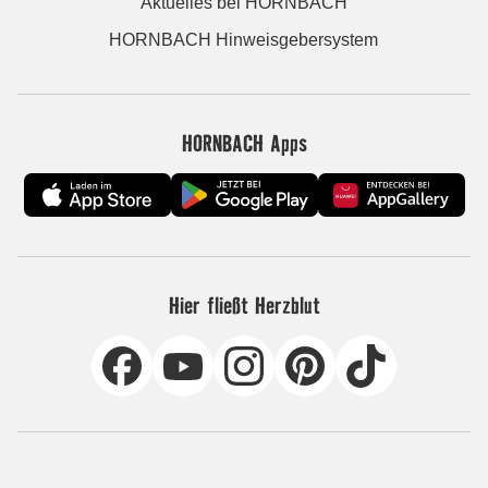
Aktuelles bei HORNBACH
HORNBACH Hinweisgebersystem
HORNBACH Apps
Hier fließt Herzblut