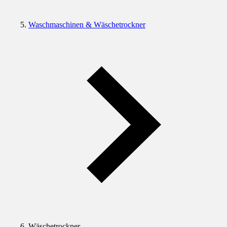
Waschmaschinen & Wäschetrockner
Wäschetrockner