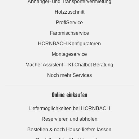
Anhänger- und Transportervermietung
Holzzuschnitt
ProfiService
Farbmischservice
HORNBACH Konfiguratoren
Montageservice
Macher Assistent – KI-Chatbot Beratung
Noch mehr Services
Online einkaufen
Liefermöglichkeiten bei HORNBACH
Reservieren und abholen
Bestellen & nach Hause liefern lassen