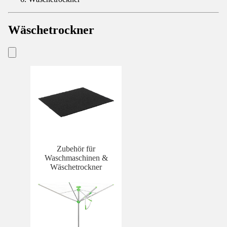
Wäschetrockner
Zubehör für
Waschmaschinen &
Wäschetrockner