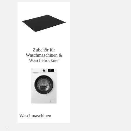
Zubehör für
Waschmaschinen &
Wäschetrockner
Waschmaschinen