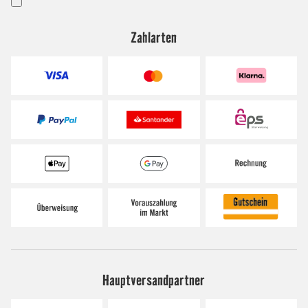
Zahlarten
Hauptversandpartner