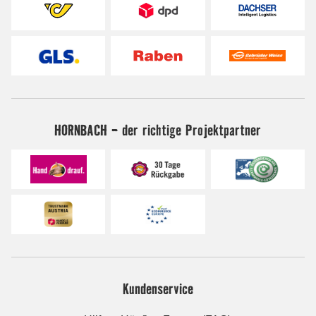
HORNBACH - der richtige Projektpartner
Kundenservice