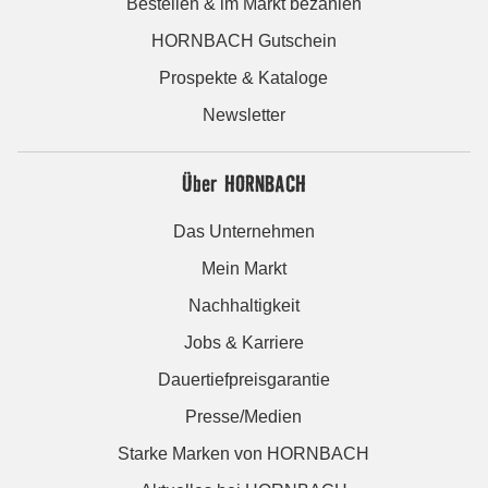
Bestellen & im Markt bezahlen
HORNBACH Gutschein
Prospekte & Kataloge
Newsletter
Über HORNBACH
Das Unternehmen
Mein Markt
Nachhaltigkeit
Jobs & Karriere
Dauertiefpreisgarantie
Presse/Medien
Starke Marken von HORNBACH