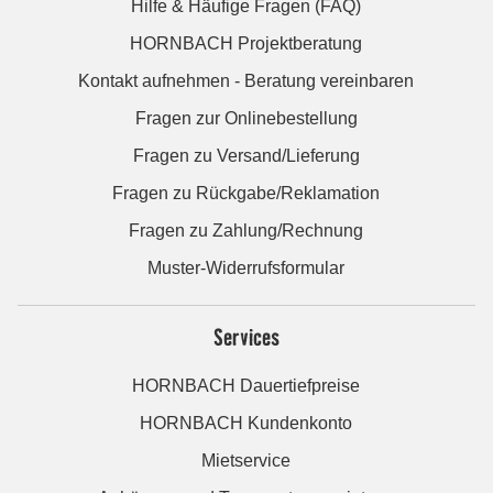
Hilfe & Häufige Fragen (FAQ)
HORNBACH Projektberatung
Kontakt aufnehmen - Beratung vereinbaren
Fragen zur Onlinebestellung
Fragen zu Versand/Lieferung
Fragen zu Rückgabe/Reklamation
Fragen zu Zahlung/Rechnung
Muster-Widerrufsformular
Services
HORNBACH Dauertiefpreise
HORNBACH Kundenkonto
Mietservice