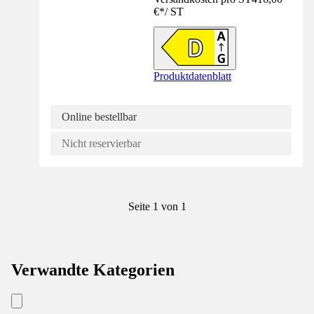
€
*
/
ST
Produktdatenblatt
Online bestellbar
Nicht reservierbar
Seite 1 von 1
Verwandte Kategorien