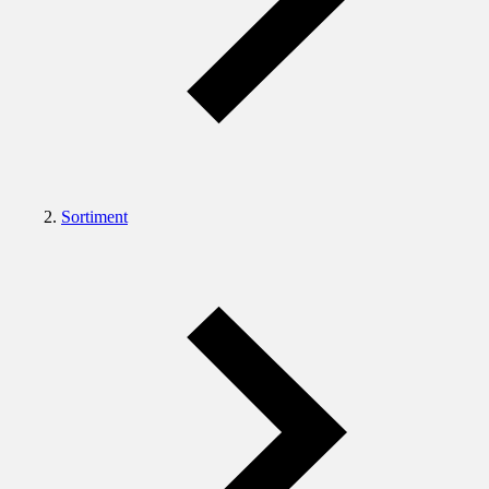
Sortiment