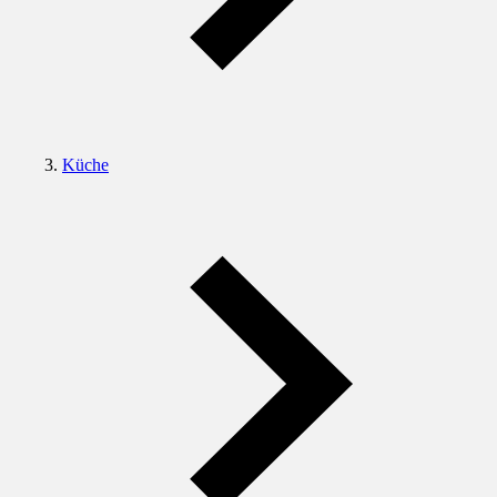
Küche