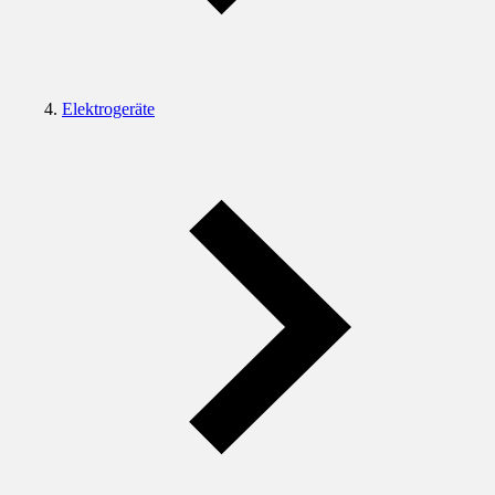
Elektrogeräte