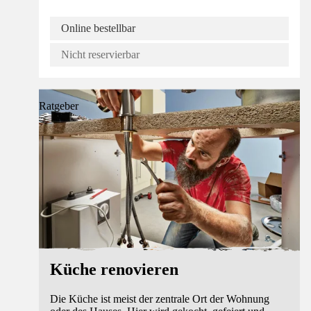
Online bestellbar
Nicht reservierbar
Ratgeber
Küche renovieren
Die Küche ist meist der zentrale Ort der Wohnung