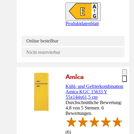
Produktdatenblatt
Online bestellbar
Nicht reservierbar
Kühl- und Gefrierkombination
Amica KGC 15633 Y
55x144x61,5 cm
Durchschnittliche Bewertung:
4.8 von 5 Sternen. 6
Bewertungen.
(
6
)