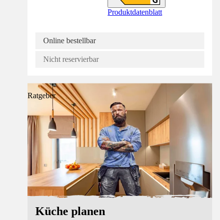
Produktdatenblatt
Online bestellbar
Nicht reservierbar
Ratgeber
Küche planen