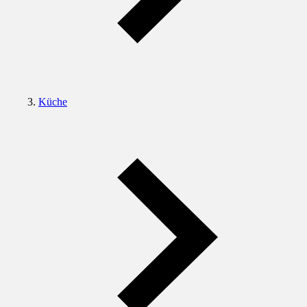
Küche