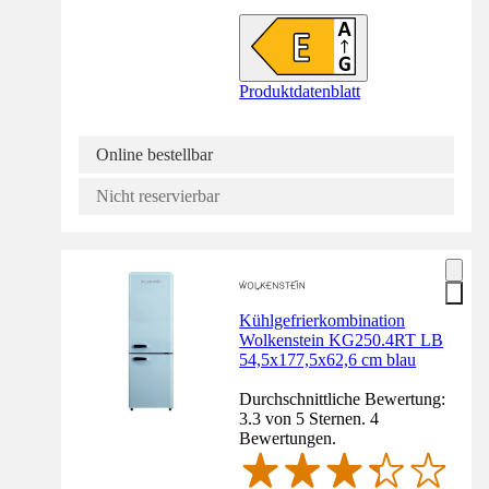
Produktdatenblatt
Online bestellbar
Nicht reservierbar
Kühlgefrierkombination
Wolkenstein KG250.4RT LB
54,5x177,5x62,6 cm blau
Durchschnittliche Bewertung:
3.3 von 5 Sternen. 4
Bewertungen.