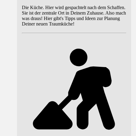
Die Küche. Hier wird gespachtelt nach dem Schaffen.
Sie ist der zentrale Ort in Deinem Zuhause. Also mach
was draus! Hier gibt's Tipps und Ideen zur Planung
Deiner neuen Traumküche!