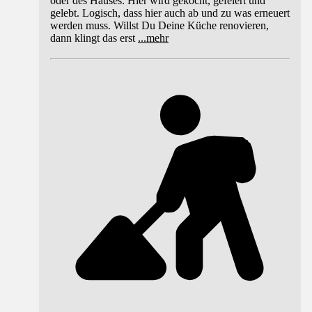
oder des Hauses. Hier wird gekocht, gefeiert und
gelebt. Logisch, dass hier auch ab und zu was erneuert
werden muss. Willst Du Deine Küche renovieren,
dann klingt das erst
...
mehr