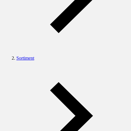
Sortiment