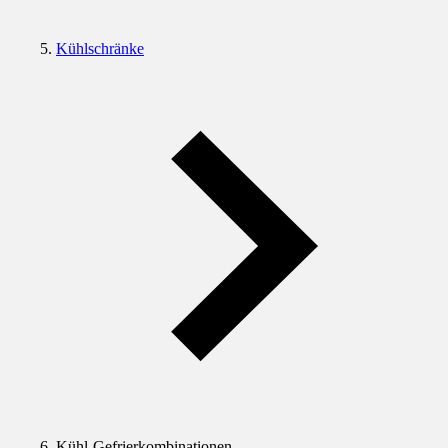
Kühlschränke
Kühl-Gefrierkombinationen