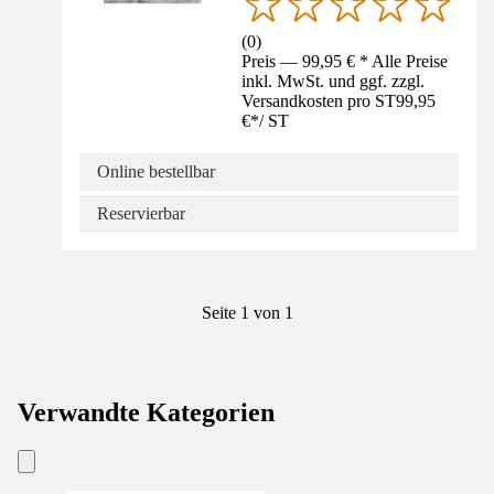
(
0
)
Preis — 99,95 € * Alle Preise
inkl. MwSt. und ggf. zzgl.
Versandkosten pro ST
99,95
€
*
/
ST
Online bestellbar
Reservierbar
Seite 1 von 1
Verwandte Kategorien