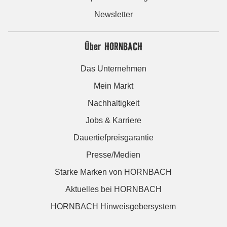
Newsletter
Über HORNBACH
Das Unternehmen
Mein Markt
Nachhaltigkeit
Jobs & Karriere
Dauertiefpreisgarantie
Presse/Medien
Starke Marken von HORNBACH
Aktuelles bei HORNBACH
HORNBACH Hinweisgebersystem