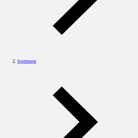
Sortiment