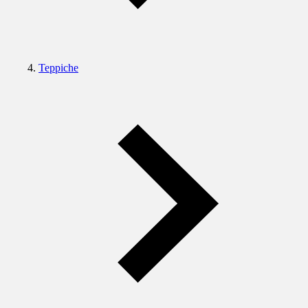
Teppiche