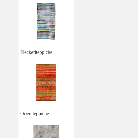
Fleckerlteppiche
Orientteppiche