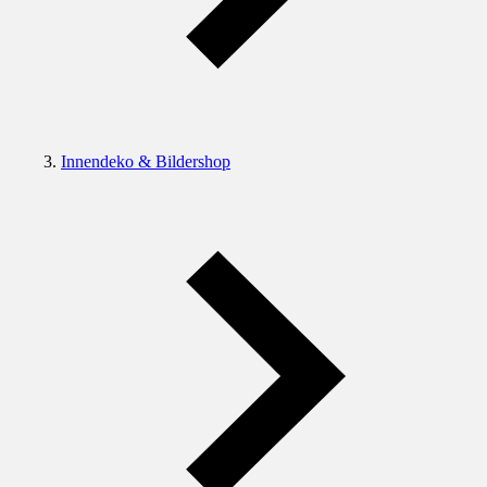
Innendeko & Bildershop