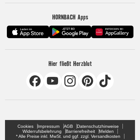
HORNBACH Apps
Hier fließt Herzblut
Cookies
Impressum
AGB
Datenschutzhinweise
Widerrufsbelehrung
Barrierefreiheit
Melden
* Alle Preise inkl. MwSt. und ggf. zzgl. Versandkosten