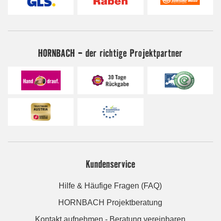
HORNBACH - der richtige Projektpartner
Kundenservice
Hilfe & Häufige Fragen (FAQ)
HORNBACH Projektberatung
Kontakt aufnehmen - Beratung vereinbaren