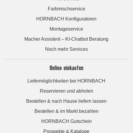
Farbmischservice
HORNBACH Konfiguratoren
Montageservice
Macher Assistent – KI-Chatbot Beratung
Noch mehr Services
Online einkaufen
Liefermöglichkeiten bei HORNBACH
Reservieren und abholen
Bestellen & nach Hause liefern lassen
Bestellen & im Markt bezahlen
HORNBACH Gutschein
Prospekte & Kataloge