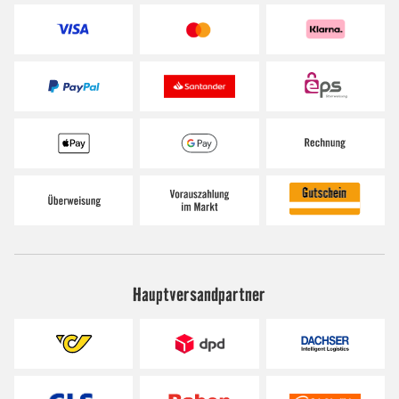
Hauptversandpartner