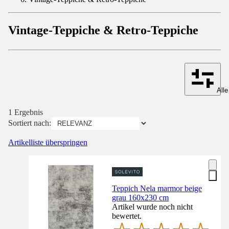
Vintage-Teppiche & Retro-Teppiche
Alle
1 Ergebnis
Sortiert nach:
Artikelliste überspringen
Teppich Nela marmor beige
grau 160x230 cm
Artikel wurde noch nicht
bewertet.