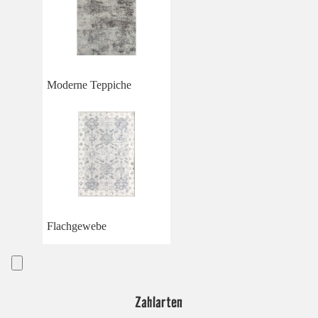
Moderne Teppiche
Flachgewebe
Zahlarten