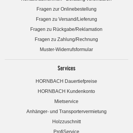
Fragen zur Onlinebestellung
Fragen zu Versand/Lieferung
Fragen zu Rückgabe/Reklamation
Fragen zu Zahlung/Rechnung
Muster-Widerrufsformular
Services
HORNBACH Dauertiefpreise
HORNBACH Kundenkonto
Mietservice
Anhänger- und Transportervermietung
Holzzuschnitt
ProfiService