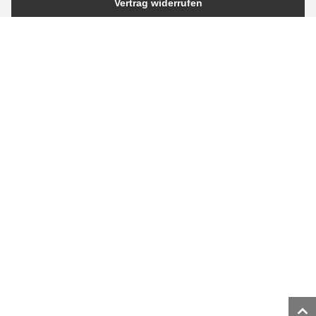
Vertrag widerrufen