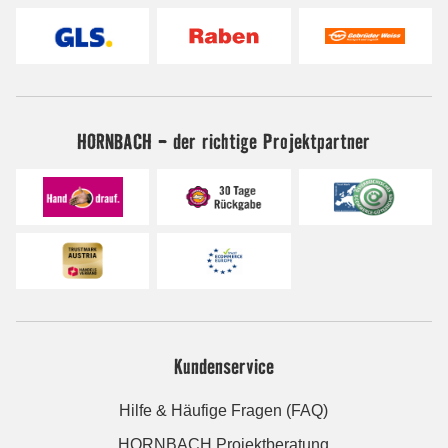
HORNBACH - der richtige Projektpartner
Kundenservice
Hilfe & Häufige Fragen (FAQ)
HORNBACH Projektberatung