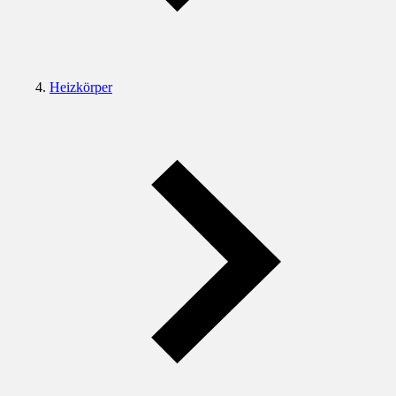
Heizkörper