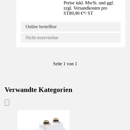
Preise inkl. MwSt. und ggf.
zzgl. Versandkosten pro
ST
89,90 €
*
/
ST
Online bestellbar
Nicht reservierbar
Seite 1 von 1
Verwandte Kategorien