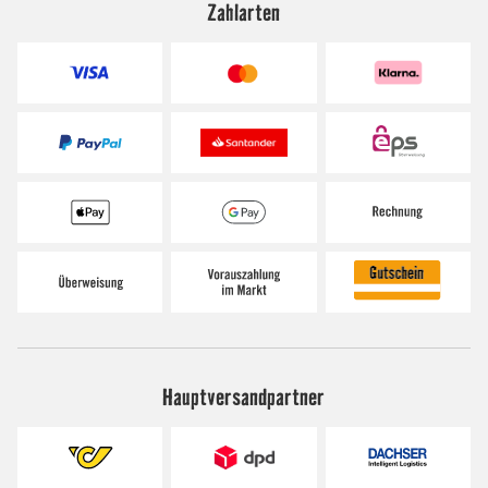
Zahlarten
Hauptversandpartner