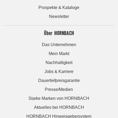
Prospekte & Kataloge
Newsletter
Über HORNBACH
Das Unternehmen
Mein Markt
Nachhaltigkeit
Jobs & Karriere
Dauertiefpreisgarantie
Presse/Medien
Starke Marken von HORNBACH
Aktuelles bei HORNBACH
HORNBACH Hinweisgebersystem