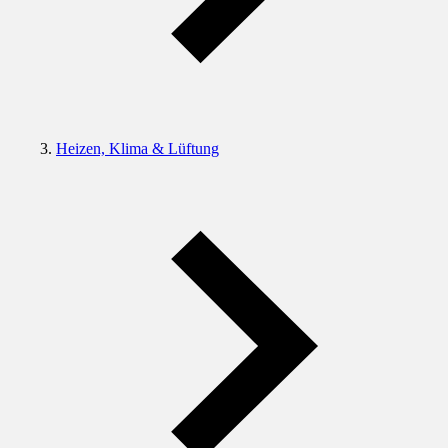
Heizen, Klima & Lüftung