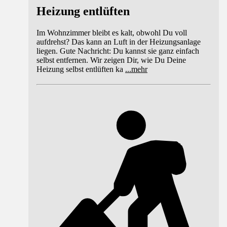
Heizung entlüften
Im Wohnzimmer bleibt es kalt, obwohl Du voll
aufdrehst? Das kann an Luft in der Heizungsanlage
liegen. Gute Nachricht: Du kannst sie ganz einfach
selbst entfernen. Wir zeigen Dir, wie Du Deine
Heizung selbst entlüften ka
...
mehr