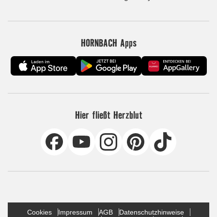
HORNBACH Apps
Hier fließt Herzblut
Cookies
Impressum
AGB
Datenschutzhinweise