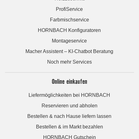
ProfiService
Farbmischservice
HORNBACH Konfiguratoren
Montageservice
Macher Assistent – KI-Chatbot Beratung
Noch mehr Services
Online einkaufen
Liefermöglichkeiten bei HORNBACH
Reservieren und abholen
Bestellen & nach Hause liefern lassen
Bestellen & im Markt bezahlen
HORNBACH Gutschein