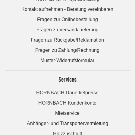
Kontakt aufnehmen - Beratung vereinbaren
Fragen zur Onlinebestellung
Fragen zu Versand/Lieferung
Fragen zu Rückgabe/Reklamation
Fragen zu Zahlung/Rechnung
Muster-Widerrufsformular
Services
HORNBACH Dauertiefpreise
HORNBACH Kundenkonto
Mietservice
Anhänger- und Transportervermietung
Holzzuschnitt