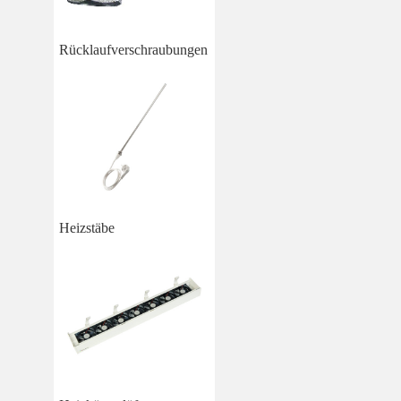
Rücklaufverschraubungen
Heizstäbe