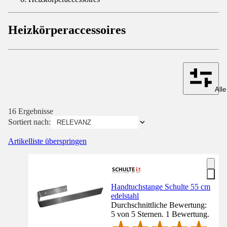
Heizkörperaccessoires
Alle
16 Ergebnisse
Sortiert nach:
Artikelliste überspringen
Handtuchstange Schulte 55 cm
edelstahl
Durchschnittliche Bewertung:
5 von 5 Sternen. 1 Bewertung.