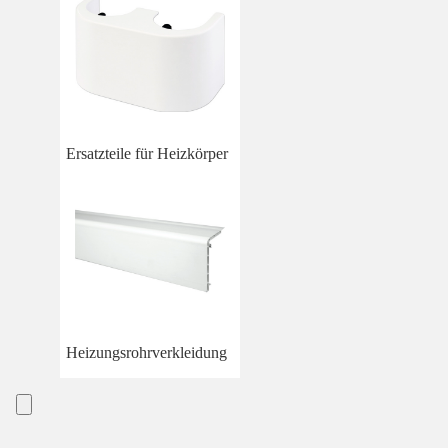
Ersatzteile für Heizkörper
Heizungsrohrverkleidung