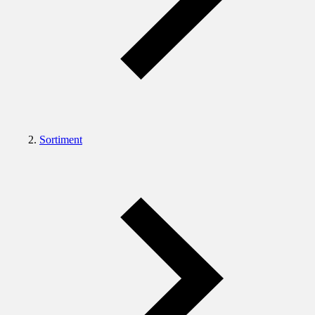
Sortiment