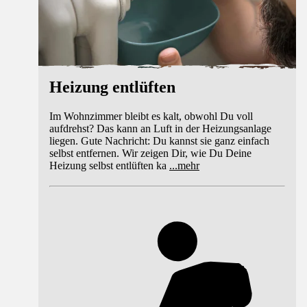
Heizung entlüften
Im Wohnzimmer bleibt es kalt, obwohl Du voll
aufdrehst? Das kann an Luft in der Heizungsanlage
liegen. Gute Nachricht: Du kannst sie ganz einfach
selbst entfernen. Wir zeigen Dir, wie Du Deine
Heizung selbst entlüften ka
...
mehr