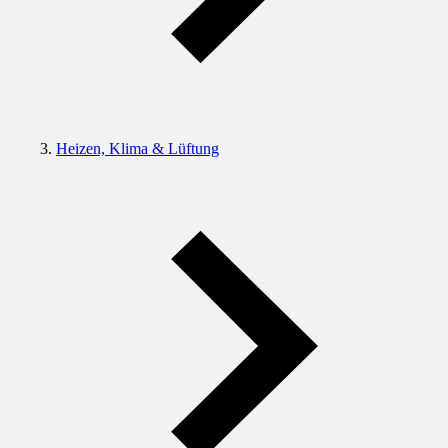
Heizen, Klima & Lüftung