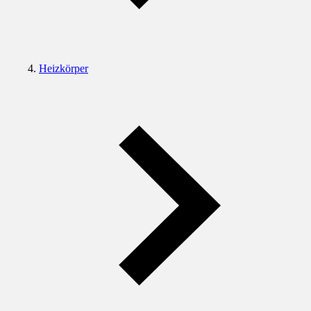
Heizkörper