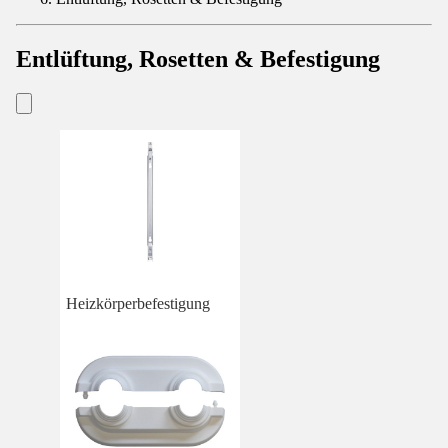
Entlüftung, Rosetten & Befestigung
Heizkörperbefestigung