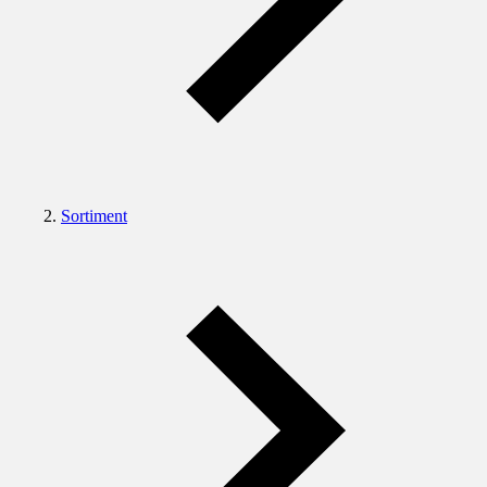
Sortiment