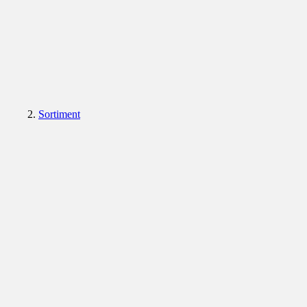
Sortiment