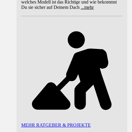
welches Modell ist das Richtige und wie bekommst
Du sie sicher auf Deinem Dach
...
mehr
MEHR RATGEBER & PROJEKTE