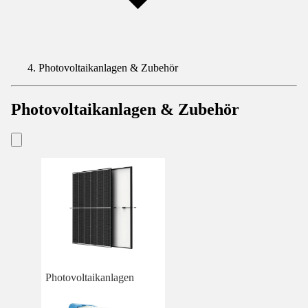
Photovoltaikanlagen & Zubehör
Photovoltaikanlagen & Zubehör
Photovoltaikanlagen