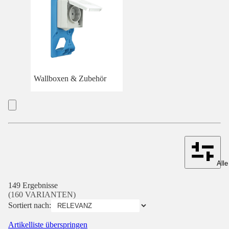
Wallboxen & Zubehör
Alle
149 Ergebnisse
(160 VARIANTEN)
Sortiert nach:
Artikelliste überspringen