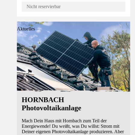
Nicht reservierbar
Aktuelles
HORNBACH
Photovoltaikanlage
Mach Dein Haus mit Hornbach zum Teil der
Energiewende! Du weißt, was Du willst: Strom mit
Deiner eigenen Photovoltaikanlage produzieren. Aber