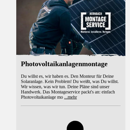
Photovoltaikanlagenmontage
Du willst es, wir haben es. Den Monteur für Deine
Solaranlage. Kein Problem! Du weißt, was Du willst.
Wir wissen, was wir tun. Deine Pläne sind unser
Handwerk. Das Montageservice packt's an: einfach
Photovoltaikanlage mo
...
mehr