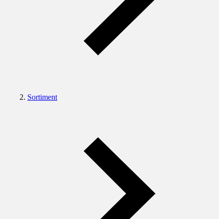
Sortiment