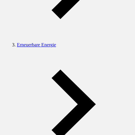
Erneuerbare Energie