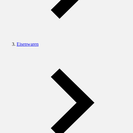
Eisenwaren