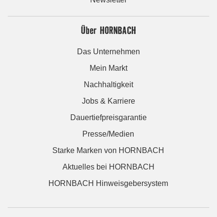
Über HORNBACH
Das Unternehmen
Mein Markt
Nachhaltigkeit
Jobs & Karriere
Dauertiefpreisgarantie
Presse/Medien
Starke Marken von HORNBACH
Aktuelles bei HORNBACH
HORNBACH Hinweisgebersystem