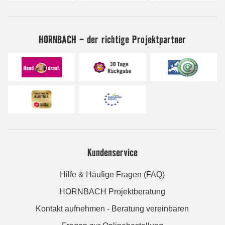
HORNBACH - der richtige Projektpartner
Kundenservice
Hilfe & Häufige Fragen (FAQ)
HORNBACH Projektberatung
Kontakt aufnehmen - Beratung vereinbaren