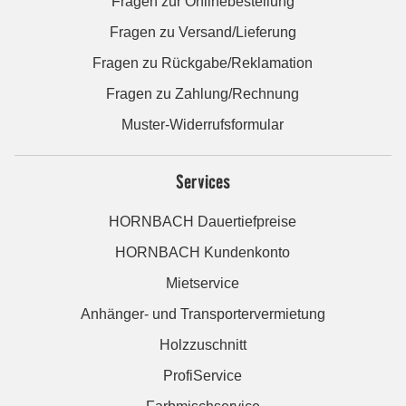
Fragen zur Onlinebestellung
Fragen zu Versand/Lieferung
Fragen zu Rückgabe/Reklamation
Fragen zu Zahlung/Rechnung
Muster-Widerrufsformular
Services
HORNBACH Dauertiefpreise
HORNBACH Kundenkonto
Mietservice
Anhänger- und Transportervermietung
Holzzuschnitt
ProfiService