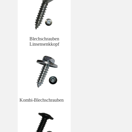
Blechschrauben
Linsensenkkopf
Kombi-Blechschrauben