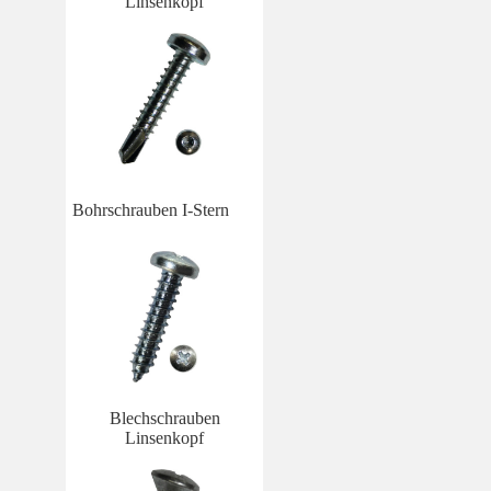
Linsenkopf
Bohrschrauben I-Stern
Blechschrauben
Linsenkopf