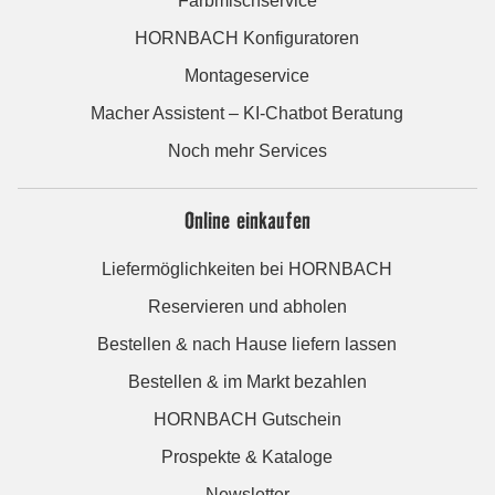
Farbmischservice
HORNBACH Konfiguratoren
Montageservice
Macher Assistent – KI-Chatbot Beratung
Noch mehr Services
Online einkaufen
Liefermöglichkeiten bei HORNBACH
Reservieren und abholen
Bestellen & nach Hause liefern lassen
Bestellen & im Markt bezahlen
HORNBACH Gutschein
Prospekte & Kataloge
Newsletter