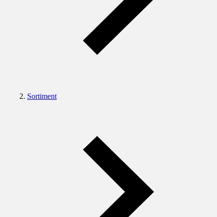
Sortiment