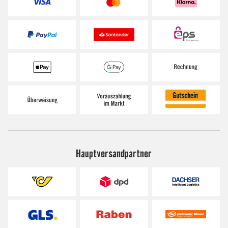
Hauptversandpartner