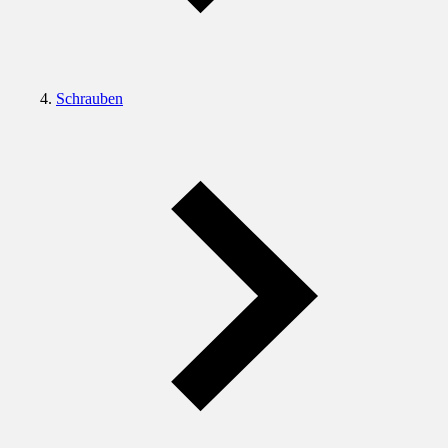
Schrauben