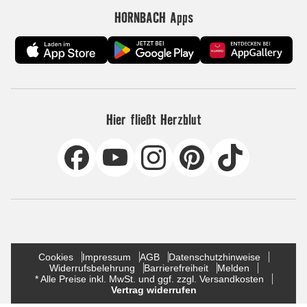
HORNBACH Apps
Hier fließt Herzblut
Cookies
Impressum
AGB
Datenschutzhinweise
Widerrufsbelehrung
Barrierefreiheit
Melden
* Alle Preise inkl. MwSt. und ggf. zzgl. Versandkosten
Vertrag widerrufen