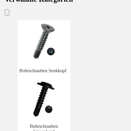
Bohrschrauben Senkkopf
Bohrschrauben