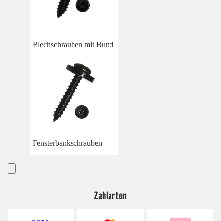
Blechschrauben mit Bund
Fensterbankschrauben
Zahlarten