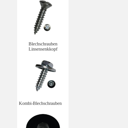
Blechschrauben
Linsensenkkopf
Kombi-Blechschrauben