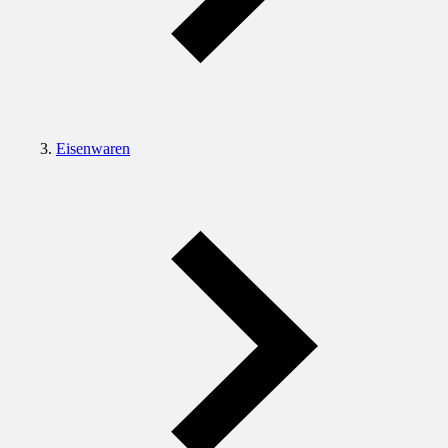
Eisenwaren