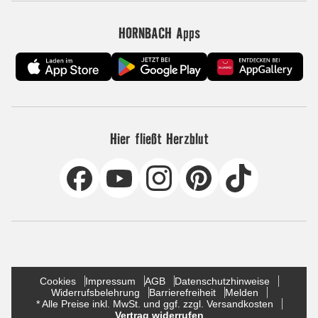
HORNBACH Apps
Hier fließt Herzblut
Cookies
Impressum
AGB
Datenschutzhinweise
Widerrufsbelehrung
Barrierefreiheit
Melden
* Alle Preise inkl. MwSt. und ggf. zzgl. Versandkosten
Vertrag widerrufen