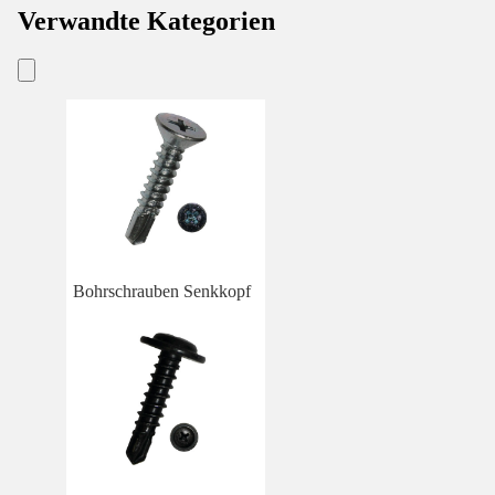
Verwandte Kategorien
Bohrschrauben Senkkopf