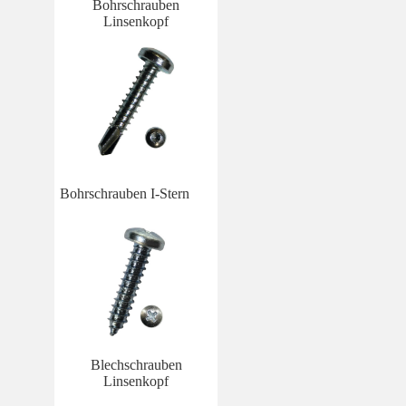
Bohrschrauben
Linsenkopf
Bohrschrauben I-Stern
Blechschrauben
Linsenkopf