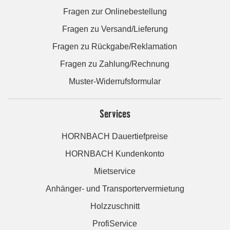
Fragen zur Onlinebestellung
Fragen zu Versand/Lieferung
Fragen zu Rückgabe/Reklamation
Fragen zu Zahlung/Rechnung
Muster-Widerrufsformular
Services
HORNBACH Dauertiefpreise
HORNBACH Kundenkonto
Mietservice
Anhänger- und Transportervermietung
Holzzuschnitt
ProfiService