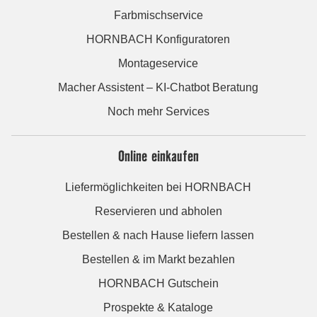
Farbmischservice
HORNBACH Konfiguratoren
Montageservice
Macher Assistent – KI-Chatbot Beratung
Noch mehr Services
Online einkaufen
Liefermöglichkeiten bei HORNBACH
Reservieren und abholen
Bestellen & nach Hause liefern lassen
Bestellen & im Markt bezahlen
HORNBACH Gutschein
Prospekte & Kataloge