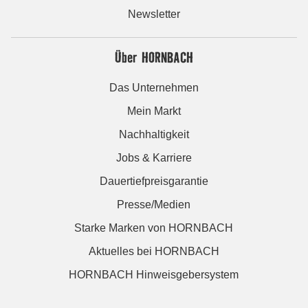
Newsletter
Über HORNBACH
Das Unternehmen
Mein Markt
Nachhaltigkeit
Jobs & Karriere
Dauertiefpreisgarantie
Presse/Medien
Starke Marken von HORNBACH
Aktuelles bei HORNBACH
HORNBACH Hinweisgebersystem