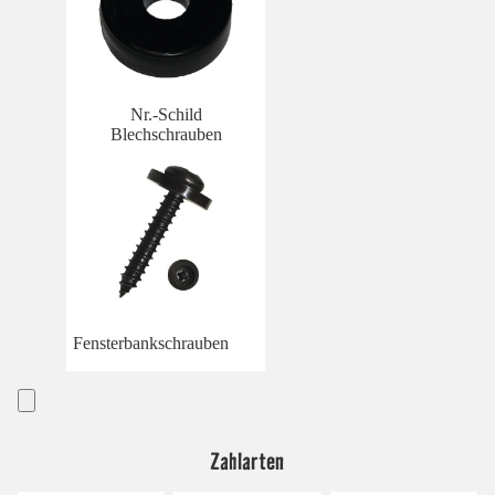
Nr.-Schild
Blechschrauben
Fensterbankschrauben
Zahlarten