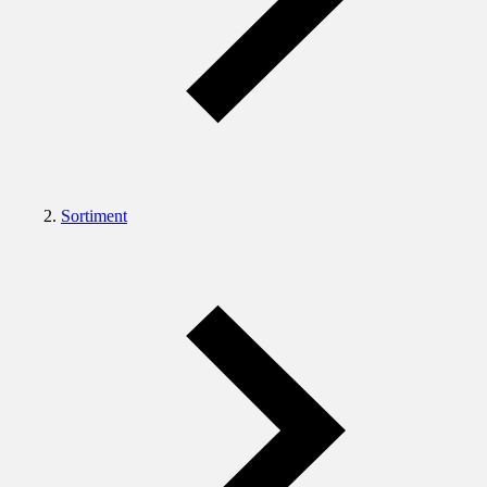
Sortiment