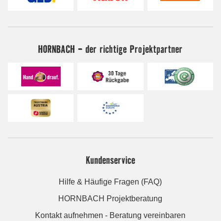
HORNBACH - der richtige Projektpartner
Kundenservice
Hilfe & Häufige Fragen (FAQ)
HORNBACH Projektberatung
Kontakt aufnehmen - Beratung vereinbaren