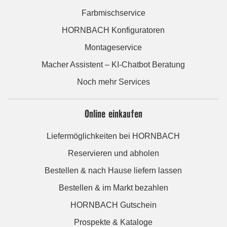
Farbmischservice
HORNBACH Konfiguratoren
Montageservice
Macher Assistent – KI-Chatbot Beratung
Noch mehr Services
Online einkaufen
Liefermöglichkeiten bei HORNBACH
Reservieren und abholen
Bestellen & nach Hause liefern lassen
Bestellen & im Markt bezahlen
HORNBACH Gutschein
Prospekte & Kataloge