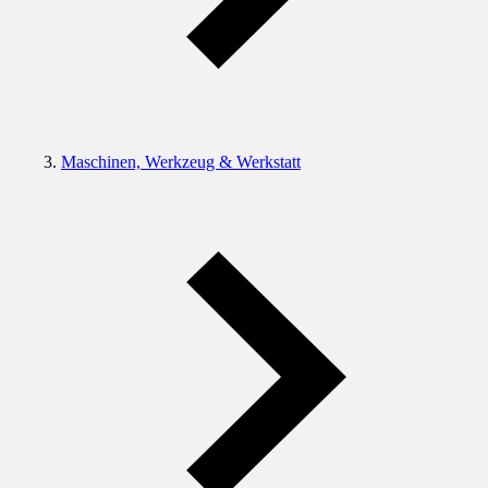
Maschinen, Werkzeug & Werkstatt