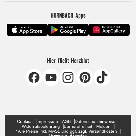
HORNBACH Apps
Hier fließt Herzblut
Cookies
Impressum
AGB
Datenschutzhinweise
Widerrufsbelehrung
Barrierefreiheit
Melden
* Alle Preise inkl. MwSt. und ggf. zzgl. Versandkosten
Vertrag widerrufen