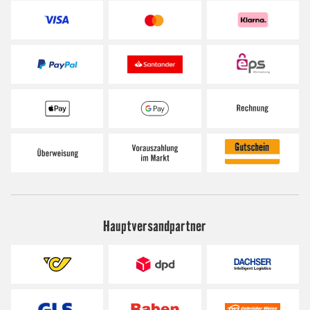
Hauptversandpartner