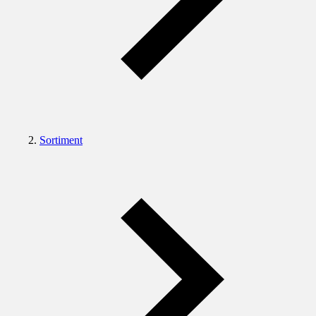
Sortiment