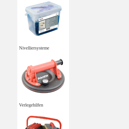
Nivelliersysteme
Verlegehilfen