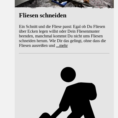
Fliesen schneiden
Ein Schnitt und die Fliese passt: Egal ob Du Fliesen
über Ecken legen willst oder Dein Fliesenmuster
beenden, manchmal kommst Du nicht ums Fliesen
schneiden herum. Wie Dir das gelingt, ohne dass die
Fliesen ausreißen und
...
mehr