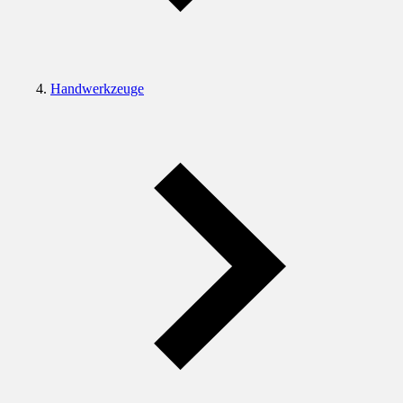
Handwerkzeuge