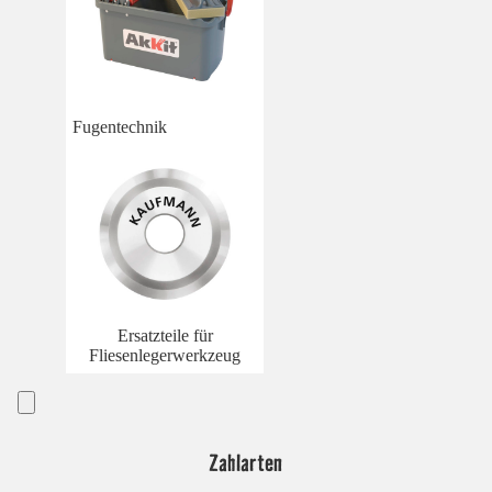
Fugentechnik
Ersatzteile für
Fliesenlegerwerkzeug
Zahlarten