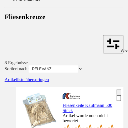
Fliesenkreuze
Alle
8 Ergebnisse
Sortiert nach:
Artikelliste überspringen
Fliesenkeile Kaufmann 500
Stück
Artikel wurde noch nicht
bewertet.