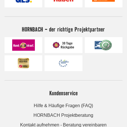
HORNBACH - der richtige Projektpartner
Kundenservice
Hilfe & Häufige Fragen (FAQ)
HORNBACH Projektberatung
Kontakt aufnehmen - Beratung vereinbaren