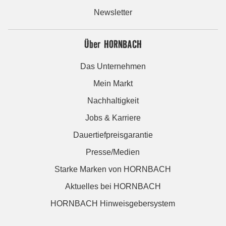
Newsletter
Über HORNBACH
Das Unternehmen
Mein Markt
Nachhaltigkeit
Jobs & Karriere
Dauertiefpreisgarantie
Presse/Medien
Starke Marken von HORNBACH
Aktuelles bei HORNBACH
HORNBACH Hinweisgebersystem