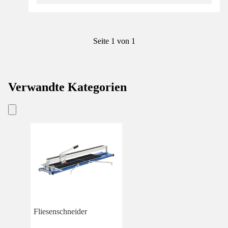
Seite 1 von 1
Verwandte Kategorien
Fliesenschneider