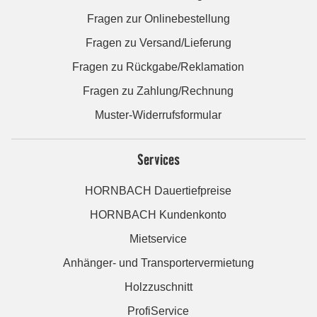
Fragen zur Onlinebestellung
Fragen zu Versand/Lieferung
Fragen zu Rückgabe/Reklamation
Fragen zu Zahlung/Rechnung
Muster-Widerrufsformular
Services
HORNBACH Dauertiefpreise
HORNBACH Kundenkonto
Mietservice
Anhänger- und Transportervermietung
Holzzuschnitt
ProfiService