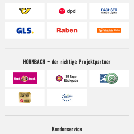
HORNBACH - der richtige Projektpartner
Kundenservice