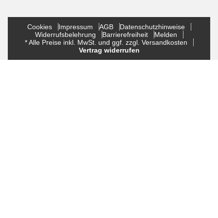
Cookies
Impressum
AGB
Datenschutzhinweise
Widerrufsbelehrung
Barrierefreiheit
Melden
* Alle Preise inkl. MwSt. und ggf. zzgl. Versandkosten
Vertrag widerrufen