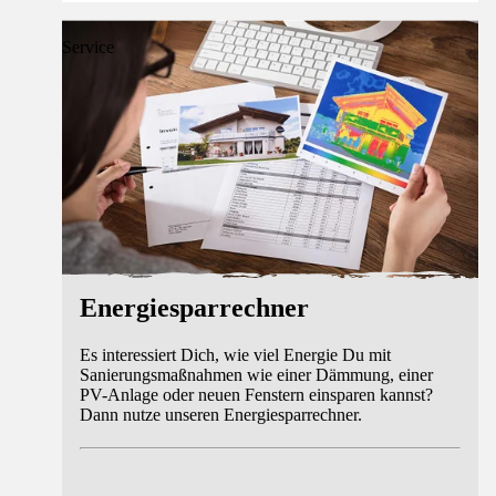
Service
Energiesparrechner
Es interessiert Dich, wie viel Energie Du mit
Sanierungsmaßnahmen wie einer Dämmung, einer
PV-Anlage oder neuen Fenstern einsparen kannst?
Dann nutze unseren Energiesparrechner.