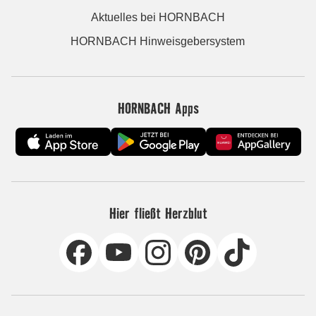
Aktuelles bei HORNBACH
HORNBACH Hinweisgebersystem
HORNBACH Apps
Hier fließt Herzblut