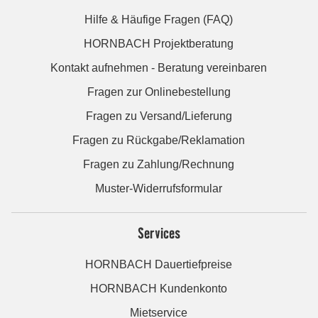
Hilfe & Häufige Fragen (FAQ)
HORNBACH Projektberatung
Kontakt aufnehmen - Beratung vereinbaren
Fragen zur Onlinebestellung
Fragen zu Versand/Lieferung
Fragen zu Rückgabe/Reklamation
Fragen zu Zahlung/Rechnung
Muster-Widerrufsformular
Services
HORNBACH Dauertiefpreise
HORNBACH Kundenkonto
Mietservice