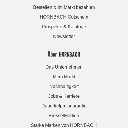
Bestellen & im Markt bezahlen
HORNBACH Gutschein
Prospekte & Kataloge
Newsletter
Über HORNBACH
Das Unternehmen
Mein Markt
Nachhaltigkeit
Jobs & Karriere
Dauertiefpreisgarantie
Presse/Medien
Starke Marken von HORNBACH