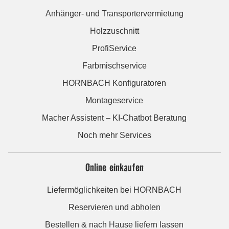
Anhänger- und Transportervermietung
Holzzuschnitt
ProfiService
Farbmischservice
HORNBACH Konfiguratoren
Montageservice
Macher Assistent – KI-Chatbot Beratung
Noch mehr Services
Online einkaufen
Liefermöglichkeiten bei HORNBACH
Reservieren und abholen
Bestellen & nach Hause liefern lassen