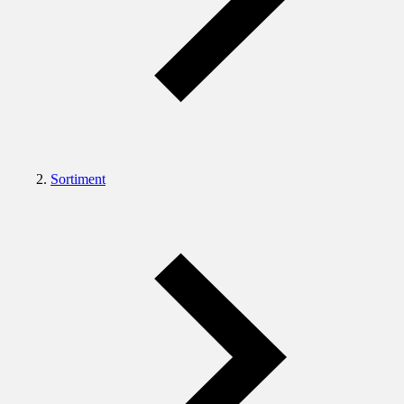
Sortiment