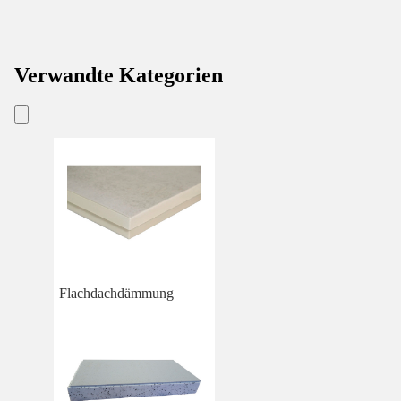
Verwandte Kategorien
Flachdachdämmung