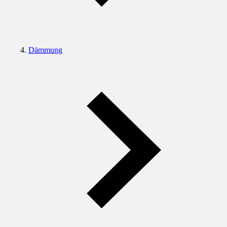
Dämmung