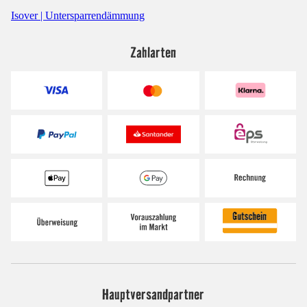
Isover | Untersparrendämmung
Zahlarten
Hauptversandpartner