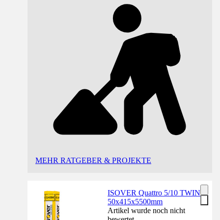
MEHR RATGEBER & PROJEKTE
ISOVER Quattro 5/10 TWIN
50x415x5500mm
Artikel wurde noch nicht
bewertet.