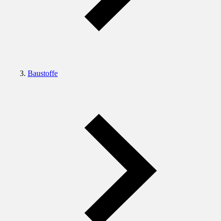
Baustoffe