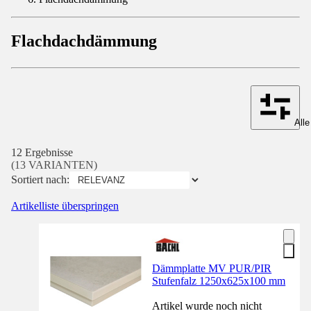
Flachdachdämmung
Alle
12 Ergebnisse
(13 VARIANTEN)
Sortiert nach:
Artikelliste überspringen
Dämmplatte MV PUR/PIR
Stufenfalz 1250x625x100 mm
Artikel wurde noch nicht