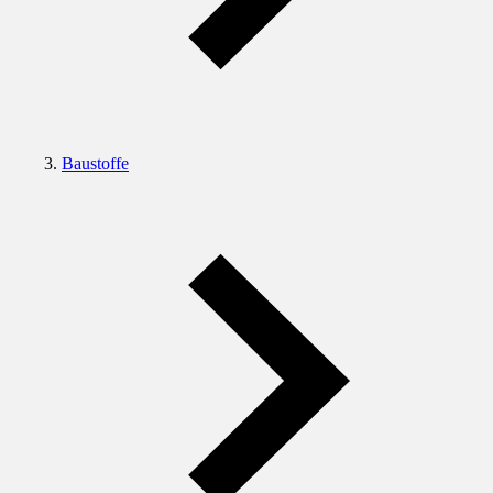
Baustoffe