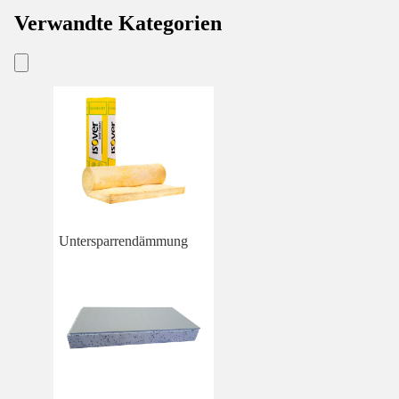
Verwandte Kategorien
Untersparrendämmung