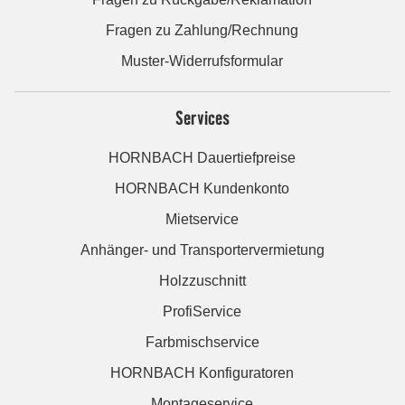
Fragen zu Zahlung/Rechnung
Muster-Widerrufsformular
Services
HORNBACH Dauertiefpreise
HORNBACH Kundenkonto
Mietservice
Anhänger- und Transportervermietung
Holzzuschnitt
ProfiService
Farbmischservice
HORNBACH Konfiguratoren
Montageservice