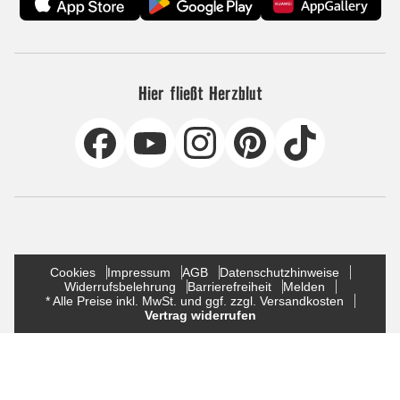
Hier fließt Herzblut
Cookies
Impressum
AGB
Datenschutzhinweise
Widerrufsbelehrung
Barrierefreiheit
Melden
* Alle Preise inkl. MwSt. und ggf. zzgl. Versandkosten
Vertrag widerrufen