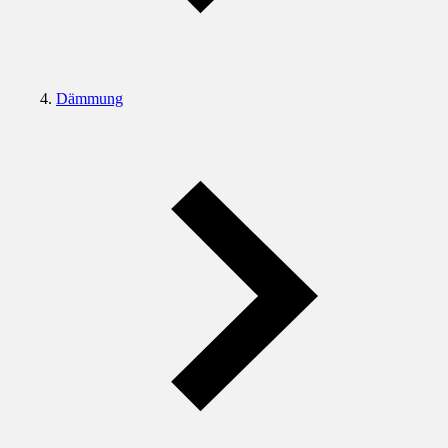
Dämmung