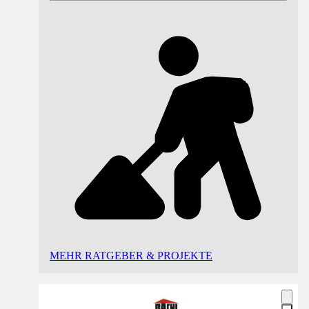
MEHR RATGEBER & PROJEKTE