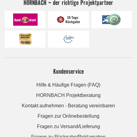
HORNBACH - der richtige Projektpartner
Kundenservice
Hilfe & Häufige Fragen (FAQ)
HORNBACH Projektberatung
Kontakt aufnehmen - Beratung vereinbaren
Fragen zur Onlinebestellung
Fragen zu Versand/Lieferung
Fragen zu Rückgabe/Reklamation