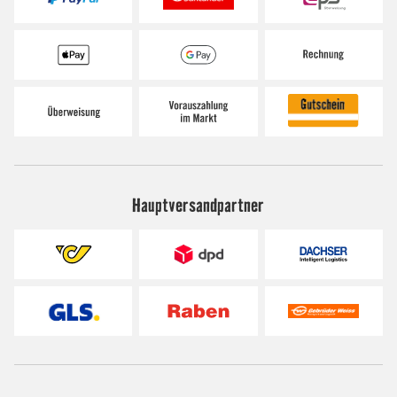
Hauptversandpartner