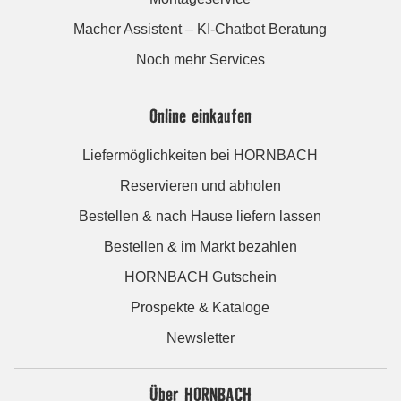
Macher Assistent – KI-Chatbot Beratung
Noch mehr Services
Online einkaufen
Liefermöglichkeiten bei HORNBACH
Reservieren und abholen
Bestellen & nach Hause liefern lassen
Bestellen & im Markt bezahlen
HORNBACH Gutschein
Prospekte & Kataloge
Newsletter
Über HORNBACH