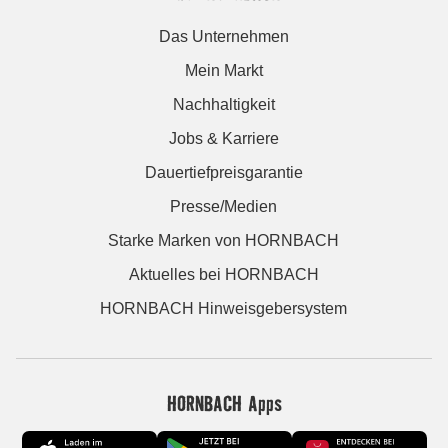
Das Unternehmen
Mein Markt
Nachhaltigkeit
Jobs & Karriere
Dauertiefpreisgarantie
Presse/Medien
Starke Marken von HORNBACH
Aktuelles bei HORNBACH
HORNBACH Hinweisgebersystem
HORNBACH Apps