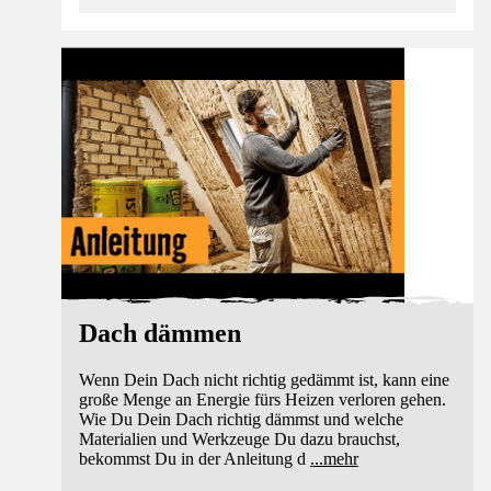
Anleitung
Dach dämmen
Wenn Dein Dach nicht richtig gedämmt ist, kann eine
große Menge an Energie fürs Heizen verloren gehen.
Wie Du Dein Dach richtig dämmst und welche
Materialien und Werkzeuge Du dazu brauchst,
bekommst Du in der Anleitung d
...
mehr