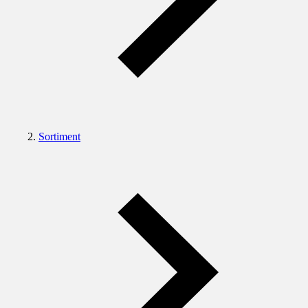
Sortiment