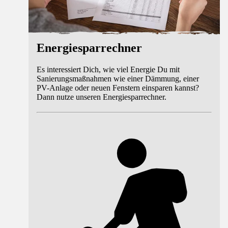
Energiesparrechner
Es interessiert Dich, wie viel Energie Du mit
Sanierungsmaßnahmen wie einer Dämmung, einer
PV-Anlage oder neuen Fenstern einsparen kannst?
Dann nutze unseren Energiesparrechner.