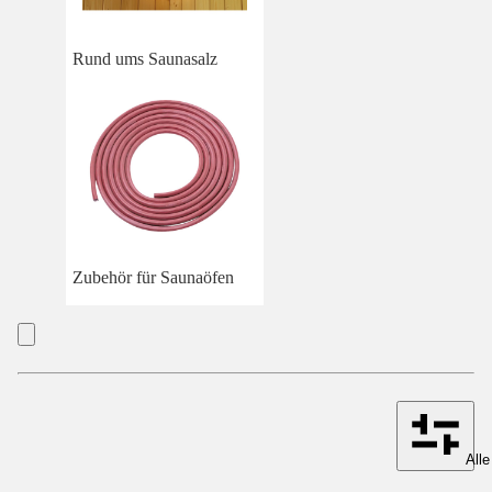
Rund ums Saunasalz
Zubehör für Saunaöfen
Alle