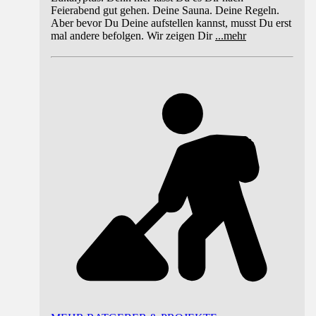
Feierabend gut gehen. Deine Sauna. Deine Regeln.
Aber bevor Du Deine aufstellen kannst, musst Du erst
mal andere befolgen. Wir zeigen Dir
...
mehr