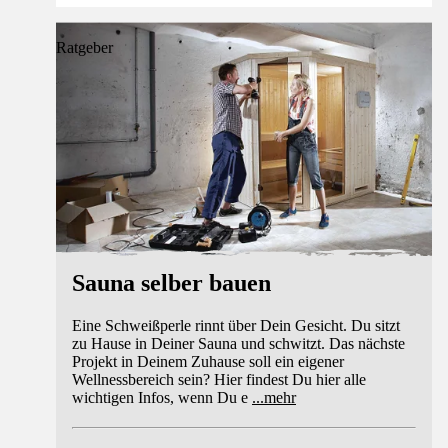
Ratgeber
Sauna selber bauen
Eine Schweißperle rinnt über Dein Gesicht. Du sitzt
zu Hause in Deiner Sauna und schwitzt. Das nächste
Projekt in Deinem Zuhause soll ein eigener
Wellnessbereich sein? Hier findest Du hier alle
wichtigen Infos, wenn Du e
...
mehr