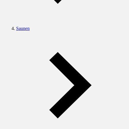
Saunen