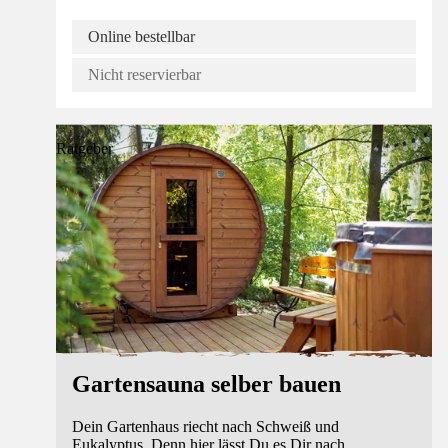
Online bestellbar
Nicht reservierbar
Ratgeber
Gartensauna selber bauen
Dein Gartenhaus riecht nach Schweiß und
Eukalyptus. Denn hier lässt Du es Dir nach