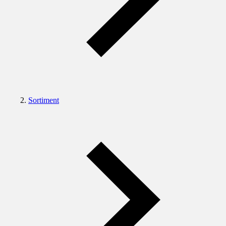
Sortiment