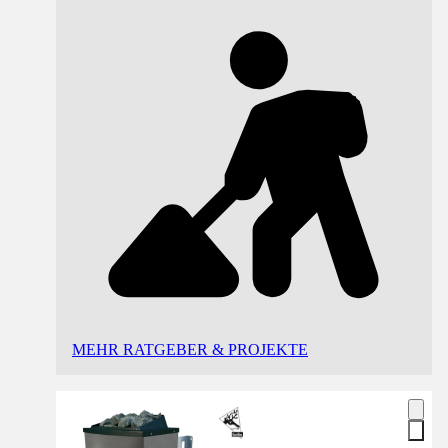
MEHR RATGEBER & PROJEKTE