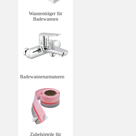
Wannenträger für
Badewannen
Badewannenarmaturen
Zubehörteile für