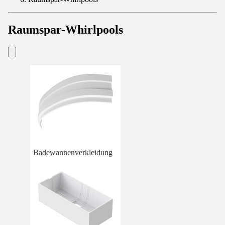
Raumspar-Whirlpools
Badewannenverkleidung