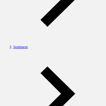
Sortiment