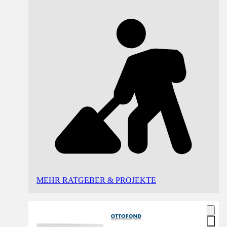
MEHR RATGEBER & PROJEKTE