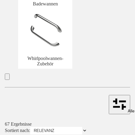
Badewannen
Whirlpoolwannen-
Zubehör
Alle
67 Ergebnisse
Sortiert nach: