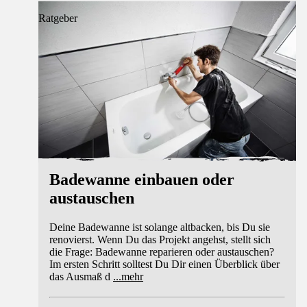
Ratgeber
Badewanne einbauen oder
austauschen
Deine Badewanne ist solange altbacken, bis Du sie
renovierst. Wenn Du das Projekt angehst, stellt sich
die Frage: Badewanne reparieren oder austauschen?
Im ersten Schritt solltest Du Dir einen Überblick über
das Ausmaß d
...
mehr