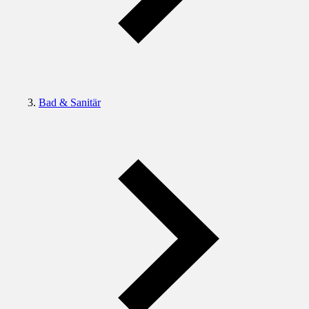
Bad & Sanitär