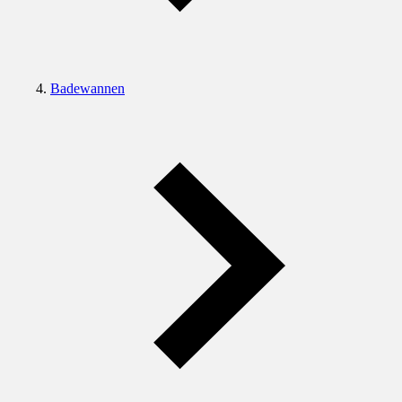
Badewannen