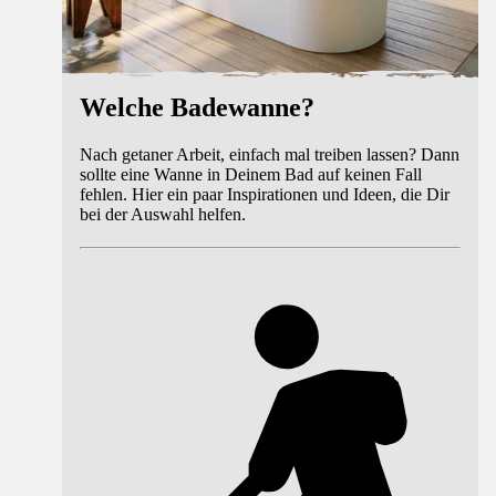
Welche Badewanne?
Nach getaner Arbeit, einfach mal treiben lassen? Dann
sollte eine Wanne in Deinem Bad auf keinen Fall
fehlen. Hier ein paar Inspirationen und Ideen, die Dir
bei der Auswahl helfen.