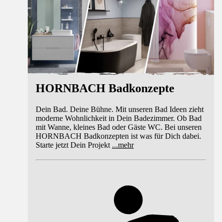
HORNBACH Badkonzepte
Dein Bad. Deine Bühne. Mit unseren Bad Ideen zieht
moderne Wohnlichkeit in Dein Badezimmer. Ob Bad
mit Wanne, kleines Bad oder Gäste WC. Bei unseren
HORNBACH Badkonzepten ist was für Dich dabei.
Starte jetzt Dein Projekt
...
mehr