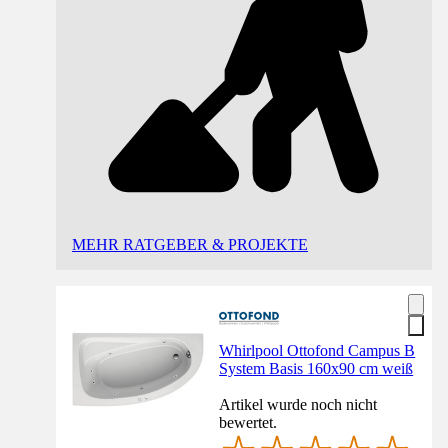
MEHR RATGEBER & PROJEKTE
Whirlpool Ottofond Campus B
System Basis 160x90 cm weiß
Artikel wurde noch nicht
bewertet.