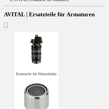
AVITAL | Ersatzteile für Armaturen
Kartusche für Wasserhahn