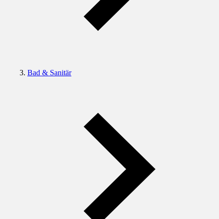
Bad & Sanitär