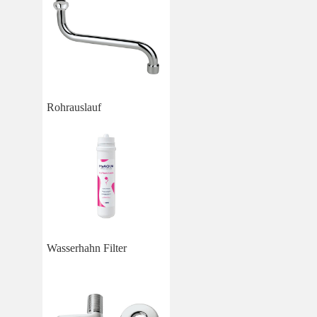
Rohrauslauf
Wasserhahn Filter