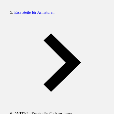
Ersatzteile für Armaturen
AVITAL | Ersatzteile für Armaturen