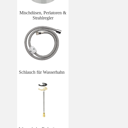
Mischdüsen, Perlatoren &
Strahlregler
Schlauch für Wasserhahn