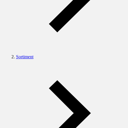
Sortiment