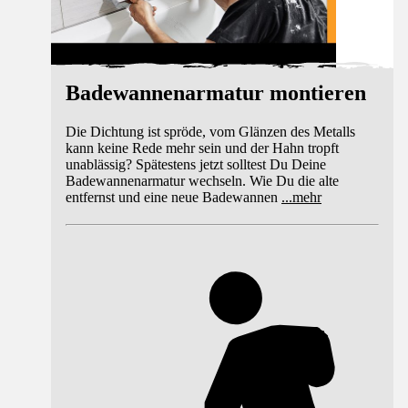
Badewannenarmatur montieren
Die Dichtung ist spröde, vom Glänzen des Metalls
kann keine Rede mehr sein und der Hahn tropft
unablässig? Spätestens jetzt solltest Du Deine
Badewannenarmatur wechseln. Wie Du die alte
entfernst und eine neue Badewannen
...
mehr