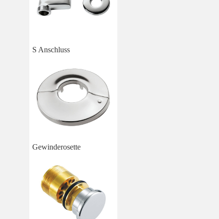
S Anschluss
Gewinderosette