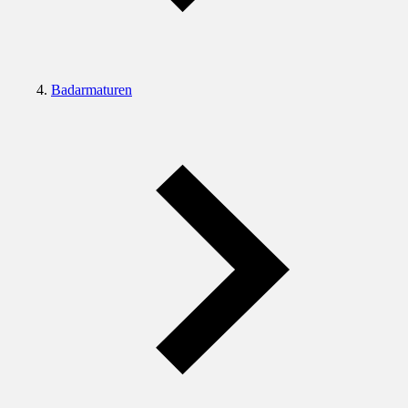
Badarmaturen