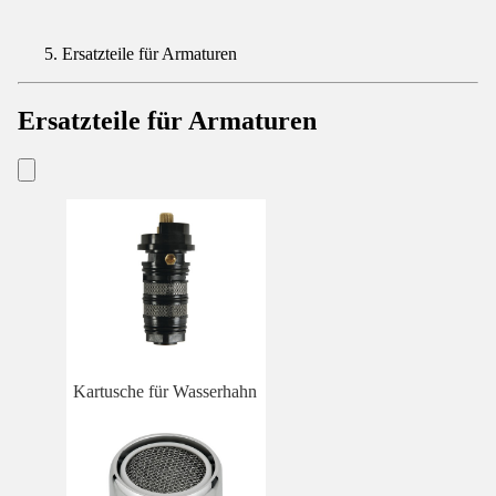
Ersatzteile für Armaturen
Ersatzteile für Armaturen
Kartusche für Wasserhahn