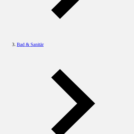
Bad & Sanitär