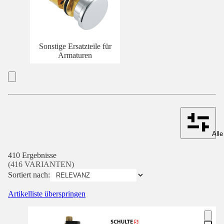
Sonstige Ersatzteile für
Armaturen
Alle
410 Ergebnisse
(416 VARIANTEN)
Sortiert nach:
Artikelliste überspringen