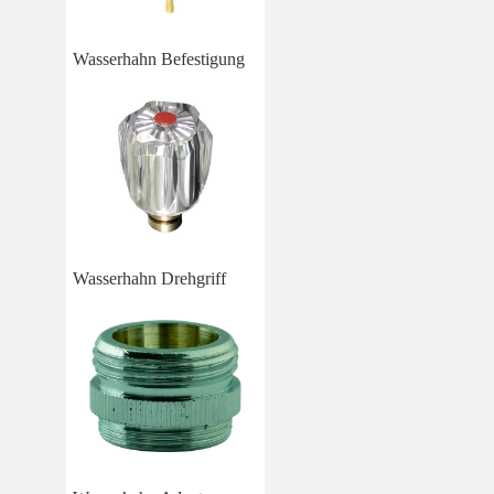
Wasserhahn Befestigung
Wasserhahn Drehgriff