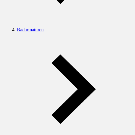
Badarmaturen