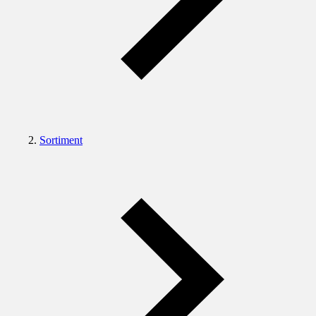
Sortiment