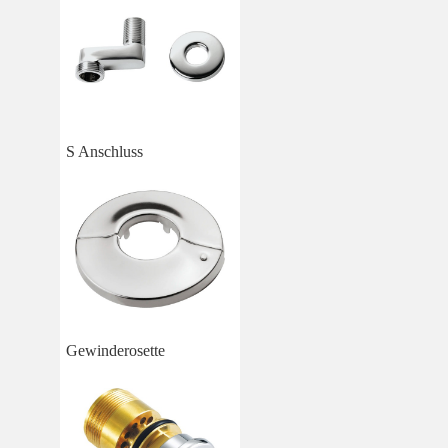
S Anschluss
Gewinderosette