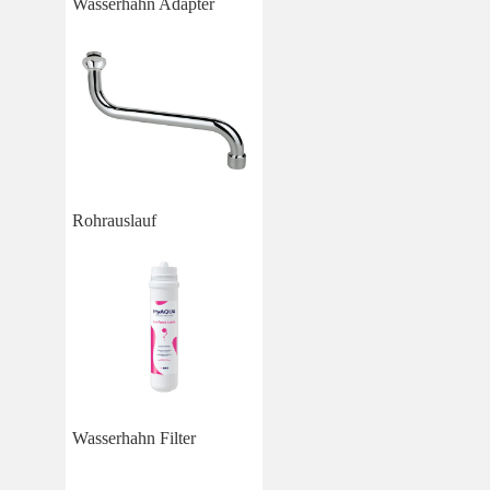
Wasserhahn Adapter
Rohrauslauf
Wasserhahn Filter