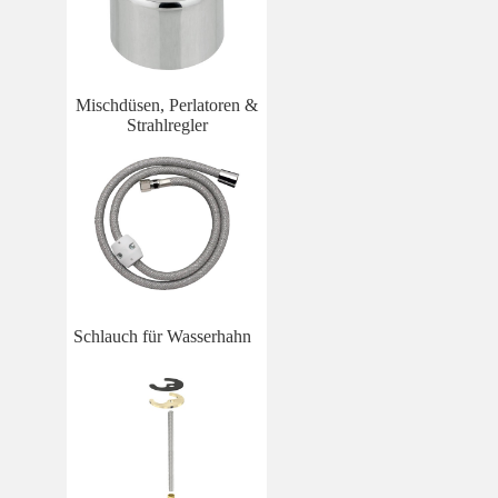
Mischdüsen, Perlatoren &
Strahlregler
Schlauch für Wasserhahn