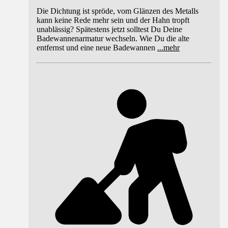
Die Dichtung ist spröde, vom Glänzen des Metalls
kann keine Rede mehr sein und der Hahn tropft
unablässig? Spätestens jetzt solltest Du Deine
Badewannenarmatur wechseln. Wie Du die alte
entfernst und eine neue Badewannen
...
mehr